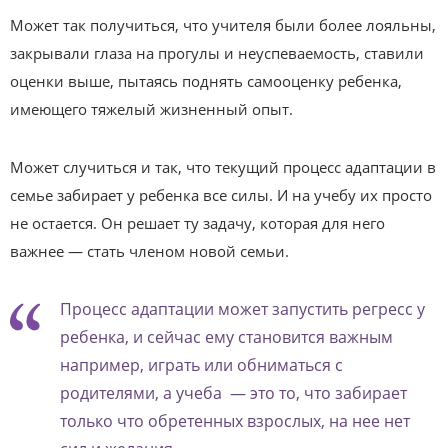
Может так получиться, что учителя были более лояльны,
закрывали глаза на прогулы и неуспеваемость, ставили
оценки выше, пытаясь поднять самооценку ребенка,
имеющего тяжелый жизненный опыт.
Может случиться и так, что текущий процесс адаптации в
семье забирает у ребенка все силы. И на учебу их просто
не остается. Он решает ту задачу, которая для него
важнее — стать членом новой семьи.
Процесс адаптации может запустить регресс у
ребенка, и сейчас ему становится важным
например, играть или обниматься с
родителями, а учеба — это то, что забирает
только что обретенных взрослых, на нее нет