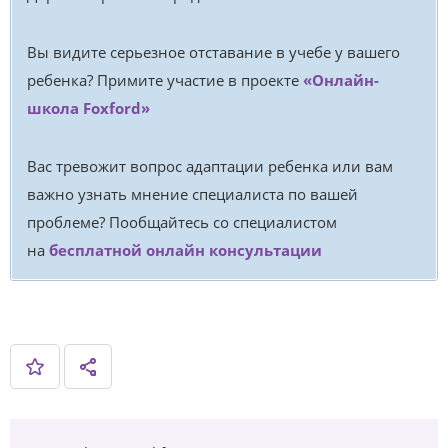
Вы видите серьезное отставание в учебе у вашего
ребенка? Примите участие в проекте
«Онлайн-
школа Foxford»
Вас тревожит вопрос адаптации ребенка или вам
важно узнать мнение специалиста по вашей
проблеме? Пообщайтесь со специалистом
на
бесплатной онлайн консультации