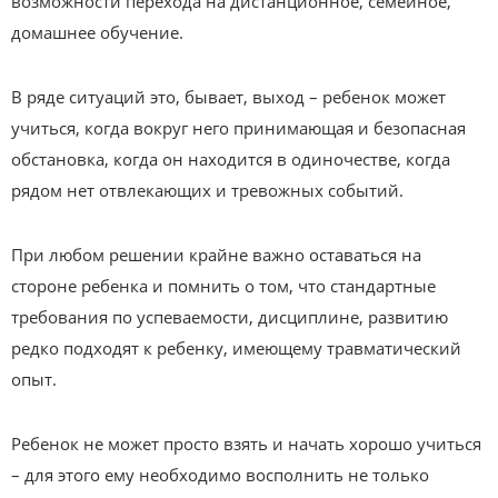
возможности перехода на дистанционное, семейное,
домашнее обучение.
В ряде ситуаций это, бывает, выход – ребенок может
учиться, когда вокруг него принимающая и безопасная
обстановка, когда он находится в одиночестве, когда
рядом нет отвлекающих и тревожных событий.
При любом решении крайне важно оставаться на
стороне ребенка и помнить о том, что стандартные
требования по успеваемости, дисциплине, развитию
редко подходят к ребенку, имеющему травматический
опыт.
Ребенок не может просто взять и начать хорошо учиться
– для этого ему необходимо восполнить не только