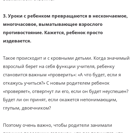
3. Уроки с ребенком превращаются в нескончаемое,
многочасовое, выматывающее взрослого
противостояние. Кажется, ребенок просто
издевается.
Такое происходит и с кровными детьми. Когда значимый
взрослый берет на себя функции учителя, ребенку
становится важным «проверить»: «А что будет, если я
откажусь учиться?» С новым родителем ребенок
«проверяет», отвергнут ли его, если он будет неуспешен?
Будет ли он принят, если окажется непонимающим,
глупым, двоечником?
Поэтому очень важно, чтобы родители занимали