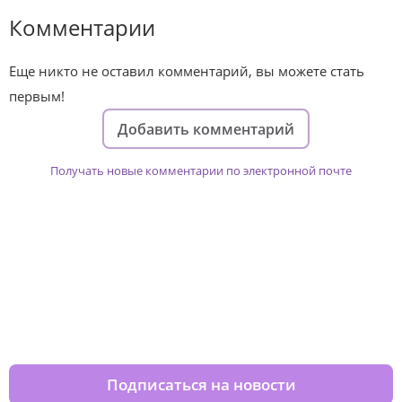
Комментарии
Еще никто не оставил комментарий, вы можете стать
первым!
Добавить комментарий
Получать новые комментарии по электронной почте
Изменяйте жизни детей из детских
домов вместе с нами
Подписаться на новости