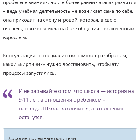
пробелы в знаниях, но и в более ранних этапах развития
– ведь учебная деятельность не возникает сама по себе,
она приходит на смену игровой, которая, в свою
очередь, тоже возникла на базе общения с включенным
взрослым.
Консультация со специалистом поможет разобраться,
какой «кирпичик» нужно восстановить, чтобы эти
процессы запустились.
И не забывайте о том, что школа — история на
9-11 лет, а отношения с ребенком –
навсегда. Школа закончится, а отношения
останутся.
Дорогие приемные родители!