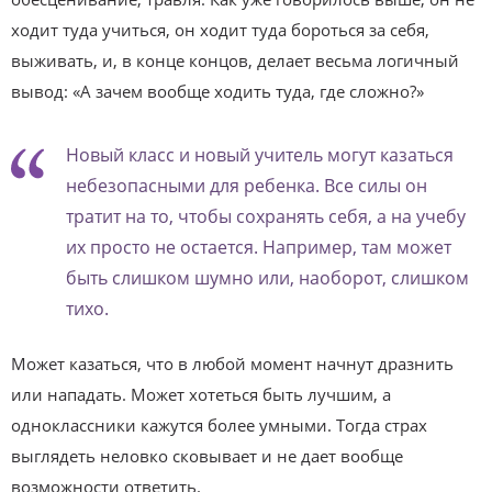
ходит туда учиться, он ходит туда бороться за себя,
выживать, и, в конце концов, делает весьма логичный
вывод: «А зачем вообще ходить туда, где сложно?»
Новый класс и новый учитель могут казаться
небезопасными для ребенка. Все силы он
тратит на то, чтобы сохранять себя, а на учебу
их просто не остается. Например, там может
быть слишком шумно или, наоборот, слишком
тихо.
Может казаться, что в любой момент начнут дразнить
или нападать. Может хотеться быть лучшим, а
одноклассники кажутся более умными. Тогда страх
выглядеть неловко сковывает и не дает вообще
возможности ответить.