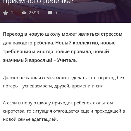
приемного ребенка?
1
2593
0
Переход в новую школу может являться стрессом
для каждого ребенка. Новый коллектив, новые
требования и иногда новые правила, новый
значимый взрослый – Учитель
Далеко не каждая семья может сделать этот переход без
потерь – успеваемости, друзей, времени и сил.
А если в новую школу приходит ребенок с опытом
сиротства, то ситуация отягощается еще и проходящей в
новой семье адаптацией.