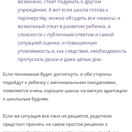
возможно, стоит подумать о другом
учреждении. А вот если школа готова к
партнерству, можно обсудить все нюансы: и
возможный откат в развитии ребенка, и
сложности с публичным ответом и самой
ситуацией оценки, и повышенную
утомляемость и, как следствие, необходимость
пропускать уроки и даже целые дни.
Если понимание будет достигнуто, и обе стороны
подойдут к ребенку с минимальными ожиданиями,
появляются очень хорошие шансы на мягкую адаптацию
к школьным будням.
Если же ситуация все-таки не решается, родителю
предстоит принять не самое простое решение о