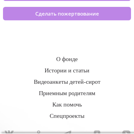
Сделать пожертвование
О фонде
Истории и статьи
Видеоанкеты детей-сирот
Приемным родителям
Как помочь
Спецпроекты