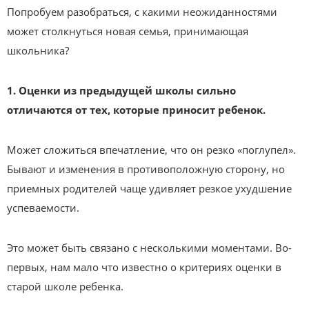
Попробуем разобраться, с какими неожиданностями
может столкнуться новая семья, принимающая
школьника?
1. Оценки из предыдущей школы сильно
отличаются от тех, которые приносит ребенок.
Может сложиться впечатление, что он резко «поглупел».
Бывают и изменения в противоположную сторону, но
приемных родителей чаще удивляет резкое ухудшение
успеваемости.
Это может быть связано с несколькими моментами. Во-
первых, нам мало что известно о критериях оценки в
старой школе ребенка.