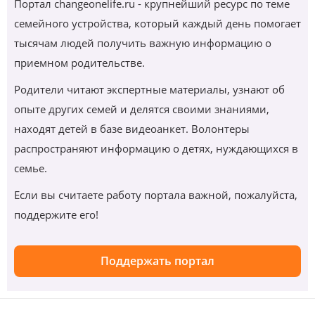
Портал changeonelife.ru - крупнейший ресурс по теме
семейного устройства, который каждый день помогает
тысячам людей получить важную информацию о
приемном родительстве.
Родители читают экспертные материалы, узнают об
опыте других семей и делятся своими знаниями,
находят детей в базе видеоанкет. Волонтеры
распространяют информацию о детях, нуждающихся в
семье.
Если вы считаете работу портала важной, пожалуйста,
поддержите его!
Поддержать портал