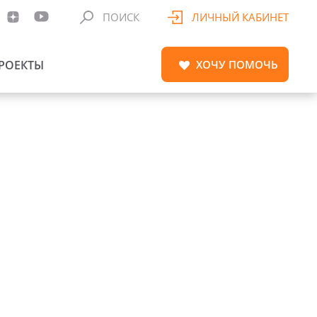
ПОИСК
ЛИЧНЫЙ КАБИНЕТ
РОЕКТЫ
ХОЧУ
ПОМОЧЬ