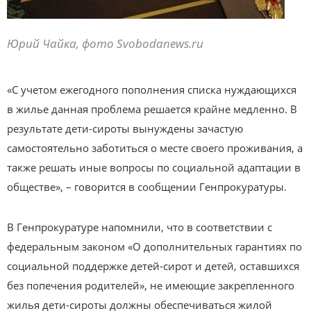
Юрий Чайка, фото Svobodanews.ru
«С учетом ежегодного пополнения списка нуждающихся
в жилье данная проблема решается крайне медленно. В
результате дети-сироты вынуждены зачастую
самостоятельно заботиться о месте своего проживания, а
также решать иные вопросы по социальной адаптации в
обществе», – говорится в сообщении Генпрокуратуры.
В Генпрокуратуре напомнили, что в соответствии с
федеральным законом «О дополнительных гарантиях по
социальной поддержке детей-сирот и детей, оставшихся
без попечения родителей», не имеющие закрепленного
жилья дети-сироты должны обеспечиваться жилой