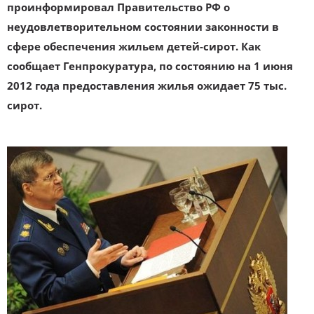
проинформировал Правительство РФ о
неудовлетворительном состоянии законности в
сфере обеспечения жильем детей-сирот. Как
сообщает Генпрокуратура, по состоянию на 1 июня
2012 года предоставления жилья ожидает 75 тыс.
сирот.