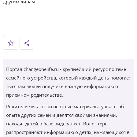
другим лицам.
Портал changeonelife.ru - крупнейший ресурс по теме
семейного устройства, который каждый день помогает
тысячам людей получить важную информацию о
приемном родительстве.
Родители читают экспертные материалы, узнают об
опыте других семей и делятся своими знаниями,
находят детей в базе видеоанкет. Волонтеры
распространяют информацию о детях, нуждающихся в