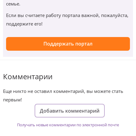
семье.
Если вы считаете работу портала важной, пожалуйста,
поддержите его!
Поддержать портал
Комментарии
Еще никто не оставил комментарий, вы можете стать
первым!
Добавить комментарий
Получать новые комментарии по электронной почте