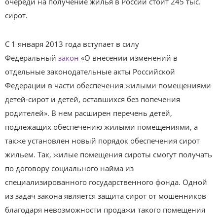
очереди на получение жилья в России стоит 245 тыс.
сирот.
С 1 января 2013 года вступает в силу
Федеральный
закон
«О внесении изменений в
отдельные законодательные акты Российской
Федерации в части обеспечения жилыми помещениями
детей-сирот и детей, оставшихся без попечения
родителей». В нем расширен перечень детей,
подлежащих обеспечению жилыми помещениями, а
также установлен новый порядок обеспечения сирот
жильем. Так, жилые помещения сироты смогут получать
по договору социального найма из
специализированного государственного фонда. Одной
из задач закона является защита сирот от мошенников
благодаря невозможности продажи такого помещения