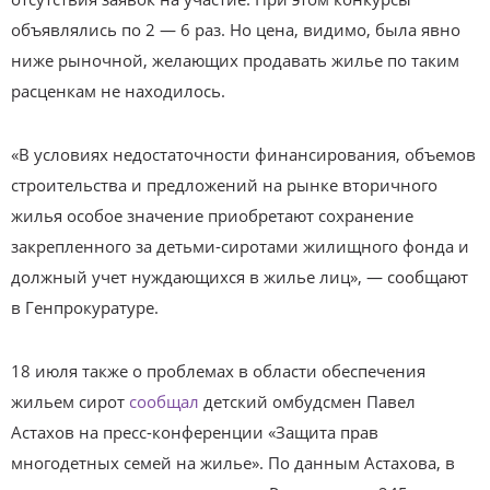
объявлялись по 2 — 6 раз. Но цена, видимо, была явно
ниже рыночной, желающих продавать жилье по таким
расценкам не находилось.
«В условиях недостаточности финансирования, объемов
строительства и предложений на рынке вторичного
жилья особое значение приобретают сохранение
закрепленного за детьми-сиротами жилищного фонда и
должный учет нуждающихся в жилье лиц», — сообщают
в Генпрокуратуре.
18 июля также о проблемах в области обеспечения
жильем сирот
сообщал
детский омбудсмен Павел
Астахов на пресс-конференции «Защита прав
многодетных семей на жилье». По данным Астахова, в