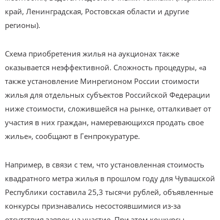
край, Ленинградская, Ростовская области и другие
регионы).
Схема приобретения жилья на аукционах также
оказывается неэффективной. Сложность процедуры, «а
также установление Минрегионом России стоимости
жилья для отдельных субъектов Российской Федерации
ниже стоимости, сложившейся на рынке, отталкивает от
участия в них граждан, намеревающихся продать свое
жилье», сообщают в Генпрокуратуре.
Например, в связи с тем, что установленная стоимость
квадратного метра жилья в прошлом году для Чувашской
Республики составила 25,3 тысячи рублей, объявленные
конкурсы признавались несостоявшимися из-за
отсутствия заявок на участие. При этом конкурсы