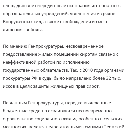
площадью вне очереди после окончания интернатных,
образовательных учреждений, увольнения из рядов
Вооруженных сил, а также освобождения из мест
лишения свободы.
По мнению Генпрокуратуры, несвоевременное
предоставление жилых помещений сиротам связано с
неэффективной работой по исполнению
государственных обязательств. Так, с 2010 года органами
прокуратуры РФ в суды было направлено более 32 тыс.
исков в целях защиты жилищных прав сирот.
По данным Генпрокуратуры, нередко выделенные
бюджетные средства осваиваются несвоевременно,
строительство социального жилья, особенно в сельских
местностях, ведется недостаточными темпами (Пермский