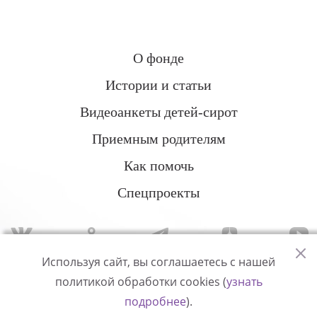
О фонде
Истории и статьи
Видеоанкеты детей-сирот
Приемным родителям
Как помочь
Спецпроекты
Используя сайт, вы соглашаетесь с нашей
политикой обработки cookies (
узнать
Политика конфиденциальности
подробнее
).