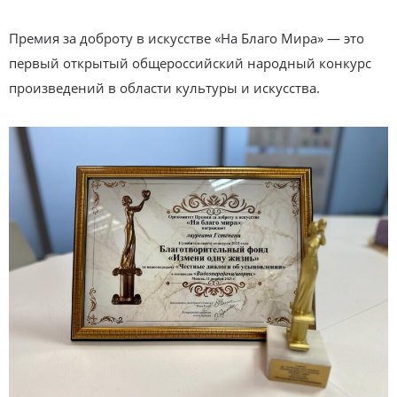
Премия за доброту в искусстве «На Благо Мира» — это
первый открытый общероссийский народный конкурс
произведений в области культуры и искусства.