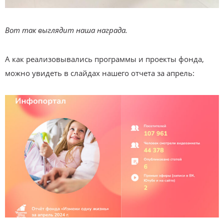
Вот так выглядит наша награда.
А как реализовывались программы и проекты фонда,
можно увидеть в слайдах нашего отчета за апрель: