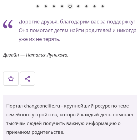
Дорогие друзья, благодарим вас за поддержку!
Она помогает детям найти родителей и никогда
уже их не терять.
Дизайн — Наталья Лунькова.
Портал changeonelife.ru - крупнейший ресурс по теме
семейного устройства, который каждый день помогает
тысячам людей получить важную информацию о
приемном родительстве.