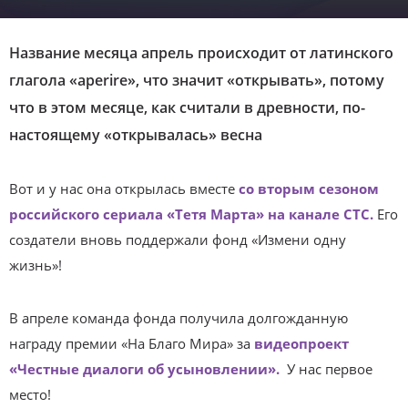
Название месяца апрель происходит от латинского
глагола «aperire», что значит «открывать», потому
что в этом месяце, как считали в древности, по-
настоящему «открывалась» весна
Вот и у нас она открылась вместе
со вторым сезоном
российского сериала «Тетя Марта» на канале СТС.
Его
создатели вновь поддержали фонд «Измени одну
жизнь»!
В апреле команда фонда получила долгожданную
награду премии «На Благо Мира» за
видеопроект
«Честные диалоги об усыновлении».
У нас первое
место!