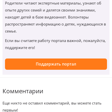
Родители читают экспертные материалы, узнают об
опыте других семей и делятся своими знаниями,
находят детей в базе видеоанкет. Волонтеры
распространяют информацию о детях, нуждающихся в
семье.
Если вы считаете работу портала важной, пожалуйста,
поддержите его!
Поддержать портал
Комментарии
Еще никто не оставил комментарий, вы можете стать
первым!