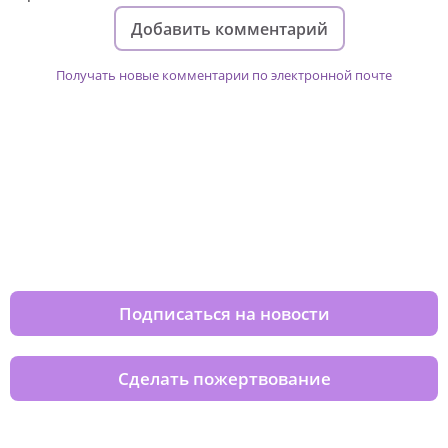
Добавить комментарий
Получать новые комментарии по электронной почте
Изменяйте жизни детей из детских
домов вместе с нами
Подписаться на новости
Сделать пожертвование