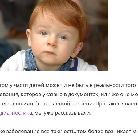
том у части детей может и не быть в реальности того
евания, которое указано в документах, или же оно м
ылечено или быть в легкой степени. Про такое явлен
диагностика
, мы уже рассказывали.
же заболевание все-таки есть, тем более возникает 