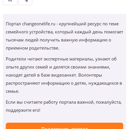
Портал changeonelife.ru - крупнейший ресурс по теме
семейного устройства, который каждый день помогает
тысячам людей получить важную информацию о
приемном родительстве.
Родители читают экспертные материалы, узнают об
опыте других семей и делятся своими знаниями,
находят детей в базе видеоанкет. Волонтеры
распространяют информацию о детях, нуждающихся в
семье.
Если вы считаете работу портала важной, пожалуйста,
поддержите его!
Поддержать портал