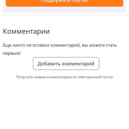
Комментарии
Еще никто не оставил комментарий, вы можете стать
первым!
Добавить комментарий
Получать новые комментарии по электронной почте
Изменяйте жизни детей из детских
домов вместе с нами