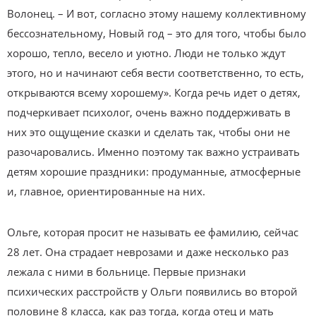
Волонец. – И вот, согласно этому нашему коллективному
бессознательному, Новый год – это для того, чтобы было
хорошо, тепло, весело и уютно. Люди не только ждут
этого, но и начинают себя вести соответственно, то есть,
открываются всему хорошему». Когда речь идет о детях,
подчеркивает психолог, очень важно поддерживать в
них это ощущение сказки и сделать так, чтобы они не
разочаровались. Именно поэтому так важно устраивать
детям хорошие праздники: продуманные, атмосферные
и, главное, ориентированные на них.
Ольге, которая просит не называть ее фамилию, сейчас
28 лет. Она страдает неврозами и даже несколько раз
лежала с ними в больнице. Первые признаки
психических расстройств у Ольги появились во второй
половине 8 класса, как раз тогда, когда отец и мать