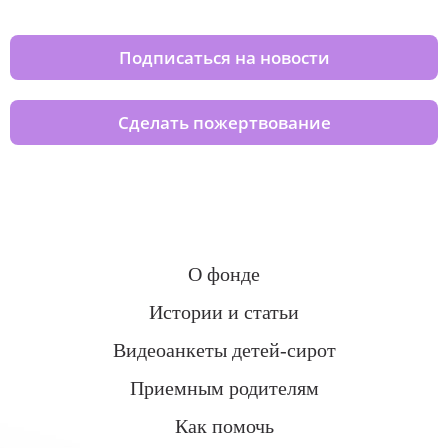
Подписаться на новости
Сделать пожертвование
О фонде
Истории и статьи
Видеоанкеты детей-сирот
Приемным родителям
Как помочь