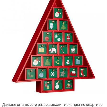
Дальше они вместе развешивали гирлянды по квартире,