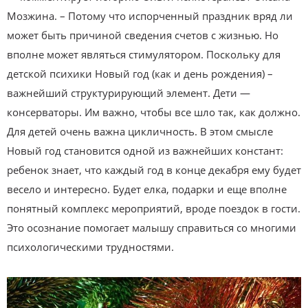
Мозжина. – Потому что испорченный праздник вряд ли
может быть причиной сведения счетов с жизнью. Но
вполне может являться стимулятором. Поскольку для
детской психики Новый год (как и день рождения) –
важнейший структурирующий элемент. Дети —
консерваторы. Им важно, чтобы все шло так, как должно.
Для детей очень важна цикличность. В этом смысле
Новый год становится одной из важнейших констант:
ребенок знает, что каждый год в конце декабря ему будет
весело и интересно. Будет елка, подарки и еще вполне
понятный комплекс мероприятий, вроде поездок в гости.
Это осознание помогает малышу справиться со многими
психологическими трудностями.