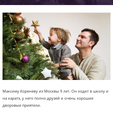
Максиму Кореневу из Москвы 9 лет. Он ходит в школу и
на каратэ, у него полно друзей и очень хорошие
дворовые приятели.