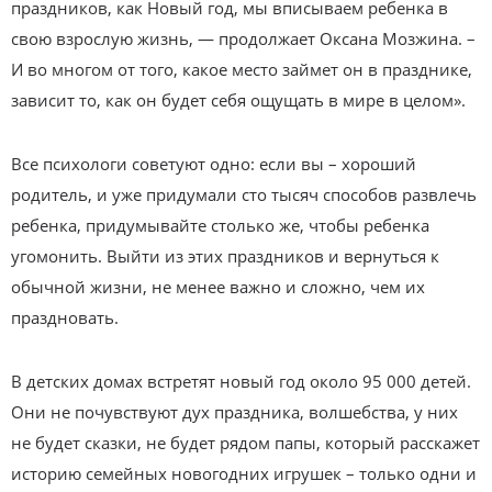
праздников, как Новый год, мы вписываем ребенка в
свою взрослую жизнь, — продолжает Оксана Мозжина. –
И во многом от того, какое место займет он в празднике,
зависит то, как он будет себя ощущать в мире в целом».
Все психологи советуют одно: если вы – хороший
родитель, и уже придумали сто тысяч способов развлечь
ребенка, придумывайте столько же, чтобы ребенка
угомонить. Выйти из этих праздников и вернуться к
обычной жизни, не менее важно и сложно, чем их
праздновать.
В детских домах встретят новый год около 95 000 детей.
Они не почувствуют дух праздника, волшебства, у них
не будет сказки, не будет рядом папы, который расскажет
историю семейных новогодних игрушек – только одни и