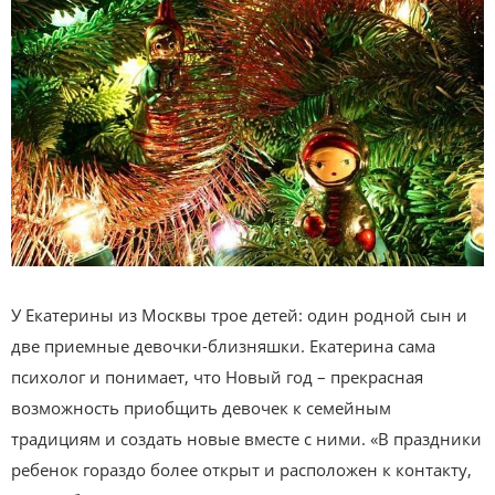
У Екатерины из Москвы трое детей: один родной сын и
две приемные девочки-близняшки. Екатерина сама
психолог и понимает, что Новый год – прекрасная
возможность приобщить девочек к семейным
традициям и создать новые вместе с ними. «В праздники
ребенок гораздо более открыт и расположен к контакту,