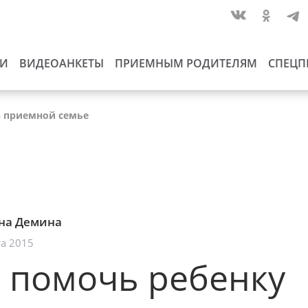
ИИ
ВИДЕОАНКЕТЫ
ПРИЕМНЫМ РОДИТЕЛЯМ
СПЕЦП
в приемной семье
на Демина
та 2015
 помочь ребенку