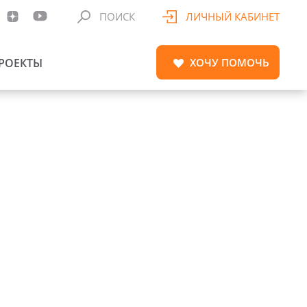
ПОИСК
ЛИЧНЫЙ КАБИНЕТ
РОЕКТЫ
ХОЧУ
ПОМОЧЬ