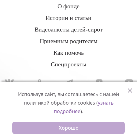
О фонде
Истории и статьи
Видеоанкеты детей-сирот
Приемным родителям
Как помочь
Спецпроекты
Используя сайт, вы соглашаетесь с нашей
политикой обработки cookies (
узнать
Политика конфиденциальности
подробнее
).
© Измени одну жизнь
Хорошо