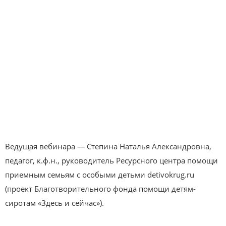
Ведущая вебинара — Степина Наталья Александровна,
педагог, к.ф.н., руководитель Ресурсного центра помощи
приемным семьям с особыми детьми detivokrug.ru
(проект Благотворительного фонда помощи детям-
сиротам «Здесь и сейчас»).