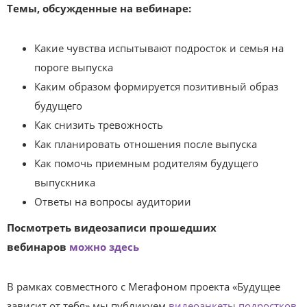
Темы, обсужденные на вебинаре:
Какие чувства испытывают подросток и семья на
пороге выпуска
Каким образом формируется позитивный образ
будущего
Как снизить тревожность
Как планировать отношения после выпуска
Как помочь приемным родителям будущего
выпускника
Ответы на вопросы аудитории
Посмотреть видеозаписи прошедших
вебинаров
можно здесь
В рамках совместного с Мегафоном проекта «Будущее
зависит от тебя» мы публикуем
видеоанкеты подростков
,