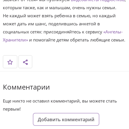
которым также, как и малышам, очень нужны семьи.
Не каждый может взять ребенка в семью, но каждый
может дать им шанс, поделившись анкетой в
социальных сетях: присоединяйтесь к сервису
«Ангелы-
Хранители»
и помогайте детям обретать любящие семьи.
Комментарии
Еще никто не оставил комментарий, вы можете стать
первым!
Добавить комментарий