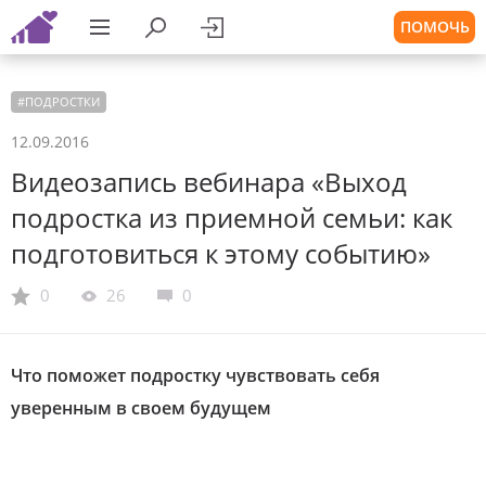
ПОМОЧЬ
#
ПОДРОСТКИ
12.09.2016
Видеозапись вебинара «Выход
подростка из приемной семьи: как
подготовиться к этому событию»
0
26
0
Что поможет подростку чувствовать себя
уверенным в своем будущем