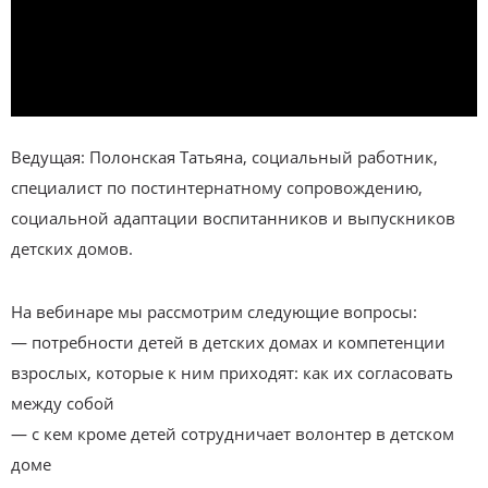
Ведущая: Полонская Татьяна, социальный работник,
специалист по постинтернатному сопровождению,
социальной адаптации воспитанников и выпускников
детских домов.
На вебинаре мы рассмотрим следующие вопросы:
— потребности детей в детских домах и компетенции
взрослых, которые к ним приходят: как их согласовать
между собой
— с кем кроме детей сотрудничает волонтер в детском
доме