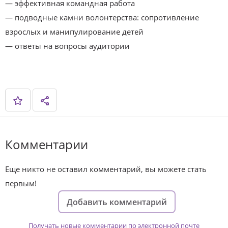
— эффективная командная работа
— подводные камни волонтерства: сопротивление
взрослых и манипулирование детей
— ответы на вопросы аудитории
Комментарии
Еще никто не оставил комментарий, вы можете стать
первым!
Добавить комментарий
Получать новые комментарии по электронной почте