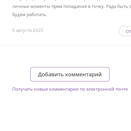
личные моменты прям попадание в точку. Рада быть с
Будем работать.
6 августа 2025
ОТ
Добавить комментарий
Получать новые комментарии по электронной почте