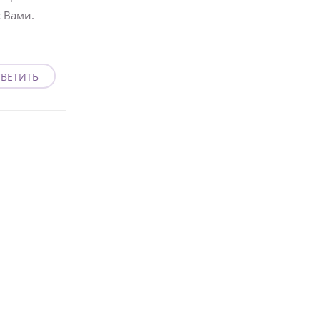
 Вами.
ВЕТИТЬ