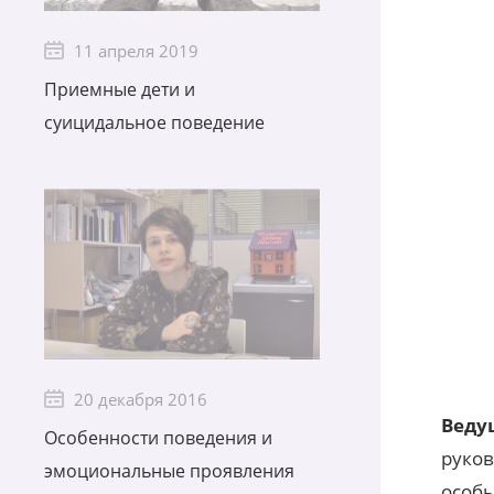
11 апреля 2019
Приемные дети и
суицидальное поведение
20 декабря 2016
Веду
Особенности поведения и
руков
эмоциональные проявления
особы