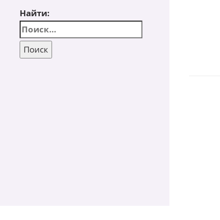
Найти: