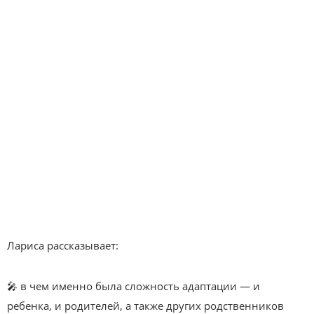
Лариса рассказывает:
🎤 в чем именно была сложность адаптации — и
ребенка, и родителей, а также других родственников