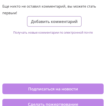
Еще никто не оставил комментарий, вы можете стать
первым!
Добавить комментарий
Получать новые комментарии по электронной почте
Изменяйте жизни детей из детских
домов вместе с нами
Подписаться на новости
Сделать пожертвование