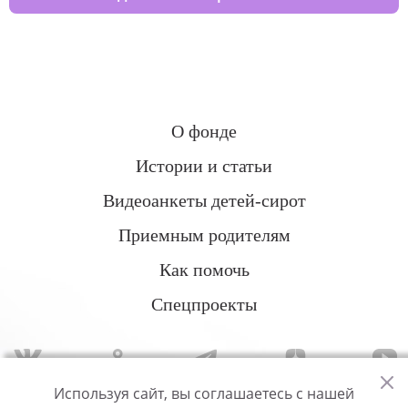
О фонде
Истории и статьи
Видеоанкеты детей-сирот
Приемным родителям
Как помочь
Спецпроекты
Используя сайт, вы соглашаетесь с нашей