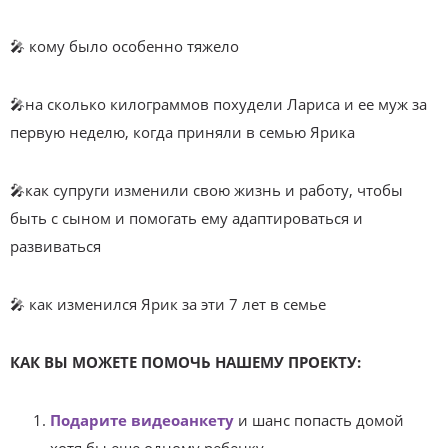
🎤 кому было особенно тяжело
🎤на сколько килограммов похудели Лариса и ее муж за
первую неделю, когда приняли в семью Ярика
🎤как супруги изменили свою жизнь и работу, чтобы
быть с сыном и помогать ему адаптироваться и
развиваться
🎤 как изменился Ярик за эти 7 лет в семье
КАК ВЫ МОЖЕТЕ ПОМОЧЬ НАШЕМУ ПРОЕКТУ:
Подарите видеоанкету
и шанс попасть домой