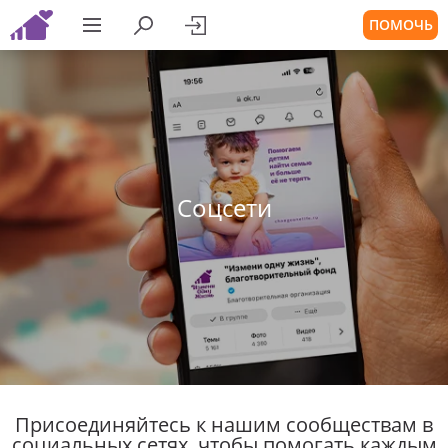
ПОМОЧЬ
Соцсети
Присоединяйтесь к нашим сообществам в
социальных сетях, чтобы помогать каждым