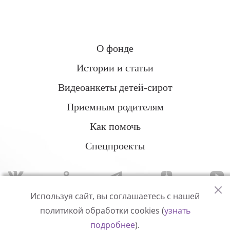
О фонде
Истории и статьи
Видеоанкеты детей-сирот
Приемным родителям
Как помочь
Спецпроекты
Используя сайт, вы соглашаетесь с нашей
политикой обработки cookies (
узнать
Политика конфиденциальности
подробнее
).