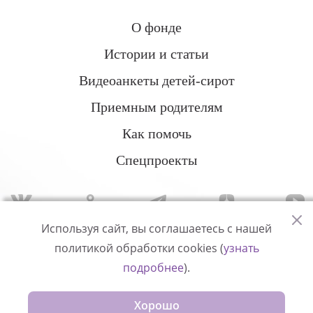
О фонде
Истории и статьи
Видеоанкеты детей-сирот
Приемным родителям
Как помочь
Спецпроекты
Используя сайт, вы соглашаетесь с нашей
политикой обработки cookies (
узнать
Политика конфиденциальности
подробнее
).
© Измени одну жизнь
Хорошо