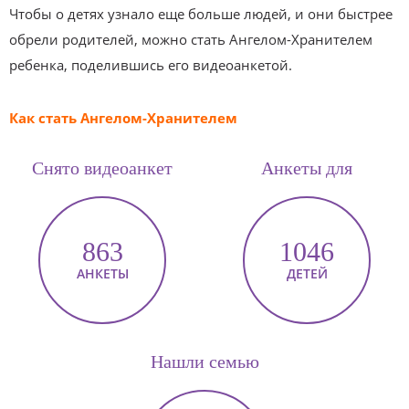
Чтобы о детях узнало еще больше людей, и они быстрее
обрели родителей, можно стать Ангелом-Хранителем
ребенка, поделившись его видеоанкетой.
Как стать Ангелом-Хранителем
Снято видеоанкет
Анкеты для
863
1046
АНКЕТЫ
ДЕТЕЙ
Нашли семью