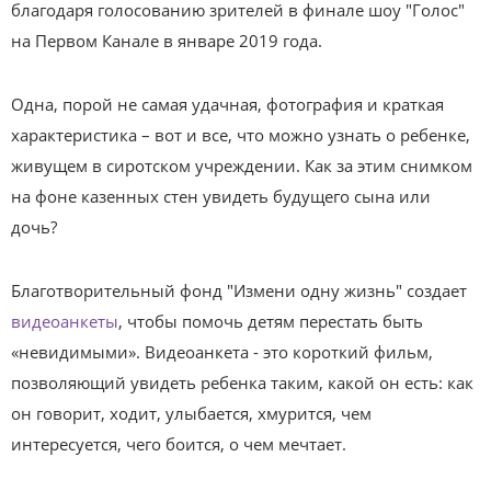
благодаря голосованию зрителей в финале шоу "Голос"
на Первом Канале в январе 2019 года.
Одна, порой не самая удачная, фотография и краткая
характеристика – вот и все, что можно узнать о ребенке,
живущем в сиротском учреждении. Как за этим снимком
на фоне казенных стен увидеть будущего сына или
дочь?
Благотворительный фонд "Измени одну жизнь" создает
видеоанкеты
, чтобы помочь детям перестать быть
«невидимыми». Видеоанкета - это короткий фильм,
позволяющий увидеть ребенка таким, какой он есть: как
он говорит, ходит, улыбается, хмурится, чем
интересуется, чего боится, о чем мечтает.