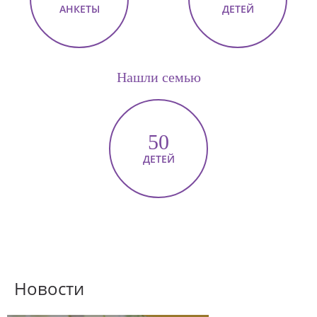
АНКЕТЫ
ДЕТЕЙ
Нашли семью
50
ДЕТЕЙ
Новости