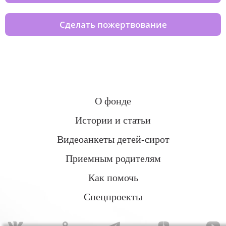
Сделать пожертвование
О фонде
Истории и статьи
Видеоанкеты детей-сирот
Приемным родителям
Как помочь
Спецпроекты