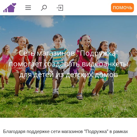
ПОМОЧЬ
Сеть магазинов "Подружка"
помогает создавать видеоанкеты
для детей из детских домов
Благодаря поддержке сети магазинов "Подружка" в рамках