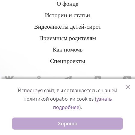
О фонде
Истории и статьи
Видеоанкеты детей-сирот
Приемным родителям
Как помочь
Спецпроекты
Используя сайт, вы соглашаетесь с нашей
политикой обработки cookies (
узнать
Политика конфиденциальности
подробнее
).
© Измени одну жизнь
Хорошо