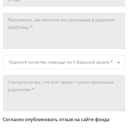
Оцените качество помощи по 5-бальной шкале *
Согласен опубликовать отзыв на сайте фонда