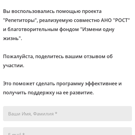
Вы воспользовались помощью проекта
"Репетиторы", реализуемую совместно АНО "РОСТ"
и благотворительным фондом "Измени одну
жизнь".
Пожалуйста, поделитесь вашим отзывом об
участии.
Это поможет сделать программу эффективнее и
получить поддержку на ее развитие.