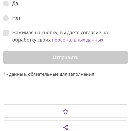
Да
Нет
Нажимая на кнопку, вы даете согласие на
обработку своих
персональных данных
Отправить
* - данные, обязательные для заполнения