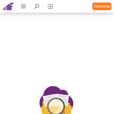
ПОМОЧЬ