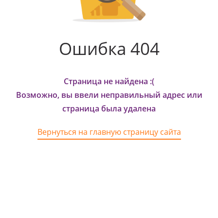
Ошибка 404
Страница не найдена :(
Возможно, вы ввели неправильный адрес или
страница была удалена
Вернуться на главную страницу сайта