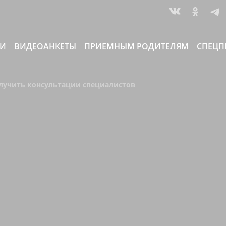
ИИ
ВИДЕОАНКЕТЫ
ПРИЕМНЫМ РОДИТЕЛЯМ
СПЕЦП
учить консультации специалистов