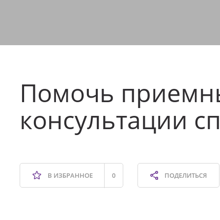
Помочь приемн
консультации с
В ИЗБРАННОЕ
0
ПОДЕЛИТЬСЯ