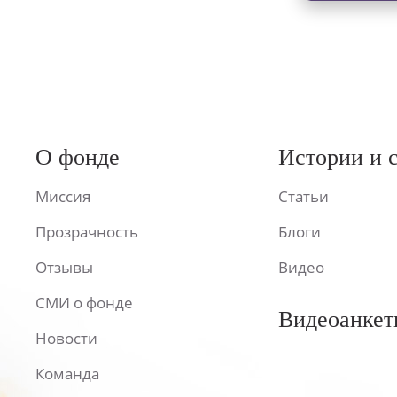
О фонде
Истории и 
Миссия
Статьи
Прозрачность
Блоги
Отзывы
Видео
СМИ о фонде
Видеоанкет
Новости
Команда