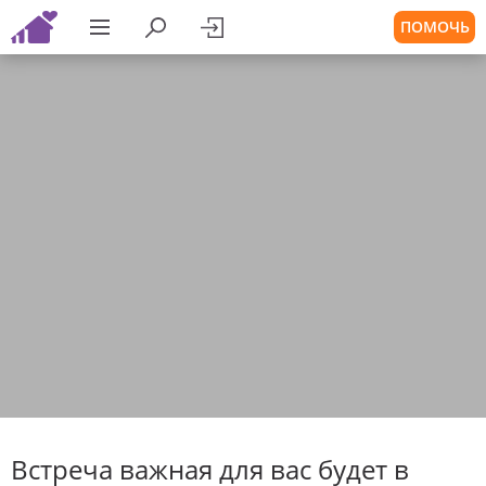
ПОМОЧЬ
Встреча важная для вас будет в