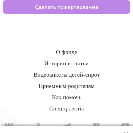
Сделать пожертвование
О фонде
Истории и статьи
Видеоанкеты детей-сирот
Приемным родителям
Как помочь
Спецпроекты