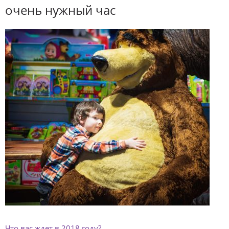
очень нужный час
Что вас ждет в 2018 году?