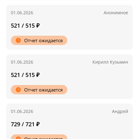
01.06.2026
Анонимное
521 / 515 ₽
Отчет ожидается
01.06.2026
Кирилл Кузьмин
521 / 515 ₽
Отчет ожидается
01.06.2026
Андрей
729 / 721 ₽
Отчет ожидается