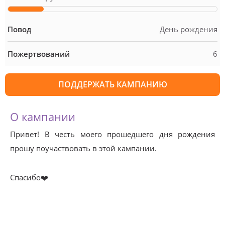
Повод
День рождения
Пожертвований
6
ПОДДЕРЖАТЬ КАМПАНИЮ
О кампании
Привет! В честь моего прошедшего дня рождения
прошу поучаствовать в этой кампании.
Спасибо❤️