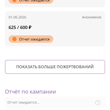
01.06.2026
Анонимное
625 / 600 ₽
Отчет ожидается
ПОКАЗАТЬ БОЛЬШЕ ПОЖЕРТВОВАНИЙ
Отчёт по кампании
Отчет ожидается...