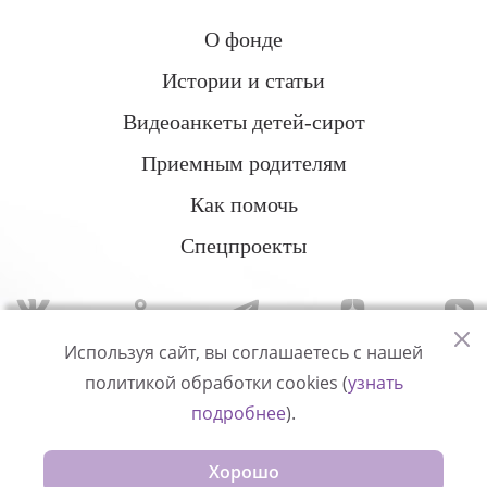
О фонде
Истории и статьи
Видеоанкеты детей-сирот
Приемным родителям
Как помочь
Спецпроекты
Используя сайт, вы соглашаетесь с нашей
политикой обработки cookies (
узнать
Политика конфиденциальности
подробнее
).
© Измени одну жизнь
Хорошо