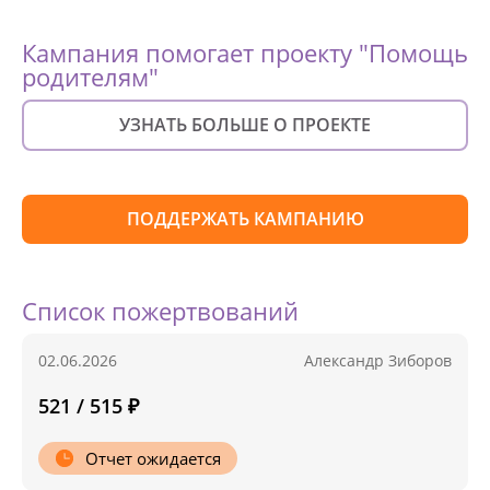
Кампания помогает проекту "Помощь
родителям"
УЗНАТЬ БОЛЬШЕ О ПРОЕКТЕ
ПОДДЕРЖАТЬ КАМПАНИЮ
Список пожертвований
02.06.2026
Александр Зиборов
521 / 515 ₽
Отчет ожидается