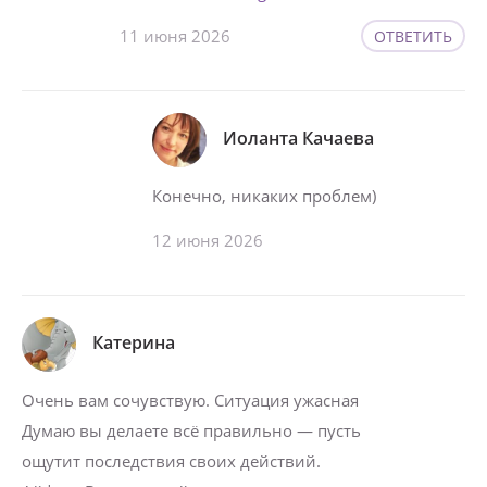
11 июня 2026
ОТВЕТИТЬ
Иоланта Качаева
Конечно, никаких проблем)
12 июня 2026
Катерина
Очень вам сочувствую. Ситуация ужасная
Думаю вы делаете всё правильно — пусть
ощутит последствия своих действий.