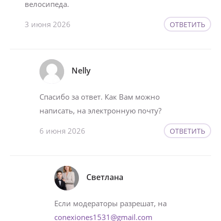
велосипеда.
3 июня 2026
ОТВЕТИТЬ
Nelly
Спасибо за ответ. Как Вам можно
написать, на электронную почту?
6 июня 2026
ОТВЕТИТЬ
Светлана
Если модераторы разрешат, на
conexiones1531@gmail.com