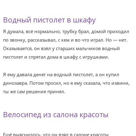
Водный пистолет в шкафу
Я думала, всё нормально, трубку брал, домой приходил
по звонку, рассказывал, с кем и во что играл. Но — нет.
Оказывается, он взял у старших мальчиков водный
пистолет и спрятал дома в шкафу с игрушками.
Я ему давала денег на водный пистолет, а он купил
динозавра. Потом просил, но я ему сказала, что извини,
ты же сам решение принял.
Велосипед из салона красоты
Ещё выяснилось, что он взял в салоне красоты