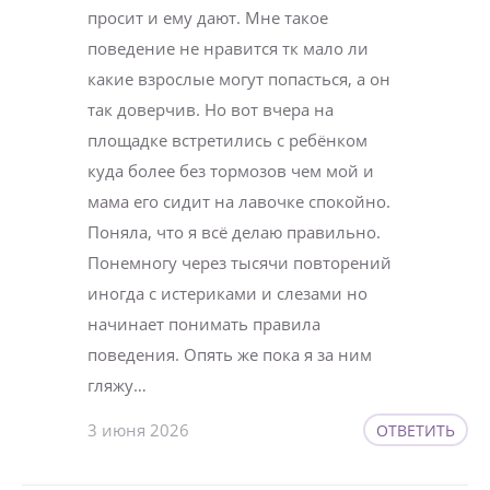
просит и ему дают. Мне такое
поведение не нравится тк мало ли
какие взрослые могут попасться, а он
так доверчив. Но вот вчера на
площадке встретились с ребёнком
куда более без тормозов чем мой и
мама его сидит на лавочке спокойно.
Поняла, что я всё делаю правильно.
Понемногу через тысячи повторений
иногда с истериками и слезами но
начинает понимать правила
поведения. Опять же пока я за ним
гляжу…
3 июня 2026
ОТВЕТИТЬ