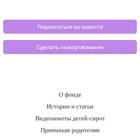
домов вместе с нами
Подписаться на новости
Сделать пожертвование
О фонде
Истории и статьи
Видеоанкеты детей-сирот
Приемным родителям