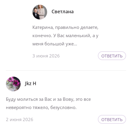
Светлана
Катерина, правильно делаете,
конечно. У Вас маленький, а у
меня большой уже…
3 июня 2026
ОТВЕТИТЬ
Jkz H
Буду молиться за Вас и за Вову, это все
невероятно тяжело, безусловно.
2 июня 2026
ОТВЕТИТЬ