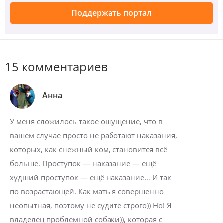
Поддержать портал
15 комментариев
Анна
У меня сложилось такое ощущение, что в
вашем случае просто не работают наказания,
которых, как снежный ком, становится всё
больше. Проступок — наказание — ещё
худший проступок — ещё наказание… И так
по возрастающей. Как мать я совершенно
неопытная, поэтому не судите строго)) Но! Я
владелец проблемной собаки)), которая с