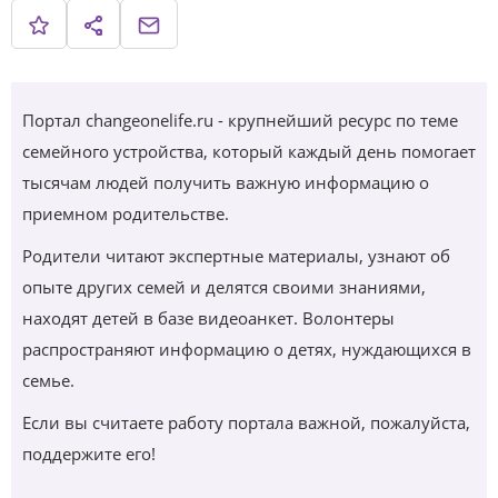
Портал changeonelife.ru - крупнейший ресурс по теме
семейного устройства, который каждый день помогает
тысячам людей получить важную информацию о
приемном родительстве.
Родители читают экспертные материалы, узнают об
опыте других семей и делятся своими знаниями,
находят детей в базе видеоанкет. Волонтеры
распространяют информацию о детях, нуждающихся в
семье.
Если вы считаете работу портала важной, пожалуйста,
поддержите его!