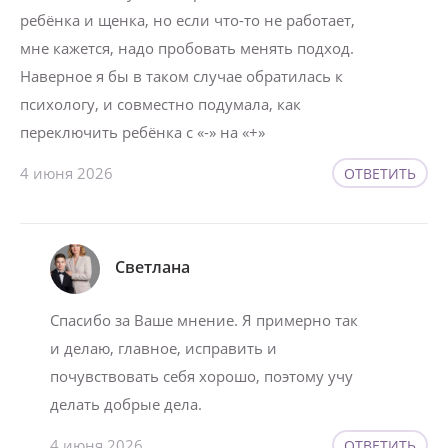
ребёнка и щенка, но если что-то не работает,
мне кажется, надо пробовать менять подход.
Наверное я бы в таком случае обратилась к
психологу, и совместно подумала, как
переключить ребёнка с «-» на «+»
4 июня 2026
ОТВЕТИТЬ
Светлана
Спасибо за Ваше мнение. Я примерно так
и делаю, главное, исправить и
почувствовать себя хорошо, поэтому учу
делать добрые дела.
4 июня 2026
ОТВЕТИТЬ