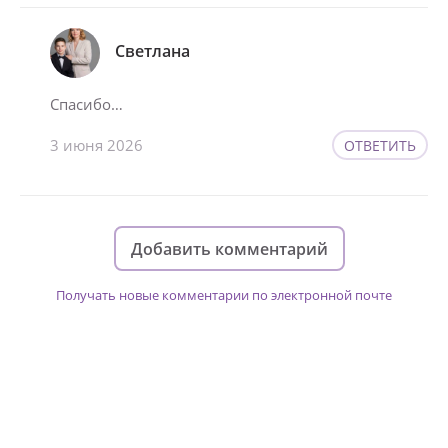
Светлана
Спасибо…
3 июня 2026
ОТВЕТИТЬ
Добавить комментарий
Получать новые комментарии по электронной почте
Изменяйте жизни детей из детских