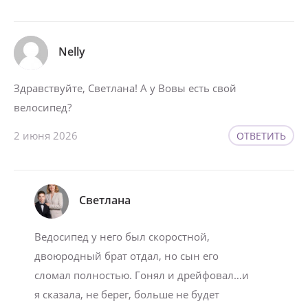
Nelly
Здравствуйте, Светлана! А у Вовы есть свой
велосипед?
2 июня 2026
ОТВЕТИТЬ
Светлана
Ведосипед у него был скоростной,
двоюродный брат отдал, но сын его
сломал полностью. Гонял и дрейфовал…и
я сказала, не берег, больше не будет