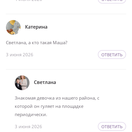
Катерина
Светлана, а кто такая Маша?
3 июня 2026
ОТВЕТИТЬ
Светлана
Знакомая девочка из нашего района, с
которой он гуляет на площадке
периодически.
3 июня 2026
ОТВЕТИТЬ