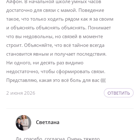
Айфон. В начальной школе умных часов
достаточно для связи с мамой. Поведение
такое, что только ходить рядом как я за своим
и объяснять объяснять объяснять. Понимает
что вы недовольны, но связей в моменте
строит. Объясняйте, что всё тайное всегда
становится явным и получает последствия.
Ни одного, ни десять раз видимо
недостаточно, чтобы сформировать связи.
Представляю, какая это всё боль для вас ((((
2 июня 2026
ОТВЕТИТЬ
Светлана
Да, спасибо, согласна. Очень тяжело.