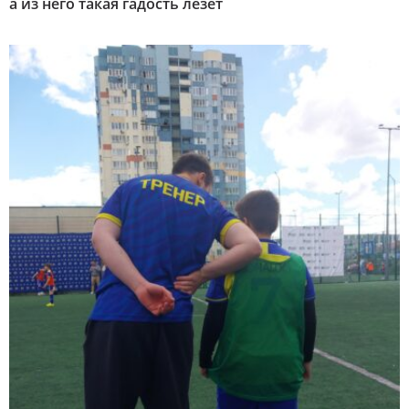
а из него такая гадость лезет