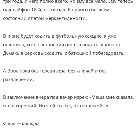
три года. У него полно всего, но ему всё мало. Ему теперь
надо айфон 18-й, он сказал. Я прямо в бесячем
состоянии от этой меркантильности.
В июне будет ходить в футбольную секцию, я уже
оплатила, хотя настроения нет его водить, конечно.
Думаю, в церковь сходить, с батюшкой побеседовать.
А Вова пока без телевизора, без ключей и без
развлечений.
В заключение вчера под вечер изрёк: «Маша мне сказала,
что я хороший. Но я ей сказал, что я плохой…»
Фото — автора.