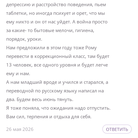
депрессию и расстройство поведения, пьем
таблетки, но иногда психует и орет, что мы
ему никто и он от нас уйдет. А война просто
за какие- то бытовые мелочи, гигиена,
порядок, уроки.
Нам предложили в этом году тоже Рому
перевести в коррекционный класс, там будет
13 человек, все одного уровня и будет легче
ему и нам.
А нам младший вроде и учился и старался, а
переводной по русскому языку написал на
два. Будем весь июнь тянуть.
Я тоже поняла, что ожидания надо отпустить.
Вам сил, терпения и отдыха для себя.
26 мая 2026
ОТВЕТИТЬ