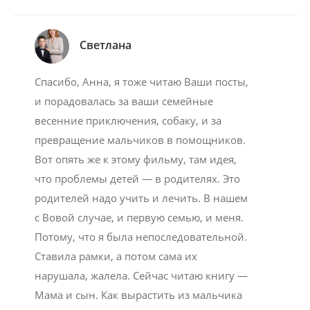
Светлана
Спасибо, Анна, я тоже читаю Ваши посты,
и порадовалась за ваши семейные
весенние приключения, собаку, и за
превращение мальчиков в помощников.
Вот опять же к этому фильму, там идея,
что проблемы детей — в родителях. Это
родителей надо учить и лечить. В нашем
с Вовой случае, и первую семью, и меня.
Потому, что я была непоследовательной.
Ставила рамки, а потом сама их
нарушала, жалела. Сейчас читаю книгу —
Мама и сын. Как вырастить из мальчика