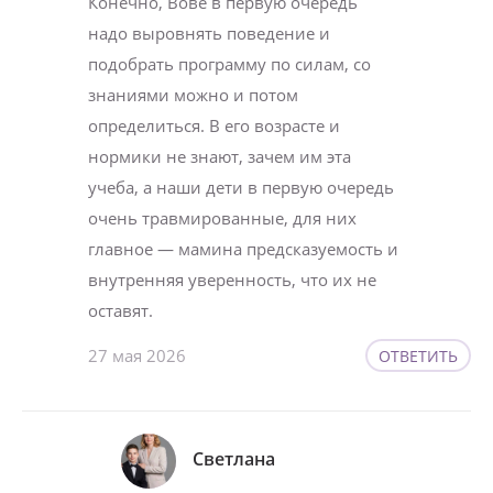
Конечно, Вове в первую очередь
надо выровнять поведение и
подобрать программу по силам, со
знаниями можно и потом
определиться. В его возрасте и
нормики не знают, зачем им эта
учеба, а наши дети в первую очередь
очень травмированные, для них
главное — мамина предсказуемость и
внутренняя уверенность, что их не
оставят.
27 мая 2026
ОТВЕТИТЬ
Светлана