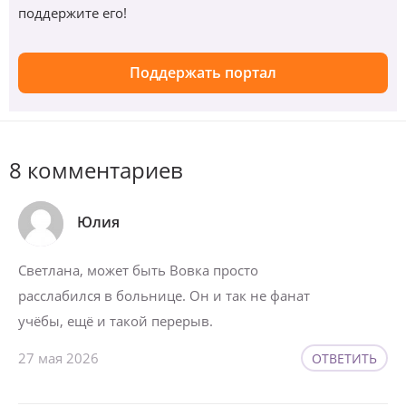
поддержите его!
Поддержать портал
8 комментариев
Юлия
Светлана, может быть Вовка просто
расслабился в больнице. Он и так не фанат
учёбы, ещё и такой перерыв.
27 мая 2026
ОТВЕТИТЬ