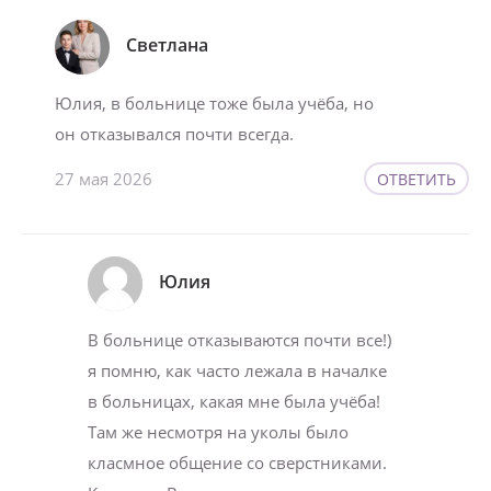
Светлана
Юлия, в больнице тоже была учёба, но
он отказывался почти всегда.
27 мая 2026
ОТВЕТИТЬ
Юлия
В больнице отказываются почти все!)
я помню, как часто лежала в началке
в больницах, какая мне была учёба!
Там же несмотря на уколы было
класмное общение со сверстниками.