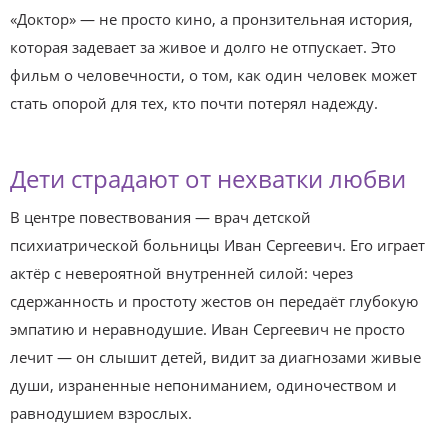
«Доктор» — не просто кино, а пронзительная история,
которая задевает за живое и долго не отпускает. Это
фильм о человечности, о том, как один человек может
стать опорой для тех, кто почти потерял надежду.
Дети страдают от нехватки любви
В центре повествования — врач детской
психиатрической больницы Иван Сергеевич. Его играет
актёр с невероятной внутренней силой: через
сдержанность и простоту жестов он передаёт глубокую
эмпатию и неравнодушие. Иван Сергеевич не просто
лечит — он слышит детей, видит за диагнозами живые
души, израненные непониманием, одиночеством и
равнодушием взрослых.