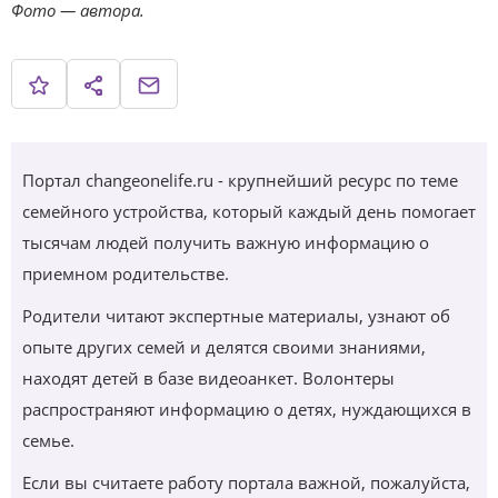
Фото — автора.
Портал changeonelife.ru - крупнейший ресурс по теме
семейного устройства, который каждый день помогает
тысячам людей получить важную информацию о
приемном родительстве.
Родители читают экспертные материалы, узнают об
опыте других семей и делятся своими знаниями,
находят детей в базе видеоанкет. Волонтеры
распространяют информацию о детях, нуждающихся в
семье.
Если вы считаете работу портала важной, пожалуйста,