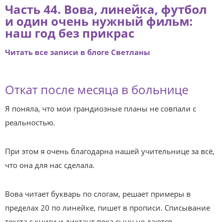
Часть 44
. Вова, линейка, футбол
и один очень нужный фильм:
наш год без прикрас
Читать все записи в блоге Светланы
Откат после месяца в больнице
Я поняла, что мои грандиозные планы не совпали с
реальностью.
При этом я очень благодарна нашей учительнице за всё,
что она для нас сделала.
Вова читает букварь по слогам, решает примеры в
пределах 20 по линейке, пишет в прописи. Списывание
текста с книги и диктант пока сыну не даются.