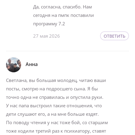
Да, согласна, спасибо. Нам
сегодня на пмпк поставили
программу 7.2
27 мая 2026
ОТВЕТИТЬ
Анна
Светлана, вы большая молодец, читаю ваши
посты, смотрю на подросшего сына. Я бы
точно одна не справилась и опустила руки.
У нас папа выстроил такие отношения, что
дети слушают его, а на мне больше ездят.
По поводу чтения у нас тоже бой, со старшим
тоже ходили третий раз к психиатору, ставят