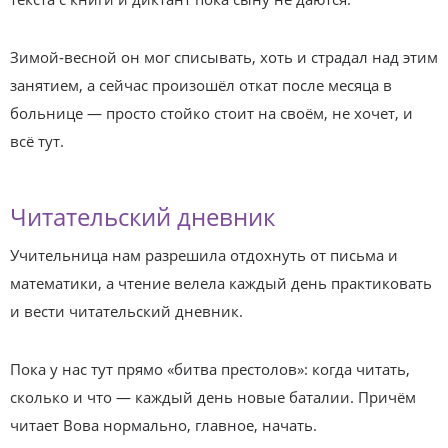
Зимой‑весной он мог списывать, хоть и страдал над этим
занятием, а сейчас произошёл откат после месяца в
больнице — просто стойко стоит на своём, не хочет, и
всё тут.
Читательский дневник
Учительница нам разрешила отдохнуть от письма и
математики, а чтение велела каждый день практиковать
и вести читательский дневник.
Пока у нас тут прямо «битва престолов»: когда читать,
сколько и что — каждый день новые баталии. Причём
читает Вова нормально, главное, начать.