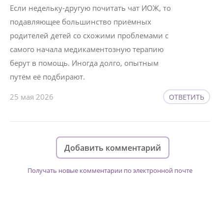
Если недельку-другую почитать чат ИОЖ, то
подавляющее большинство приёмных
родителей детей со схожими проблемами с
самого начала медикаментозную терапию
берут в помощь. Иногда долго, опытным
путём её подбирают.
25 мая 2026
ОТВЕТИТЬ
Добавить комментарий
Получать новые комментарии по электронной почте