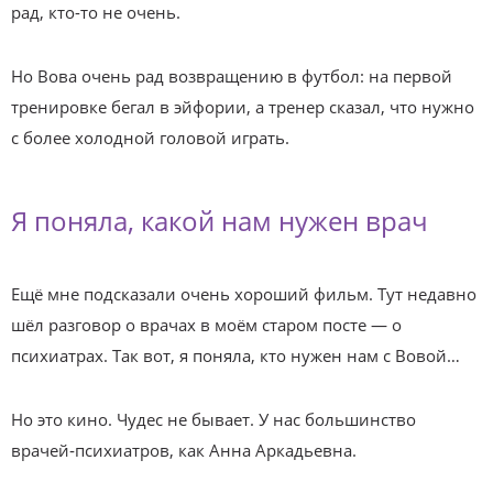
рад, кто-то не очень.
Но Вова очень рад возвращению в футбол: на первой
тренировке бегал в эйфории, а тренер сказал, что нужно
с более холодной головой играть.
Я поняла, какой нам нужен врач
Ещё мне подсказали очень хороший фильм. Тут недавно
шёл разговор о врачах в моём старом посте — о
психиатрах. Так вот, я поняла, кто нужен нам с Вовой…
Но это кино. Чудес не бывает. У нас большинство
врачей‑психиатров, как Анна Аркадьевна.