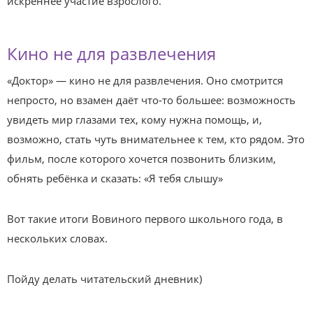
искреннее участие взрослого.
Кино не для развлечения
«Доктор» — кино не для развлечения. Оно смотрится
непросто, но взамен даёт что‑то большее: возможность
увидеть мир глазами тех, кому нужна помощь, и,
возможно, стать чуть внимательнее к тем, кто рядом. Это
фильм, после которого хочется позвонить близким,
обнять ребёнка и сказать: «Я тебя слышу»
Вот такие итоги Вовиного первого школьного года, в
нескольких словах.
Пойду делать читательский дневник)