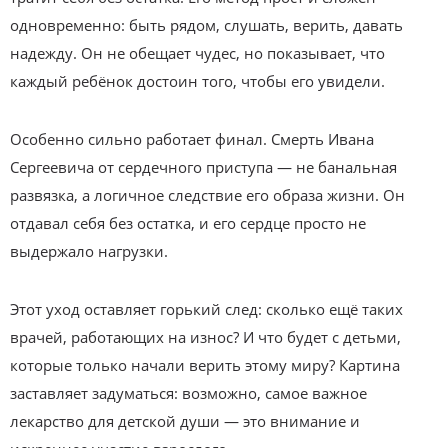
одновременно: быть рядом, слушать, верить, давать
надежду. Он не обещает чудес, но показывает, что
каждый ребёнок достоин того, чтобы его увидели.
Особенно сильно работает финал. Смерть Ивана
Сергеевича от сердечного приступа — не банальная
развязка, а логичное следствие его образа жизни. Он
отдавал себя без остатка, и его сердце просто не
выдержало нагрузки.
Этот уход оставляет горький след: сколько ещё таких
врачей, работающих на износ? И что будет с детьми,
которые только начали верить этому миру? Картина
заставляет задуматься: возможно, самое важное
лекарство для детской души — это внимание и