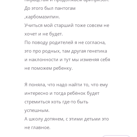
До этого был пантогам
,карбомазипин.
Учиться мой старший тоже совсем не
хочет и не будет.
По поводу родителей я не согласна,
это про родных, там другая генетика
и наклонности и тут мы изменяя себя
не поможем ребенку.
Я поняла, что надо найти то, что ему
интересно и тогда ребёнок будет
стремиться хоть где-то быть
успешным.
А школу дотянем, с этими детьми это
не главное.