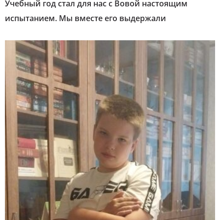
Учебный год стал для нас с Вовой настоящим
испытанием. Мы вместе его выдержали