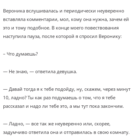
Вероника вслушивалась и периодически неуверенно
вставляла комментарии, мол, кому она нужна, зачем ей
это и тому подобное. В конце моего повествования
наступила пауза, после которой я спросил Веронику:
– Что думаешь?
— Не знаю, — ответила девушка.
— Давай тогда я к тебе подойду, ну, скажем, через минут
10, ладно? Ты как раз подумаешь о том, что я тебе
рассказал и надо ли тебе это, а мы тут пока закончим.
— Ладно, — все так же неуверенно или, скорее,
задумчиво ответила она и отправилась в свою комнату.