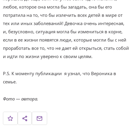
любое, которое она могла бы загадать, она бы его
потратила на то, что бы излечить всех детей в мире от
тех или иных заболеваний! Девочка очень интересная,
и, безусловно, ситуация могла бы измениться в корне,
если в ее жизни появятся люди, которые могли бы с ней
проработать все то, что не дает ей открыться, стать собой
и идти по жизни уверено к своим целям.
P.S. К моменту публикации я узнал, что Вероника в
семье.
Фото — автора.