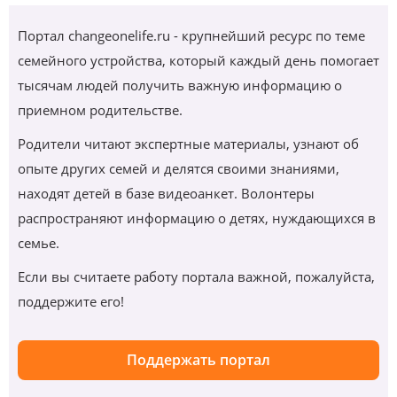
Портал changeonelife.ru - крупнейший ресурс по теме
семейного устройства, который каждый день помогает
тысячам людей получить важную информацию о
приемном родительстве.
Родители читают экспертные материалы, узнают об
опыте других семей и делятся своими знаниями,
находят детей в базе видеоанкет. Волонтеры
распространяют информацию о детях, нуждающихся в
семье.
Если вы считаете работу портала важной, пожалуйста,
поддержите его!
Поддержать портал