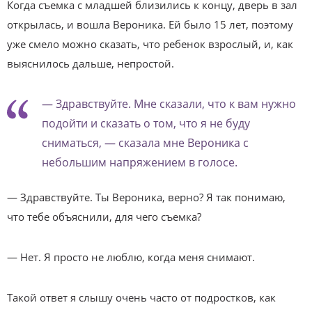
Когда съемка с младшей близились к концу, дверь в зал
открылась, и вошла Вероника. Ей было 15 лет, поэтому
уже смело можно сказать, что ребенок взрослый, и, как
выяснилось дальше, непростой.
— Здравствуйте. Мне сказали, что к вам нужно
подойти и сказать о том, что я не буду
сниматься, — сказала мне Вероника с
небольшим напряжением в голосе.
— Здравствуйте. Ты Вероника, верно? Я так понимаю,
что тебе объяснили, для чего съемка?
— Нет. Я просто не люблю, когда меня снимают.
Такой ответ я слышу очень часто от подростков, как