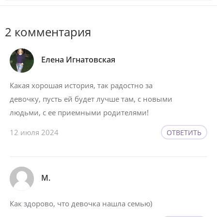
2 комментария
Елена Игнатовская
Какая хорошая история, так радостно за
девочку, пусть ей будет лучше там, с новыми
людьми, с ее приемными родителями!
12 июля 2024
ОТВЕТИТЬ
М.
Как здорово, что девочка нашла семью)