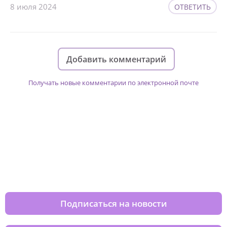
8 июля 2024
ОТВЕТИТЬ
Добавить комментарий
Получать новые комментарии по электронной почте
Изменяйте жизни детей из детских
домов вместе с нами
Подписаться на новости