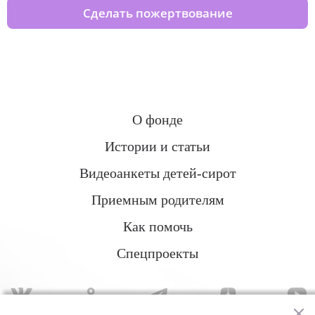
Сделать пожертвование
О фонде
Истории и статьи
Видеоанкеты детей-сирот
Приемным родителям
Как помочь
Спецпроекты