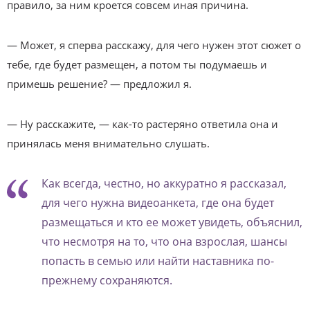
правило, за ним кроется совсем иная причина.
— Может, я сперва расскажу, для чего нужен этот сюжет о
тебе, где будет размещен, а потом ты подумаешь и
примешь решение? — предложил я.
— Ну расскажите, — как-то растеряно ответила она и
принялась меня внимательно слушать.
Как всегда, честно, но аккуратно я рассказал,
для чего нужна видеоанкета, где она будет
размещаться и кто ее может увидеть, объяснил,
что несмотря на то, что она взрослая, шансы
попасть в семью или найти наставника по-
прежнему сохраняются.