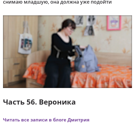
снимаю младшую, она должна уже подойти
Часть 56. Вероника
Читать все записи в блоге Дмитрия