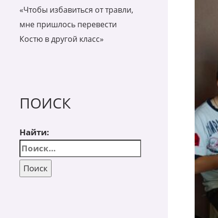
«Чтобы избавиться от травли,
мне пришлось перевести
Костю в другой класс»
ПОИСК
Найти: