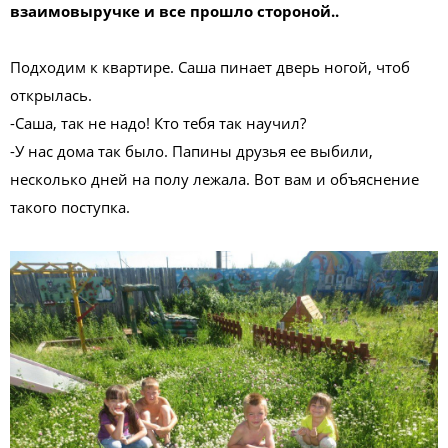
взаимовыручке и все прошло стороной..
Подходим к квартире. Саша пинает дверь ногой, чтоб
открылась.
-Саша, так не надо! Кто тебя так научил?
-У нас дома так было. Папины друзья ее выбили,
несколько дней на полу лежала. Вот вам и объяснение
такого поступка.