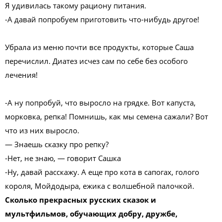
Я удивилась такому рациону питания.
-А давай попробуем приготовить что-нибудь другое!
Убрала из меню почти все продукты, которые Саша
перечислил. Диатез исчез сам по себе без особого
лечения!
-А ну попробуй, что выросло на грядке. Вот капуста,
морковка, репка! Помнишь, как мы семена сажали? Вот
что из них выросло.
— Знаешь сказку про репку?
-Нет, не знаю, — говорит Сашка
-Ну, давай расскажу. А еще про кота в сапогах, голого
короля, Мойдодыра, ежика с волшебной палочкой.
Сколько прекрасных русских сказок и
мультфильмов, обучающих добру, дружбе,