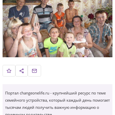
Портал changeonelife.ru - крупнейший ресурс по теме
семейного устройства, который каждый день помогает
тысячам людей получить важную информацию о
приемном родительстве.