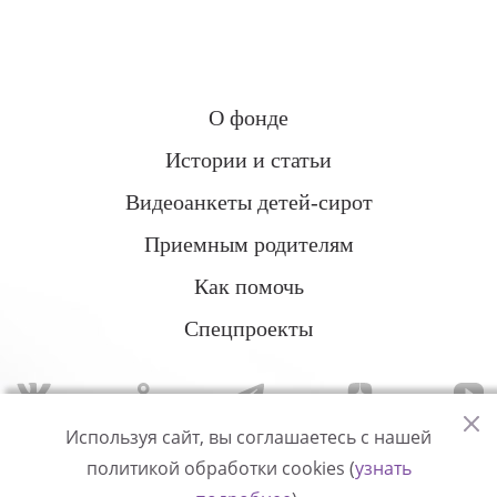
О фонде
Истории и статьи
Видеоанкеты детей-сирот
Приемным родителям
Как помочь
Спецпроекты
Используя сайт, вы соглашаетесь с нашей
политикой обработки cookies (
узнать
Политика конфиденциальности