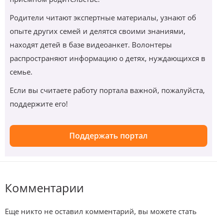
Родители читают экспертные материалы, узнают об
опыте других семей и делятся своими знаниями,
находят детей в базе видеоанкет. Волонтеры
распространяют информацию о детях, нуждающихся в
семье.
Если вы считаете работу портала важной, пожалуйста,
поддержите его!
Поддержать портал
Комментарии
Еще никто не оставил комментарий, вы можете стать