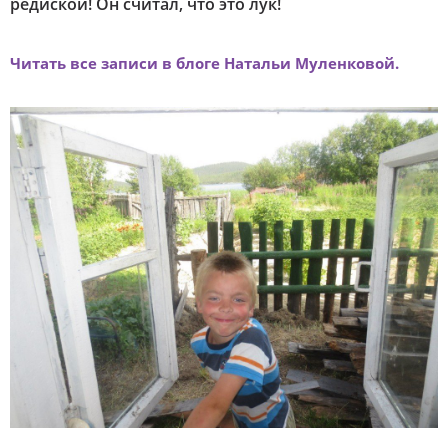
редиской! Он считал, что это лук!
Читать все записи в блоге Натальи Муленковой.