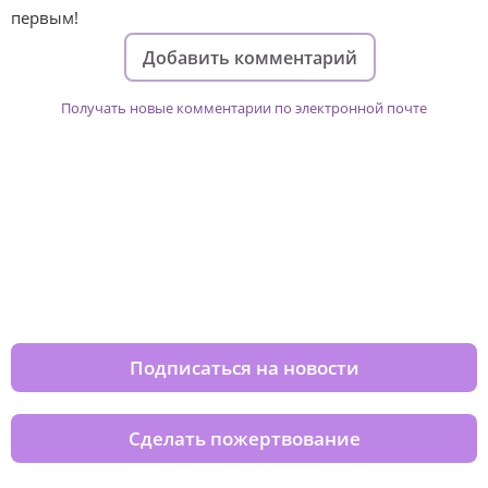
первым!
Добавить комментарий
Получать новые комментарии по электронной почте
Изменяйте жизни детей из детских
домов вместе с нами
Подписаться на новости
Сделать пожертвование