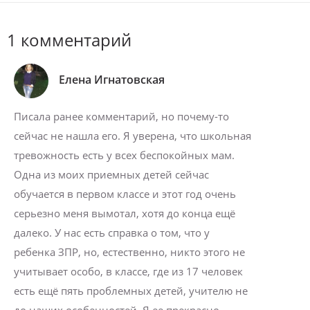
1 комментарий
Елена Игнатовская
Писала ранее комментарий, но почему-то
сейчас не нашла его. Я уверена, что школьная
тревожность есть у всех беспокойных мам.
Одна из моих приемных детей сейчас
обучается в первом классе и этот год очень
серьезно меня вымотал, хотя до конца ещё
далеко. У нас есть справка о том, что у
ребенка ЗПР, но, естественно, никто этого не
учитывает особо, в классе, где из 17 человек
есть ещё пять проблемных детей, учителю не