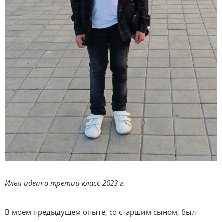
Илья идет в третий класс 2023 г.
В моем предыдущем опыте, со старшим сыном, был