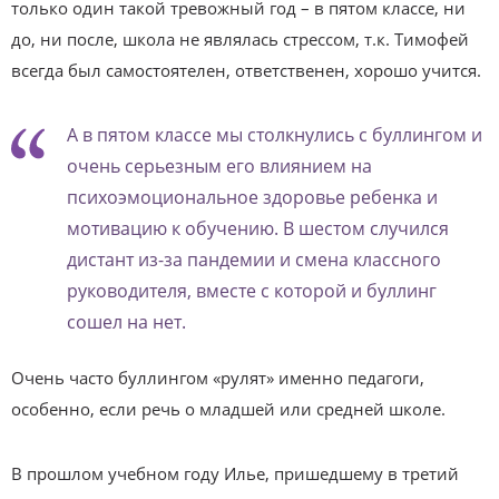
только один такой тревожный год – в пятом классе, ни
до, ни после, школа не являлась стрессом, т.к. Тимофей
всегда был самостоятелен, ответственен, хорошо учится.
А в пятом классе мы столкнулись с буллингом и
очень серьезным его влиянием на
психоэмоциональное здоровье ребенка и
мотивацию к обучению. В шестом случился
дистант из-за пандемии и смена классного
руководителя, вместе с которой и буллинг
сошел на нет.
Очень часто буллингом «рулят» именно педагоги,
особенно, если речь о младшей или средней школе.
В прошлом учебном году Илье, пришедшему в третий