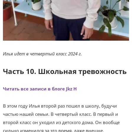
Илья идет в четвертый класс 2024 г.
Часть 10. Школьная тревожность
Читать все записи в блоге Jkz H
В этом году Илья второй раз пошел в школу, будучи
частью нашей семьи. В четвертый класс. В первый и
второй класс он уходил из детского дома. Он вообще
сильно изменился за это время, даже внешне.