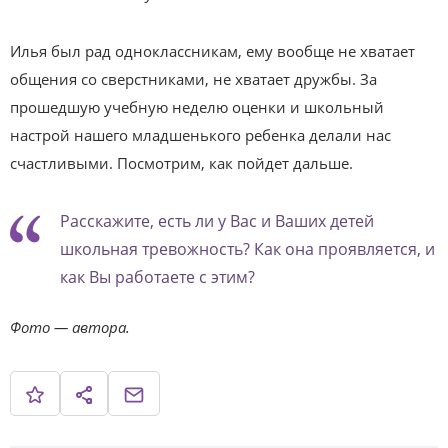
Илья был рад одноклассникам, ему вообще не хватает
общения со сверстниками, не хватает дружбы. За
прошедшую учебную неделю оценки и школьный
настрой нашего младшенького ребенка делали нас
счастливыми. Посмотрим, как пойдет дальше.
Расскажите, есть ли у Вас и Ваших детей
школьная тревожность? Как она проявляется, и
как Вы работаете с этим?
Фото — автора.