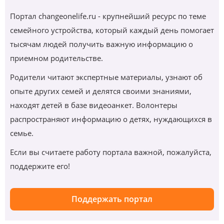
Портал changeonelife.ru - крупнейший ресурс по теме
семейного устройства, который каждый день помогает
тысячам людей получить важную информацию о
приемном родительстве.
Родители читают экспертные материалы, узнают об
опыте других семей и делятся своими знаниями,
находят детей в базе видеоанкет. Волонтеры
распространяют информацию о детях, нуждающихся в
семье.
Если вы считаете работу портала важной, пожалуйста,
поддержите его!
Поддержать портал