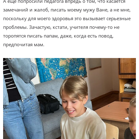
А еще попросили педагога впредь о том, что касается
замечаний и жалоб, писать моему мужу Ване, а не мне,
поскольку для моего здоровья это вызывает серьезные
проблемы. Зачастую, кстати, учителя почему-то не
торопятся писать папам, даже, когда есть повод,
предпочитая мам.