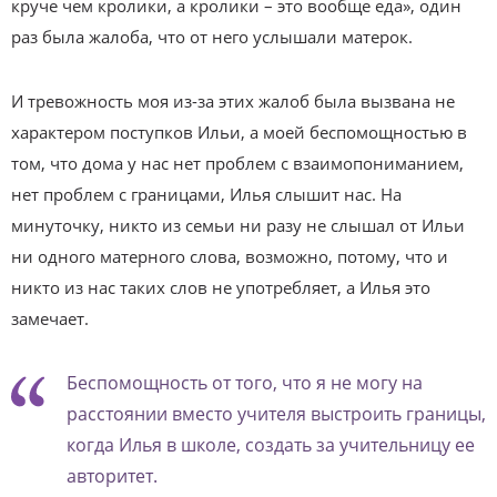
круче чем кролики, а кролики – это вообще еда», один
раз была жалоба, что от него услышали матерок.
И тревожность моя из-за этих жалоб была вызвана не
характером поступков Ильи, а моей беспомощностью в
том, что дома у нас нет проблем с взаимопониманием,
нет проблем с границами, Илья слышит нас. На
минуточку, никто из семьи ни разу не слышал от Ильи
ни одного матерного слова, возможно, потому, что и
никто из нас таких слов не употребляет, а Илья это
замечает.
Беспомощность от того, что я не могу на
расстоянии вместо учителя выстроить границы,
когда Илья в школе, создать за учительницу ее
авторитет.