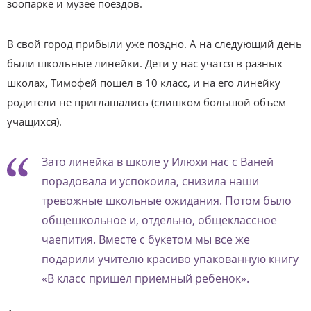
зоопарке и музее поездов.
В свой город прибыли уже поздно. А на следующий день
были школьные линейки. Дети у нас учатся в разных
школах, Тимофей пошел в 10 класс, и на его линейку
родители не приглашались (слишком большой объем
учащихся).
Зато линейка в школе у Илюхи нас с Ваней
порадовала и успокоила, снизила наши
тревожные школьные ожидания. Потом было
общешкольное и, отдельно, общеклассное
чаепития. Вместе с букетом мы все же
подарили учителю красиво упакованную книгу
«В класс пришел приемный ребенок».