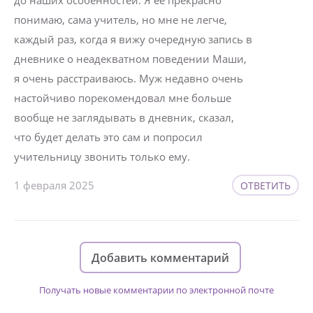
до наших особенностей. Я ее прекрасно
понимаю, сама учитель, но мне не легче,
каждый раз, когда я вижу очередную запись в
дневнике о неадекватном поведении Маши,
я очень расстраиваюсь. Муж недавно очень
настойчиво порекомендовал мне больше
вообще не заглядывать в дневник, сказал,
что будет делать это сам и попросил
учительницу звонить только ему.
1 февраля 2025
ОТВЕТИТЬ
Добавить комментарий
Получать новые комментарии по электронной почте