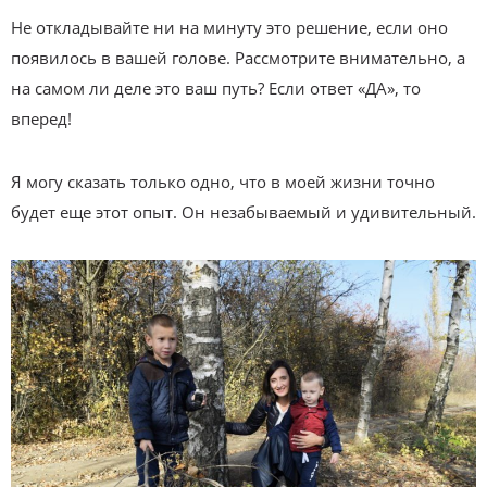
Не откладывайте ни на минуту это решение, если оно
появилось в вашей голове. Рассмотрите внимательно, а
на самом ли деле это ваш путь? Если ответ «ДА», то
вперед!
Я могу сказать только одно, что в моей жизни точно
будет еще этот опыт. Он незабываемый и удивительный.