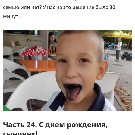
семью или нет? У нас на это решение было 30
минут.
Часть 24. С днем рождения,
сыночек!