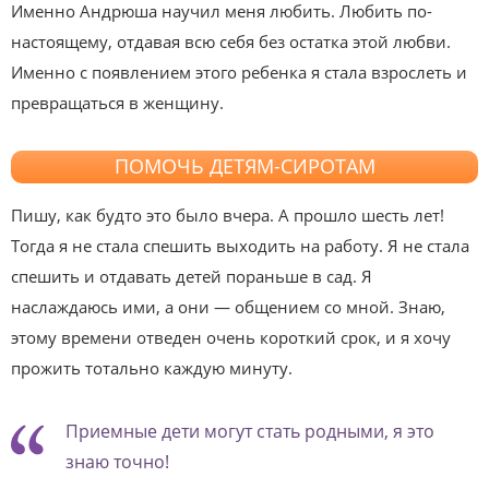
Именно Андрюша научил меня любить. Любить по-
настоящему, отдавая всю себя без остатка этой любви.
Именно с появлением этого ребенка я стала взрослеть и
превращаться в женщину.
ПОМОЧЬ ДЕТЯМ-СИРОТАМ
Пишу, как будто это было вчера. А прошло шесть лет!
Тогда я не стала спешить выходить на работу. Я не стала
спешить и отдавать детей пораньше в сад. Я
наслаждаюсь ими, а они — общением со мной. Знаю,
этому времени отведен очень короткий срок, и я хочу
прожить тотально каждую минуту.
Приемные дети могут стать родными, я это
знаю точно!