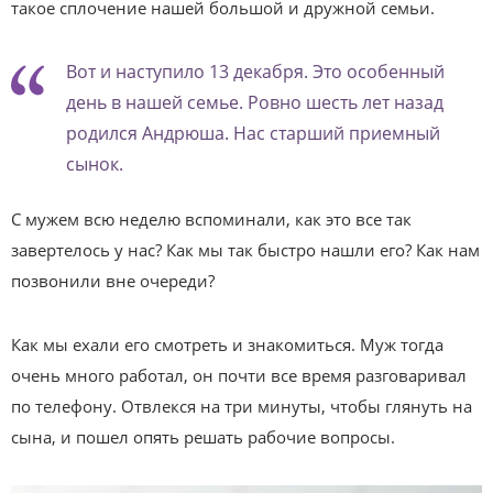
такое сплочение нашей большой и дружной семьи.
Вот и наступило 13 декабря. Это особенный
день в нашей семье. Ровно шесть лет назад
родился Андрюша. Нас старший приемный
сынок.
С мужем всю неделю вспоминали, как это все так
завертелось у нас? Как мы так быстро нашли его? Как нам
позвонили вне очереди?
Как мы ехали его смотреть и знакомиться. Муж тогда
очень много работал, он почти все время разговаривал
по телефону. Отвлекся на три минуты, чтобы глянуть на
сына, и пошел опять решать рабочие вопросы.