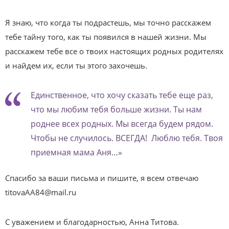
Я знаю, что когда ты подрастешь, мы точно расскажем
тебе тайну того, как ты появился в нашей жизни. Мы
расскажем тебе все о твоих настоящих родных родителях
и найдем их, если ты этого захочешь.
Единственное, что хочу сказать тебе еще раз,
что мы любим тебя больше жизни. Ты нам
роднее всех родных. Мы всегда будем рядом.
Чтобы не случилось. ВСЕГДА! Люблю тебя. Твоя
приемная мама Аня…»
Спасибо за ваши письма и пишите, я всем отвечаю
titovaAA84@mail.ru
С уважением и благодарностью, Анна Титова.