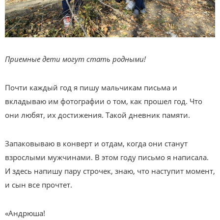
Приемные дети могут стать родными!
Почти каждый год я пишу мальчикам письма и
вкладываю им фотографии о том, как прошел год. Что
они любят, их достижения. Такой дневник памяти.
Запаковываю в конверт и отдам, когда они станут
взрослыми мужчинами. В этом году письмо я написала.
И здесь напишу пару строчек, знаю, что наступит момент,
и сын все прочтет.
«Андрюша!