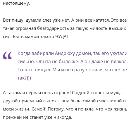
настоящему.
Вот пишу, думала слез уже нет. А они все катятся. Это все
такая огромная благодарность за такую милость высших
сил. Быть мамой такого ЧУДА!
Когда забирали Андрюху домой, так его укутали
сильно. Опыта не было же. А он даже не плакал.
Только пищал. Мы и не сразу поняли, что же не
так?)))
А та самая первая ночь втроем! С одной стороны муж, с
другой приемный сынок – она была самой счастливой в
моей жизни. Самой! Потому, что я поняла, что моя жизнь
прежней не станет уже никогда.