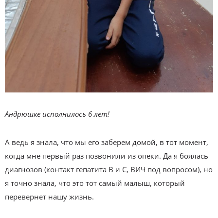
Андрюшке исполнилось 6 лет!
А ведь я знала, что мы его заберем домой, в тот момент,
когда мне первый раз позвонили из опеки. Да я боялась
диагнозов (контакт гепатита B и C, ВИЧ под вопросом), но
я точно знала, что это тот самый малыш, который
перевернет нашу жизнь.