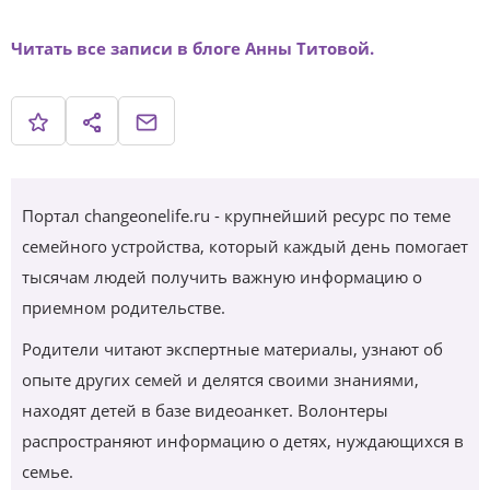
Читать все записи в блоге Анны Титовой.
Портал changeonelife.ru - крупнейший ресурс по теме
семейного устройства, который каждый день помогает
тысячам людей получить важную информацию о
приемном родительстве.
Родители читают экспертные материалы, узнают об
опыте других семей и делятся своими знаниями,
находят детей в базе видеоанкет. Волонтеры
распространяют информацию о детях, нуждающихся в
семье.