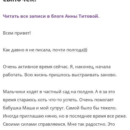
Читать все записи в блоге Анны Титовой.
Всем привет!
Как давно я не писала, почти полгода)))
Очень активное время сейчас. Я, наконец, начала
работать. Всю жизнь пришлось выстраивать заново.
Мальчики ходят в частный сад на полдня. А я за это
время стараюсь хоть что-то успеть. Очень помогает
бабушка Маша и мой супруг. Самой было бы тяжело.
Иногда приглашаю няню, но в последнее время все реже.
Своими силами справляемся. Мне так радостно. Это