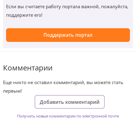
Если вы считаете работу портала важной, пожалуйста,
поддержите его!
Поддержать портал
Комментарии
Еще никто не оставил комментарий, вы можете стать
первым!
Добавить комментарий
Получать новые комментарии по электронной почте