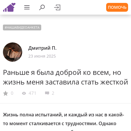
ПОМОЧЬ
#
НАШАВИДЕОАНКЕТА
Дмитрий П.
23 июня 2025
Раньше я была доброй ко всем, но
жизнь меня заставила стать жесткой
0
471
2
Жизнь полна испытаний, и каждый из нас в какой-
то момент сталкивается с трудностями. Однако