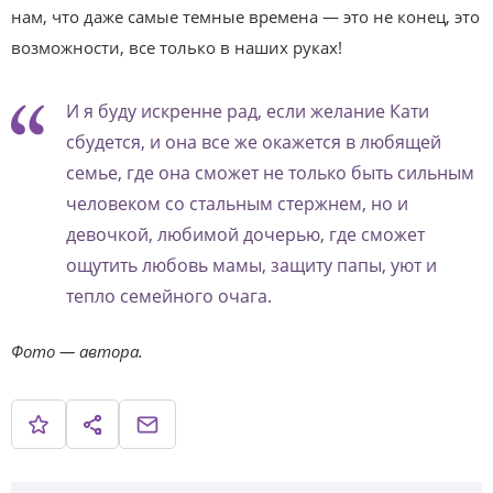
нам, что даже самые темные времена — это не конец, это
возможности, все только в наших руках!
И я буду искренне рад, если желание Кати
сбудется, и она все же окажется в любящей
семье, где она сможет не только быть сильным
человеком со стальным стержнем, но и
девочкой, любимой дочерью, где сможет
ощутить любовь мамы, защиту папы, уют и
тепло семейного очага.
Фото — автора.