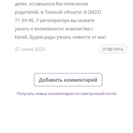
детях, оставшихся без попечения
родителей, в Томской области: 8 (3822)
71-39-96. У регоператора вы можете
узнать о возможности знакомства с
Катей. Будем рады узнать новости от вас!
27 июня 2025
ОТВЕТИТЬ
Добавить комментарий
Получать новые комментарии по электронной почте