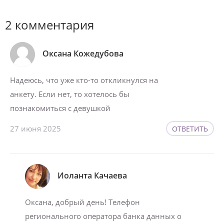
2 комментария
Оксана Кожедубова
Надеюсь, что уже кто-то откликнулся на
анкету. Если нет, то хотелось бы
познакомиться с девушкой
27 июня 2025
ОТВЕТИТЬ
Иоланта Качаева
Оксана, добрый день! Телефон
регионального оператора банка данных о