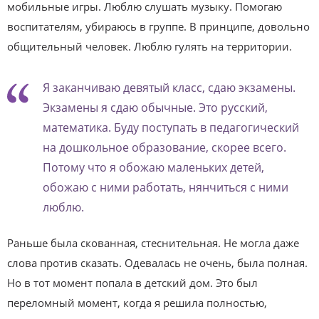
мобильные игры. Люблю слушать музыку. Помогаю
воспитателям, убираюсь в группе. В принципе, довольно
общительный человек. Люблю гулять на территории.
Я заканчиваю девятый класс, сдаю экзамены.
Экзамены я сдаю обычные. Это русский,
математика. Буду поступать в педагогический
на дошкольное образование, скорее всего.
Потому что я обожаю маленьких детей,
обожаю с ними работать, нянчиться с ними
люблю.
Раньше была скованная, стеснительная. Не могла даже
слова против сказать. Одевалась не очень, была полная.
Но в тот момент попала в детский дом. Это был
переломный момент, когда я решила полностью,