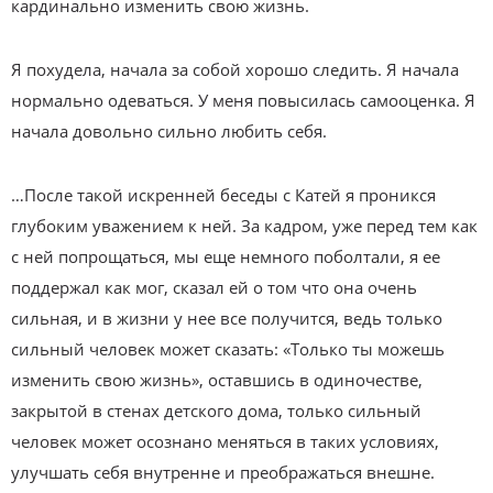
кардинально изменить свою жизнь.
Я похудела, начала за собой хорошо следить. Я начала
нормально одеваться. У меня повысилась самооценка. Я
начала довольно сильно любить себя.
…После такой искренней беседы с Катей я проникся
глубоким уважением к ней. За кадром, уже перед тем как
с ней попрощаться, мы еще немного поболтали, я ее
поддержал как мог, сказал ей о том что она очень
сильная, и в жизни у нее все получится, ведь только
сильный человек может сказать: «Только ты можешь
изменить свою жизнь», оставшись в одиночестве,
закрытой в стенах детского дома, только сильный
человек может осознано меняться в таких условиях,
улучшать себя внутренне и преображаться внешне.