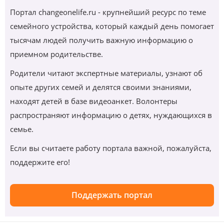
Портал changeonelife.ru - крупнейший ресурс по теме
семейного устройства, который каждый день помогает
тысячам людей получить важную информацию о
приемном родительстве.
Родители читают экспертные материалы, узнают об
опыте других семей и делятся своими знаниями,
находят детей в базе видеоанкет. Волонтеры
распространяют информацию о детях, нуждающихся в
семье.
Если вы считаете работу портала важной, пожалуйста,
поддержите его!
Поддержать портал