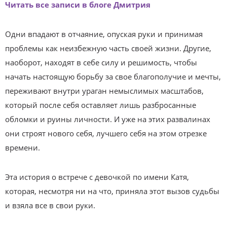
Читать все записи в блоге Дмитрия
Одни впадают в отчаяние, опуская руки и принимая
проблемы как неизбежную часть своей жизни. Другие,
наоборот, находят в себе силу и решимость, чтобы
начать настоящую борьбу за свое благополучие и мечты,
переживают внутри ураган немыслимых масштабов,
который после себя оставляет лишь разбросанные
обломки и руины личности. И уже на этих развалинах
они строят нового себя, лучшего себя на этом отрезке
времени.
Эта история о встрече с девочкой по имени Катя,
которая, несмотря ни на что, приняла этот вызов судьбы
и взяла все в свои руки.