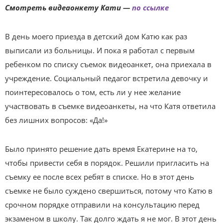
Смотреть видеаонкету Кати —
по ссылке
В день моего приезда в детский дом Катю как раз
выписали из больницы. И пока я работал с первым
ребенком по списку съемок видеоанкет, она приехала в
учреждение. Социальный педагог встретила девочку и
поинтересовалось о том, есть ли у нее желание
участвовать в съемке видеоанкеты, на что Катя ответила
без лишних вопросов: «Да!»
Было принято решение дать время Екатерине на то,
чтобы привести себя в порядок. Решили пригласить на
съемку ее после всех ребят в списке. Но в этот день
съемке не было суждено свершиться, потому что Катю в
срочном порядке отправили на консультацию перед
экзаменом в школу. Так долго ждать я не мог. В этот день