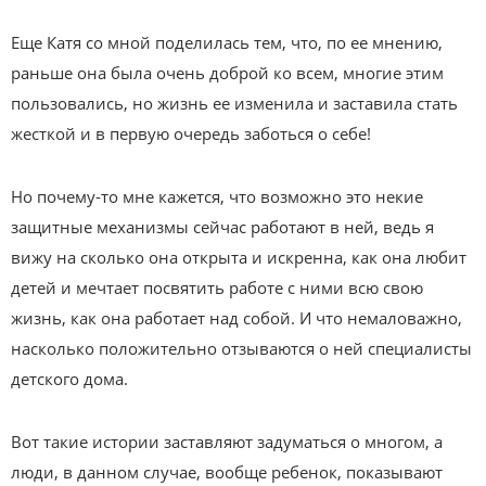
Еще Катя со мной поделилась тем, что, по ее мнению,
раньше она была очень доброй ко всем, многие этим
пользовались, но жизнь ее изменила и заставила стать
жесткой и в первую очередь заботься о себе!
Но почему-то мне кажется, что возможно это некие
защитные механизмы сейчас работают в ней, ведь я
вижу на сколько она открыта и искренна, как она любит
детей и мечтает посвятить работе с ними всю свою
жизнь, как она работает над собой. И что немаловажно,
насколько положительно отзываются о ней специалисты
детского дома.
Вот такие истории заставляют задуматься о многом, а
люди, в данном случае, вообще ребенок, показывают