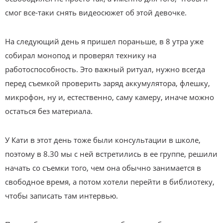
смог все-таки снять видеосюжет об этой девочке.
На следующий день я пришел пораньше, в 8 утра уже
собирал монопод и проверял технику на
работоспособность. Это важный ритуал, нужно всегда
перед съемкой проверить заряд аккумулятора, флешку,
микрофон, ну и, естественно, саму камеру, иначе можно
остаться без материала.
У Кати в этот день тоже были консультации в школе,
поэтому в 8.30 мы с ней встретились в ее группе, решили
начать со съемки того, чем она обычно занимается в
свободное время, а потом хотели перейти в библиотеку,
чтобы записать там интервью.