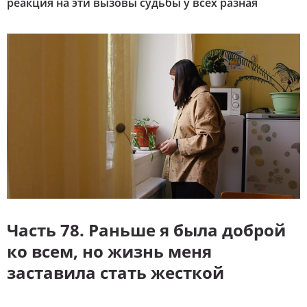
реакция на эти вызовы судьбы у всех разная
Часть 78. Раньше я была доброй
ко всем, но жизнь меня
заставила стать жесткой