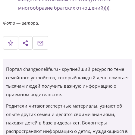
многообразие братских отношений)))).
Фото — автора.
Портал changeonelife.ru - крупнейший ресурс по теме
семейного устройства, который каждый день помогает
тысячам людей получить важную информацию о
приемном родительстве.
Родители читают экспертные материалы, узнают об
опыте других семей и делятся своими знаниями,
находят детей в базе видеоанкет. Волонтеры
распространяют информацию о детях, нуждающихся в