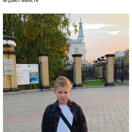
играют вместе