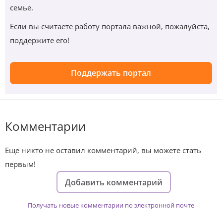
семье.
Если вы считаете работу портала важной, пожалуйста,
поддержите его!
Поддержать портал
Комментарии
Еще никто не оставил комментарий, вы можете стать
первым!
Добавить комментарий
Получать новые комментарии по электронной почте