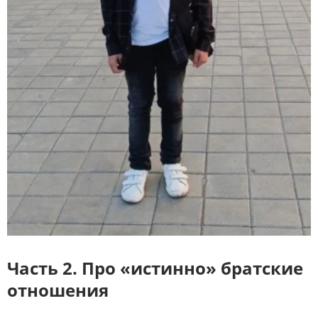
Часть 2. Про «истинно» братские
отношения