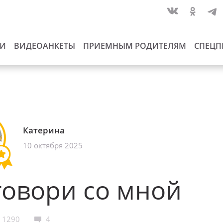
ИИ
ВИДЕОАНКЕТЫ
ПРИЕМНЫМ РОДИТЕЛЯМ
СПЕЦП
Катерина
10 октября 2025
овори со мной
1290
4