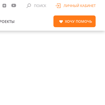
ПОИСК
ЛИЧНЫЙ КАБИНЕТ
РОЕКТЫ
ХОЧУ
ПОМОЧЬ