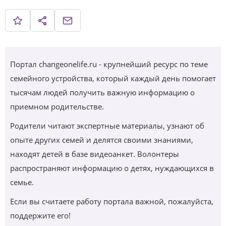
Портал changeonelife.ru - крупнейший ресурс по теме
семейного устройства, который каждый день помогает
тысячам людей получить важную информацию о
приемном родительстве.
Родители читают экспертные материалы, узнают об
опыте других семей и делятся своими знаниями,
находят детей в базе видеоанкет. Волонтеры
распространяют информацию о детях, нуждающихся в
семье.
Если вы считаете работу портала важной, пожалуйста,
поддержите его!