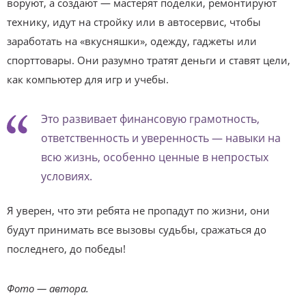
воруют, а создают — мастерят поделки, ремонтируют
технику, идут на стройку или в автосервис, чтобы
заработать на «вкусняшки», одежду, гаджеты или
спорттовары. Они разумно тратят деньги и ставят цели,
как компьютер для игр и учебы.
Это развивает финансовую грамотность,
ответственность и уверенность — навыки на
всю жизнь, особенно ценные в непростых
условиях.
Я уверен, что эти ребята не пропадут по жизни, они
будут принимать все вызовы судьбы, сражаться до
последнего, до победы!
Фото — автора.