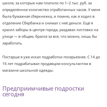
школе, за которые нам платили по 1–2 тыс. руб. за
определённое количество отработанных часов. У меня
была бумажная сберкнижка, и помню, как я ходил в
отделение Сбербанка и снимал с неё деньги. Ещё я
красил заборы в центре города, раздавал листовки на
улице — в общем, брался за всё, что можно, лишь бы
заработать.
Постарше я уже искал подработки посерьёзнее. C 14 до
16 лет подрабатывал продавцом-консультантом в
магазине школьной одежды.
Предприимчивые подростки
сегодня