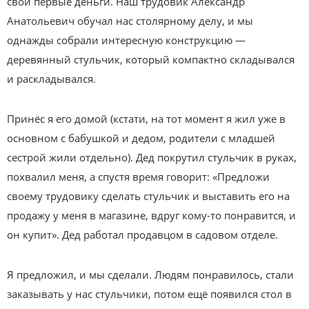
свои первые деньги. Наш трудовик Александр
Анатольевич обучал нас столярному делу, и мы
однажды собрали интересную конструкцию —
деревянный стульчик, который компактно складывался
и раскладывался.
Принёс я его домой (кстати, на тот момент я жил уже в
основном с бабушкой и дедом, родители с младшей
сестрой жили отдельно). Дед покрутил стульчик в руках,
похвалил меня, а спустя время говорит: «Предложи
своему трудовику сделать стульчик и выставить его на
продажу у меня в магазине, вдруг кому-то понравится, и
он купит». Дед работал продавцом в садовом отделе.
Я предложил, и мы сделали. Людям понравилось, стали
заказывать у нас стульчики, потом ещё появился стол в