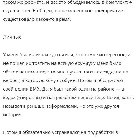
таком же формате, и всё это объединилось в комплект: 4
стула и стол. В общем, наше маленькое предприятие
существовало какое-то время.
Личные
У меня были личные деньги, и, что самое интересное, я
не пошёл их тратить на всякую ерунду: у меня было
чёткое понимание, что мне нужна новая одежда, не на
вырост, а которую хочу я, обувь. Потом я обслуживал
свой велик BMX. Да, я был такой один на районе — в
кедах («пирогах») и на трюковом велосипеде. Таких, как я,
называли раньше неформалами, но это уже другая
история.
Потом я обязательно устраивался на подработки в