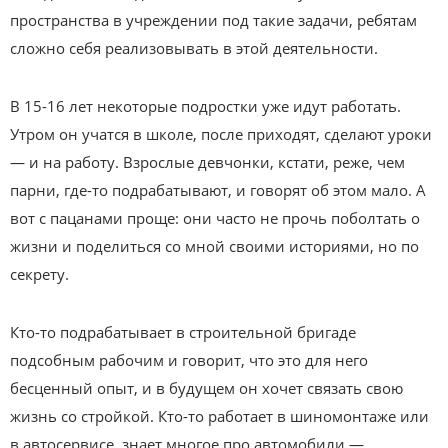
пространства в учреждении под такие задачи, ребятам
сложно себя реализовывать в этой деятельности.
В 15-16 лет некоторые подростки уже идут работать.
Утром он учатся в школе, после приходят, сделают уроки
— и на работу. Взрослые девчонки, кстати, реже, чем
парни, где-то подрабатывают, и говорят об этом мало. А
вот с пацанами проще: они часто не прочь поболтать о
жизни и поделиться со мной своими историями, но по
секрету.
Кто-то подрабатывает в строительной бригаде
подсобным рабочим и говорит, что это для него
бесценный опыт, и в будущем он хочет связать свою
жизнь со стройкой. Кто-то работает в шиномонтаже или
в автосервисе, знает многое про автомобили —