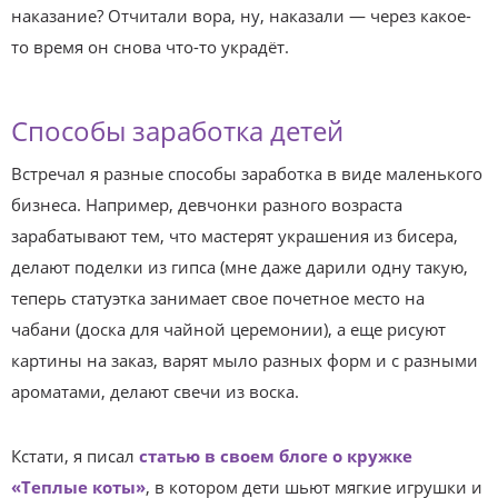
наказание? Отчитали вора, ну, наказали — через какое-
то время он снова что-то украдёт.
Способы заработка детей
Встречал я разные способы заработка в виде маленького
бизнеса. Например, девчонки разного возраста
зарабатывают тем, что мастерят украшения из бисера,
делают поделки из гипса (мне даже дарили одну такую,
теперь статуэтка занимает свое почетное место на
чабани (доска для чайной церемонии), а еще рисуют
картины на заказ, варят мыло разных форм и с разными
ароматами, делают свечи из воска.
Кстати, я писал
статью в своем блоге о кружке
«Теплые коты»
, в котором дети шьют мягкие игрушки и