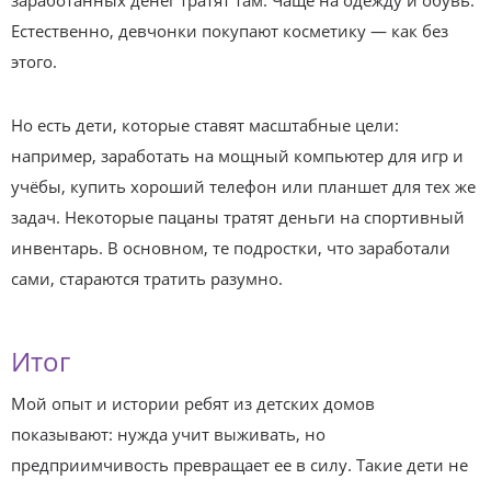
Естественно, девчонки покупают косметику — как без
этого.
Но есть дети, которые ставят масштабные цели:
например, заработать на мощный компьютер для игр и
учёбы, купить хороший телефон или планшет для тех же
задач. Некоторые пацаны тратят деньги на спортивный
инвентарь. В основном, те подростки, что заработали
сами, стараются тратить разумно.
Итог
Мой опыт и истории ребят из детских домов
показывают: нужда учит выживать, но
предприимчивость превращает ее в силу. Такие дети не