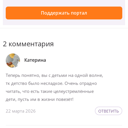
Поддержать портал
2 комментария
Катерина
Теперь понятно, вы с детьми на одной волне,
тк детство было несладкое. Очень отрадно
читать, что есть такие целеустремлённые
дети, пусть им в жизни повезёт!
22 марта 2026
ОТВЕТИТЬ