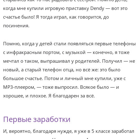
когда мне купили игровую приставку Dendy — вот это
счастье было! Я тогда играл, как говорится, до
посинения.
Помню, когда у детей стали появляться первые телефоны
с инфракрасным портом, с музыкой — конечно, я тоже
мечтал о таком, выпрашивал у родителей. Получил — не
новый, а старый телефон отца, но всё же: это было
большое счастье. Потом и личный мне купили, уже с
MP3-плеером, — тоже выпросил. Всякое было — и
хорошее, и плохое. Я благодарен за всё.
Первые заработки
И, вероятно, благодаря нужде, я уже в 5 классе заработал