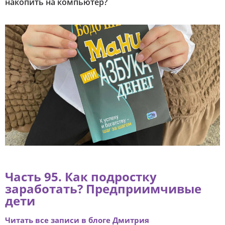
накопить на компьютер?
Часть 95. Как подростку
заработать? Предприимчивые
дети
Читать все записи в блоге Дмитрия