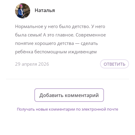
Наталья
Нормальное у него было детство. У него
была семья! А это главное. Современное
понятие хорошего детства — сделать
ребёнка беспомощным иждивенцем
29 апреля 2026
ОТВЕТИТЬ
Добавить комментарий
Получать новые комментарии по электронной почте