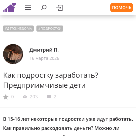
ПОМОЧЬ
#
ДЕТСКИЕДОМА
#
ПОДРОСТКИ
Дмитрий П.
16 марта 2026
Как подростку заработать?
Предприимчивые дети
0
203
2
В 15-16 лет некоторые подростки уже идут работать.
Как правильно расходовать деньги? Можно ли