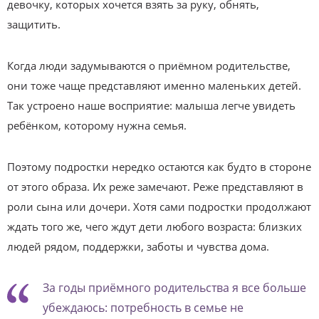
девочку, которых хочется взять за руку, обнять,
защитить.
Когда люди задумываются о приёмном родительстве,
они тоже чаще представляют именно маленьких детей.
Так устроено наше восприятие: малыша легче увидеть
ребёнком, которому нужна семья.
Поэтому подростки нередко остаются как будто в стороне
от этого образа. Их реже замечают. Реже представляют в
роли сына или дочери. Хотя сами подростки продолжают
ждать того же, чего ждут дети любого возраста: близких
людей рядом, поддержки, заботы и чувства дома.
За годы приёмного родительства я все больше
убеждаюсь: потребность в семье не