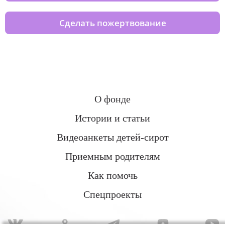
Сделать пожертвование
О фонде
Истории и статьи
Видеоанкеты детей-сирот
Приемным родителям
Как помочь
Спецпроекты