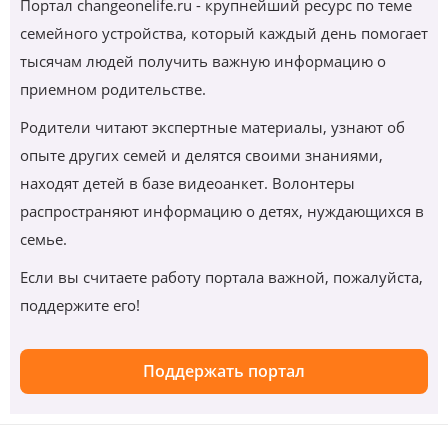
Портал changeonelife.ru - крупнейший ресурс по теме
семейного устройства, который каждый день помогает
тысячам людей получить важную информацию о
приемном родительстве.
Родители читают экспертные материалы, узнают об
опыте других семей и делятся своими знаниями,
находят детей в базе видеоанкет. Волонтеры
распространяют информацию о детях, нуждающихся в
семье.
Если вы считаете работу портала важной, пожалуйста,
поддержите его!
Поддержать портал