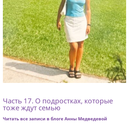
Часть 17. О подростках, которые
тоже ждут семью
Читать все записи в блоге Анны Медведевой