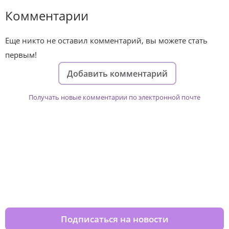
Комментарии
Еще никто не оставил комментарий, вы можете стать
первым!
Добавить комментарий
Получать новые комментарии по электронной почте
Изменяйте жизни детей из детских
домов вместе с нами
Подписаться на новости