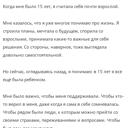
Когда мне было 15 лет, я считала себя почти взрослой.
Мне казалось, что я уже многое понимаю про жизнь. Я
строила планы, мечтала о будущем, спорила со
взрослыми, принимала какие-то важные для себя
решения. Со стороны, наверное, тоже выглядела
довольно самостоятельной.
Но сейчас, оглядываясь назад, я понимаю: в 15 лет я всё
ещё была ребёнком.
Мне было важно, чтобы меня поддерживали. Чтобы кто-
то верил в меня, даже когда я сама в себе сомневалась.
Чтобы рядом были люди, к которым можно прийти со
своими страхами, переживаниями и вопросами. Чтобы