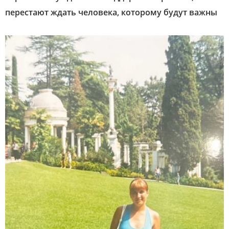
перестают ждать человека, которому будут важны