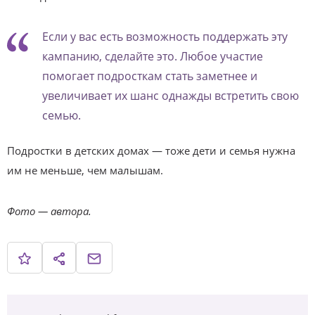
Если у вас есть возможность поддержать эту
кампанию, сделайте это. Любое участие
помогает подросткам стать заметнее и
увеличивает их шанс однажды встретить свою
семью.
Подростки в детских домах — тоже дети и семья нужна
им не меньше, чем малышам.
Фото — автора.