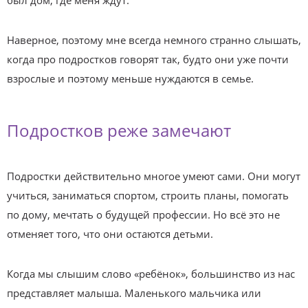
был дом, где меня ждут.
Наверное, поэтому мне всегда немного странно слышать,
когда про подростков говорят так, будто они уже почти
взрослые и поэтому меньше нуждаются в семье.
Подростков реже замечают
Подростки действительно многое умеют сами. Они могут
учиться, заниматься спортом, строить планы, помогать
по дому, мечтать о будущей профессии. Но всё это не
отменяет того, что они остаются детьми.
Когда мы слышим слово «ребёнок», большинство из нас
представляет малыша. Маленького мальчика или