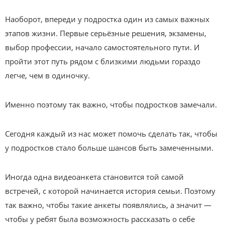
Наоборот, впереди у подростка один из самых важных
этапов жизни. Первые серьёзные решения, экзамены,
выбор профессии, начало самостоятельного пути. И
пройти этот путь рядом с близкими людьми гораздо
легче, чем в одиночку.
Именно поэтому так важно, чтобы подростков замечали.
Сегодня каждый из нас может помочь сделать так, чтобы
у подростков стало больше шансов быть замеченными.
Иногда одна видеоанкета становится той самой
встречей, с которой начинается история семьи. Поэтому
так важно, чтобы такие анкеты появлялись, а значит —
чтобы у ребят была возможность рассказать о себе