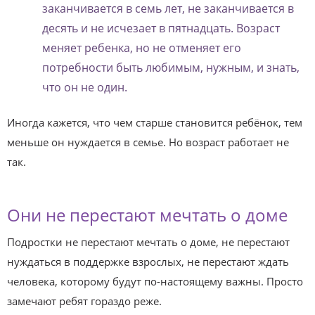
заканчивается в семь лет, не заканчивается в
десять и не исчезает в пятнадцать. Возраст
меняет ребенка, но не отменяет его
потребности быть любимым, нужным, и знать,
что он не один.
Иногда кажется, что чем старше становится ребёнок, тем
меньше он нуждается в семье. Но возраст работает не
так.
Они не перестают мечтать о доме
Подростки не перестают мечтать о доме, не перестают
нуждаться в поддержке взрослых, не перестают ждать
человека, которому будут по-настоящему важны. Просто
замечают ребят гораздо реже.