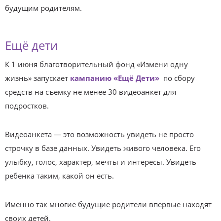
будущим родителям.
Ещё дети
К 1 июня благотворительный фонд «Измени одну
жизнь» запускает
кампанию
«Ещё Дети»
по сбору
средств на съёмку не менее 30 видеоанкет для
подростков.
Видеоанкета — это возможность увидеть не просто
строчку в базе данных. Увидеть живого человека. Его
улыбку, голос, характер, мечты и интересы. Увидеть
ребенка таким, какой он есть.
Именно так многие будущие родители впервые находят
своих детей.