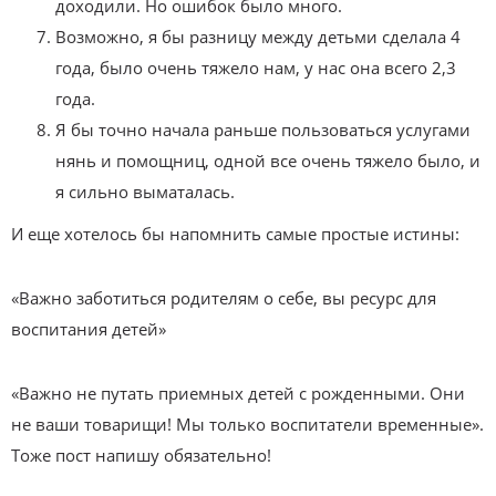
доходили. Но ошибок было много.
Возможно, я бы разницу между детьми сделала 4
года, было очень тяжело нам, у нас она всего 2,3
года.
Я бы точно начала раньше пользоваться услугами
нянь и помощниц, одной все очень тяжело было, и
я сильно выматалась.
И еще хотелось бы напомнить самые простые истины:
«Важно заботиться родителям о себе, вы ресурс для
воспитания детей»
«Важно не путать приемных детей с рожденными. Они
не ваши товарищи! Мы только воспитатели временные».
Тоже пост напишу обязательно!