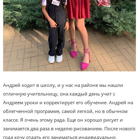
Андрей ходит в школу, и у нас на районе мы нашли
отличную учительницу, она каждый день учит с
Андреем уроки и корректирует его обучение. Андрей на
облегченной программе, самой легкой, но в обычном
классе. Я очень этому рада. Еще он хорошо рисует и
занимается два раза в неделю рисованием. После нового
года хочу отдать его заниматься индивидуально