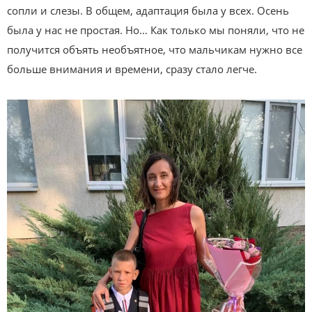
сопли и слезы. В общем, адаптация была у всех. Осень
была у нас не простая. Но… Как только мы поняли, что не
получится объять необъятное, что мальчикам нужно все
больше внимания и времени, сразу стало легче.