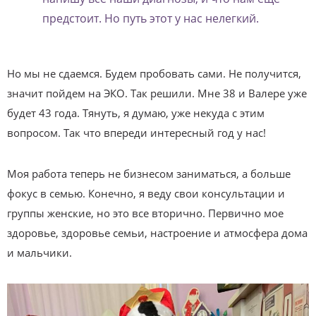
предстоит. Но путь этот у нас нелегкий.
Но мы не сдаемся. Будем пробовать сами. Не получится,
значит пойдем на ЭКО. Так решили. Мне 38 и Валере уже
будет 43 года. Тянуть, я думаю, уже некуда с этим
вопросом. Так что впереди интересный год у нас!
Моя работа теперь не бизнесом заниматься, а больше
фокус в семью. Конечно, я веду свои консультации и
группы женские, но это все вторично. Первично мое
здоровье, здоровье семьи, настроение и атмосфера дома
и мальчики.