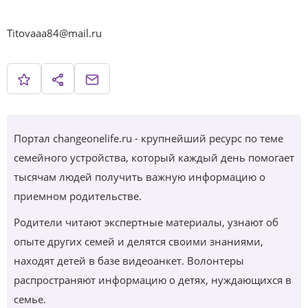
Titovaaa84@mail.ru
Портал changeonelife.ru - крупнейший ресурс по теме
семейного устройства, который каждый день помогает
тысячам людей получить важную информацию о
приемном родительстве.
Родители читают экспертные материалы, узнают об
опыте других семей и делятся своими знаниями,
находят детей в базе видеоанкет. Волонтеры
распространяют информацию о детях, нуждающихся в
семье.