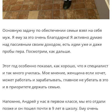
Основную задачу по обеспечении семьи взял на себя
муж. Я ему за это очень благодарна! Я активно думаю
над пассивным своим доходом, есть идеи уже и даже
пробы пера. Посмотрим, как дальше.
Этот год особенно показал, как хорошо, что я специалист
и так много училась. Мое мнение, женщина если хочет,
может работать и зарабатывать, главное не убегать в это
и в приоритете держать семью.
Напомню, Андрей у нас в первом классе, мы его отдали
позже и он пошел почти в 9 лет в школу. Ему очень