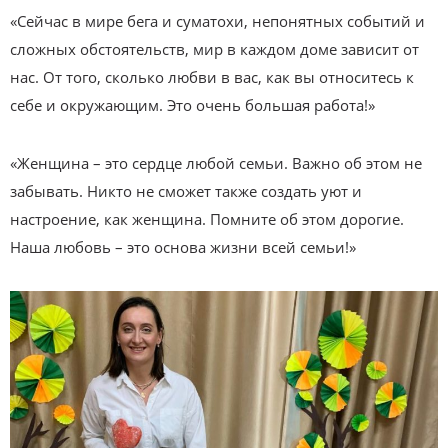
«Сейчас в мире бега и суматохи, непонятных событий и
сложных обстоятельств, мир в каждом доме зависит от
нас. От того, сколько любви в вас, как вы относитесь к
себе и окружающим. Это очень большая работа!»
«Женщина – это сердце любой семьи. Важно об этом не
забывать. Никто не сможет также создать уют и
настроение, как женщина. Помните об этом дорогие.
Наша любовь – это основа жизни всей семьи!»