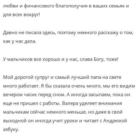
любви и финансового благополучия в ваших семьях и
для всех вокруг!
Давно не писала здесь, поэтому немного расскажу о том,
как у нас дела.
У мальчиков все хорошо и у нас, слава Богу, тоже!
Мой дорогой супруг и самый лучший папа на свете
много работает. Я бы сказала очень много, мы его видим
вечером часик перед сном. А иногда засыпаем, пока он
еще не пришел с работы. Валера уделяет внимания
мальчикам сейчас немного меньше, но даже в свой
выходной он иногда учит уроки и читает с Андрюхой
азбуку.