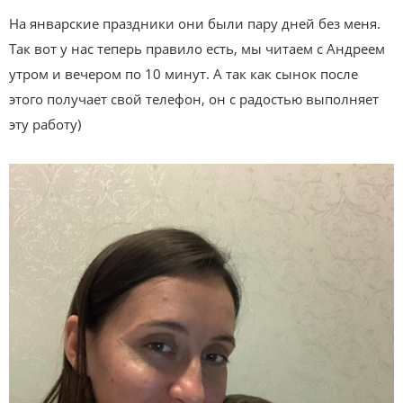
На январские праздники они были пару дней без меня.
Так вот у нас теперь правило есть, мы читаем с Андреем
утром и вечером по 10 минут. А так как сынок после
этого получает свой телефон, он с радостью выполняет
эту работу)