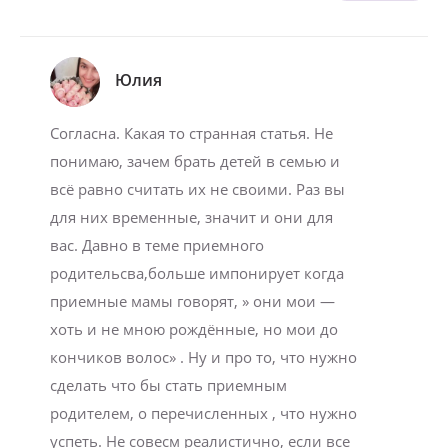
Юлия
Согласна. Какая то странная статья. Не
понимаю, зачем брать детей в семью и
всё равно считать их не своими. Раз вы
для них временные, значит и они для
вас. Давно в теме приемного
родительсва,больше импонирует когда
приемные мамы говорят, » они мои —
хоть и не мною рождённые, но мои до
кончиков волос» . Ну и про то, что нужно
сделать что бы стать приемным
родителем, о перечисленных , что нужно
успеть. Не совесм реалистично, если все