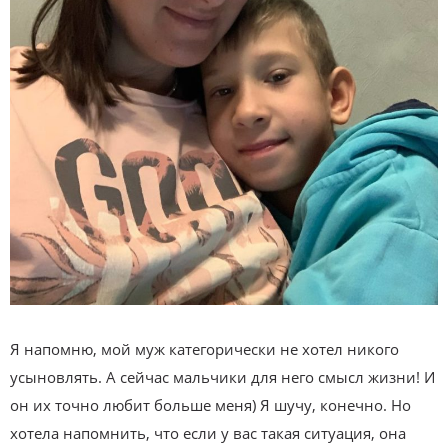
Я напомню, мой муж категорически не хотел никого
усыновлять. А сейчас мальчики для него смысл жизни! И
он их точно любит больше меня) Я шучу, конечно. Но
хотела напомнить, что если у вас такая ситуация, она