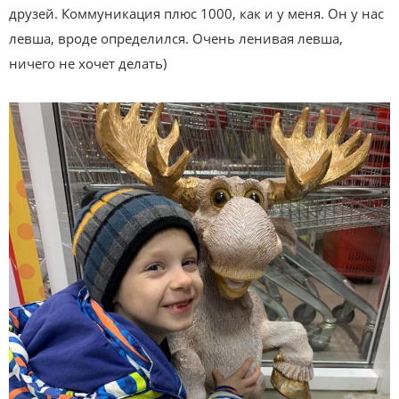
друзей. Коммуникация плюс 1000, как и у меня. Он у нас
левша, вроде определился. Очень ленивая левша,
ничего не хочет делать)