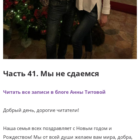
Часть 41. Мы не сдаемся
Читат
ь все записи в блоге Анны Титовой
Добрый день, дорогие читатели!
Наша семья всех поздравляет с Новым годом и
Рождеством! Мы от всей души желаем вам мира, добра,