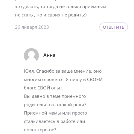
это делать, то тогда не только приемным
не стать , но и своих не родить:)
26 января 2023
ОТВЕТИТЬ
Анна
Юля, Спасибо за ваше мнение, оно
многим отзовется. Я пишу в СВОЕМ
блоге СВОЙ опыт.
Вы давно в теме приемного
родительства в какой роли?
Приемной мамы или просто
сталкиваетесь в работе или
волонтерстве?