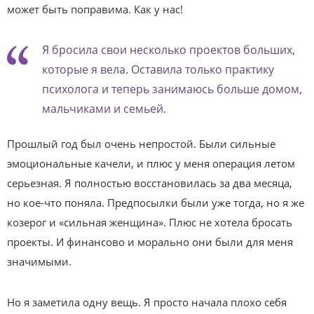
может быть поправима. Как у нас!
Я бросила свои несколько проектов больших,
которые я вела. Оставила только практику
психолога и теперь занимаюсь больше домом,
мальчиками и семьей.
Прошлый год был очень непростой. Были сильные
эмоциональные качели, и плюс у меня операция летом
серьезная. Я полностью восстановилась за два месяца,
но кое-что поняла. Предпосылки были уже тогда, но я же
козерог и «сильная женщина». Плюс не хотела бросать
проекты. И финансово и морально они были для меня
значимыми.
Но я заметила одну вещь. Я просто начала плохо себя