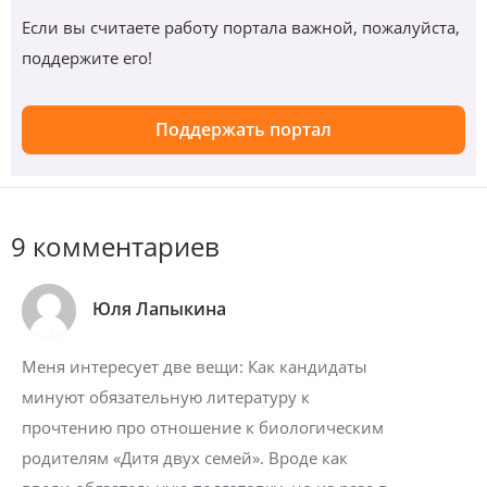
Если вы считаете работу портала важной, пожалуйста,
поддержите его!
Поддержать портал
9 комментариев
Юля Лапыкина
Меня интересует две вещи: Как кандидаты
минуют обязательную литературу к
прочтению про отношение к биологическим
родителям «Дитя двух семей». Вроде как