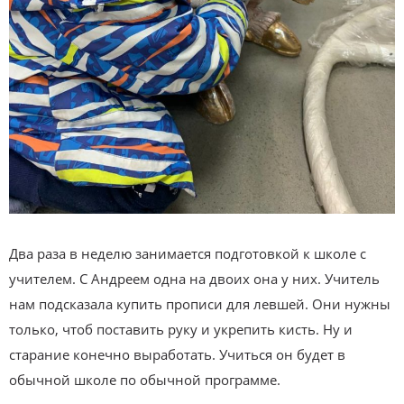
Два раза в неделю занимается подготовкой к школе с
учителем. С Андреем одна на двоих она у них. Учитель
нам подсказала купить прописи для левшей. Они нужны
только, чтоб поставить руку и укрепить кисть. Ну и
старание конечно выработать. Учиться он будет в
обычной школе по обычной программе.