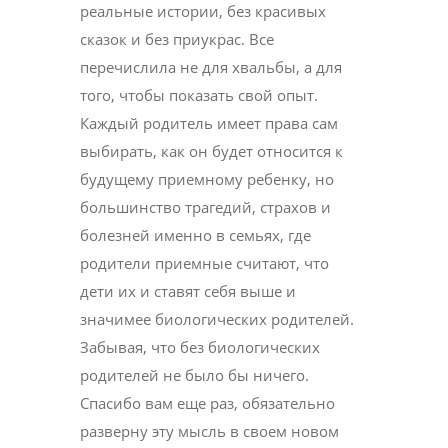
реальные истории, без красивых
сказок и без приукрас. Все
перечислила не для хвальбы, а для
того, чтобы показать свой опыт.
Каждый родитель имеет права сам
выбирать, как он будет относится к
будущему приемному ребенку, но
большинство трагедий, страхов и
болезней именно в семьях, где
родители приемные считают, что
дети их и ставят себя выше и
значимее биологических родителей.
Забывая, что без биологических
родителей не было бы ничего.
Спасибо вам еще раз, обязательно
разверну эту мысль в своем новом