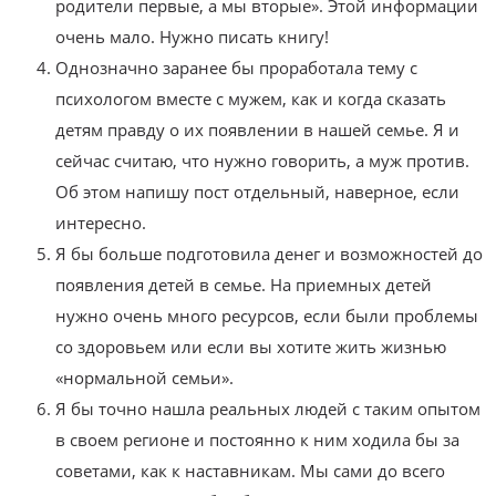
родители первые, а мы вторые». Этой информации
очень мало. Нужно писать книгу!
Однозначно заранее бы проработала тему с
психологом вместе с мужем, как и когда сказать
детям правду о их появлении в нашей семье. Я и
сейчас считаю, что нужно говорить, а муж против.
Об этом напишу пост отдельный, наверное, если
интересно.
Я бы больше подготовила денег и возможностей до
появления детей в семье. На приемных детей
нужно очень много ресурсов, если были проблемы
со здоровьем или если вы хотите жить жизнью
«нормальной семьи».
Я бы точно нашла реальных людей с таким опытом
в своем регионе и постоянно к ним ходила бы за
советами, как к наставникам. Мы сами до всего