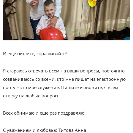
И еще пишите, спрашивайте!
Я стараюсь отвечать всем на ваши вопросы, постоянно
созваниваюсь со всеми, кто мне пишет на электронную
почту – это мое служение. Пишите и звоните, я всем
отвечу на любые вопросы.
Всех обнимаю и еще раз поздравляю!
С уважением и любовью Титова Анна