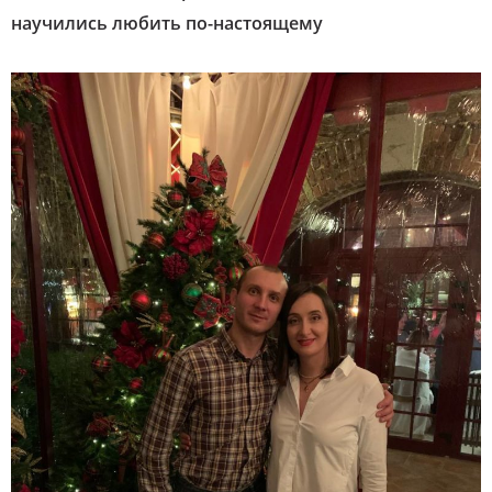
научились любить по-настоящему