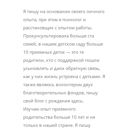
Я пишу на основании своего личного
опыта, при этом я психолог и
расстановщик с опытом работы.
Прокунсультировала больше ста
семей, в нашем детском саду больше
10 приемных деток — это те
родители, кто с поддержкой пошли
усыновлять и дали обратную связь,
как у них жизнь устроена с детками. Я
также являюсь волонтером двух
благотворительных фондов, пишу
свой блог с рождения здесь.
Изучаю опыт приемного
родительства больше 10 лет и не
только в нашей стране. Я пишу