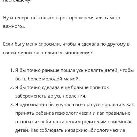
Ну и теперь несколько строк про «время для самого
важного».
Если бы у меня спросили, чтобы я сделала по-другому в
своей жизни касательно усыновления?
Я бы точно раньше пошла усыновлять детей, чтобы
быть более молодой мамой.
Я бы точно сделала еще больше попыток
забеременеть до усыновления.
Я однозначно бы изучала все про усыновление. Как
принять ребенка психологически и как правильно
относиться к биологическим родителям приемных
детей. Как соблюдать иерархию «биологические