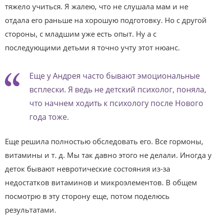
тяжело учиться. Я жалею, что не слушала мам и не
отдала его раньше на хорошую подготовку. Но с другой
стороны, с младшим уже есть опыт. Ну а с
последующими детьми я точно учту этот нюанс.
Еще у Андрея часто бывают эмоциональные
всплески. Я ведь не детский психолог, поняла,
что начнем ходить к психологу после Нового
года тоже.
Еще решила полностью обследовать его. Все гормоны,
витамины и т. д. Мы так давно этого не делали. Иногда у
деток бывают невротические состояния из-за
недостатков витаминов и микроэлементов. В общем
посмотрю в эту сторону еще, потом поделюсь
результатами.