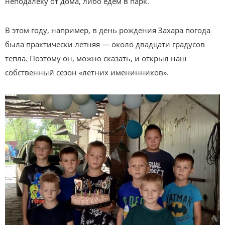
неподалеку от дома, либо едем в парк.
В этом году, например, в день рождения Захара погода
была практически летняя — около двадцати градусов
тепла. Поэтому он, можно сказать, и открыл наш
собственный сезон «летних именинников».