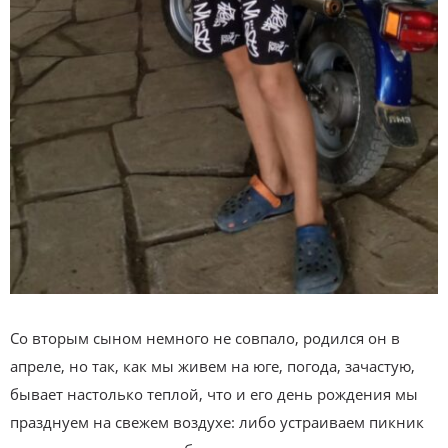
Со вторым сыном немного не совпало, родился он в
апреле, но так, как мы живем на юге, погода, зачастую,
бывает настолько теплой, что и его день рождения мы
празднуем на свежем воздухе: либо устраиваем пикник