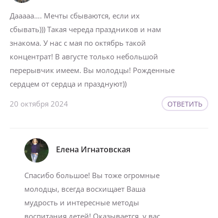
Дааааа…. Мечты сбываются, если их
сбывать))) Такая череда праздников и нам
знакома. У нас с мая по октябрь такой
концентрат! В августе только небольшой
перерывчик имеем. Вы молодцы! Рожденные
сердцем от сердца и празднуют))
20 октября 2024
ОТВЕТИТЬ
Елена Игнатовская
Спасибо большое! Вы тоже огромные
молодцы, всегда восхищает Ваша
мудрость и интересные методы
воспитания детей! Оказывается, у вас