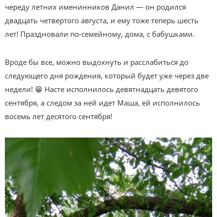
череду летних именинников Данил — он родился
двадцать четвертого августа, и ему тоже теперь шесть
лет! Праздновали по-семейному, дома, с бабушками.
Вроде бы все, можно выдохнуть и расслабиться до
следующего дня рождения, который будет уже через две
недели! 😁 Насте исполнилось девятнадцать девятого
сентября, а следом за ней идет Маша, ей исполнилось
восемь лет десятого сентября!