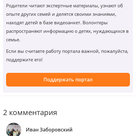
Родители читают экспертные материалы, узнают об
опыте других семей и делятся своими знаниями,
находят детей в базе видеоанкет. Волонтеры
распространяют информацию о детях, нуждающихся в
семье.
Если вы считаете работу портала важной, пожалуйста,
поддержите его!
Поддержать портал
2 комментария
Иван Заборовский