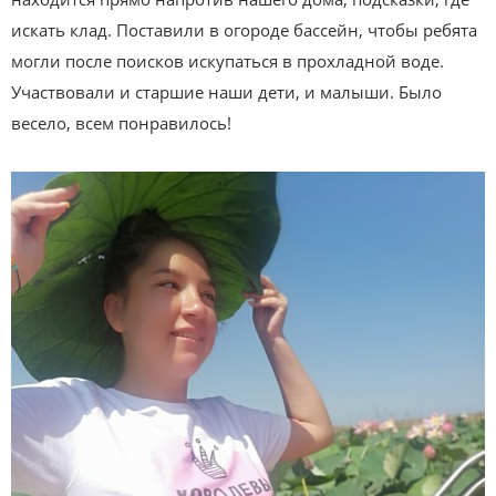
искать клад. Поставили в огороде бассейн, чтобы ребята
могли после поисков искупаться в прохладной воде.
Участвовали и старшие наши дети, и малыши. Было
весело, всем понравилось!