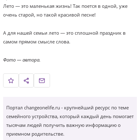
Лето — это маленькая жизнь! Так поется в одной, уже
очень старой, но такой красивой песне!
А для нашей семьи лето — это сплошной праздник в
самом прямом смысле слова.
Фото — автора.
Портал changeonelife.ru - крупнейший ресурс по теме
семейного устройства, который каждый день помогает
тысячам людей получить важную информацию о
приемном родительстве.