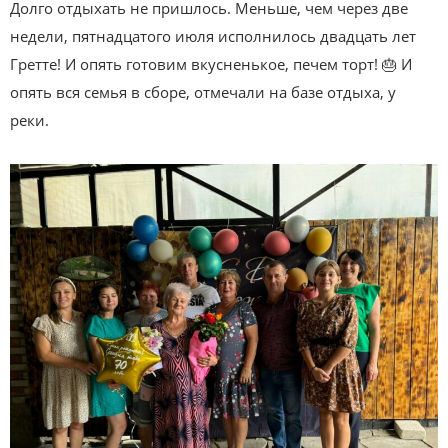
Долго отдыхать не пришлось. Меньше, чем через две
недели, пятнадцатого июля исполнилось двадцать лет
Гретте! И опять готовим вкусненькое, печем торт! 🎂 И
опять вся семья в сборе, отмечали на базе отдыха, у
реки.