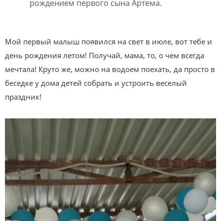
рождением первого сына Артема.
Мой первый малыш появился на свет в июле, вот тебе и
день рождения летом! Получай, мама, то, о чем всегда
мечтала! Круто же, можно на водоем поехать, да просто в
беседке у дома детей собрать и устроить веселый
праздник!