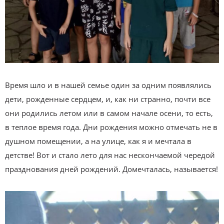
Время шло и в нашей семье один за одним появлялись
дети, рожденные сердцем, и, как ни странно, почти все
они родились летом или в самом начале осени, то есть,
в теплое время года. Дни рождения можно отмечать не в
душном помещении, а на улице, как я и мечтала в
детстве! Вот и стало лето для нас нескончаемой чередой
празднования дней рождений. Домечталась, называется!