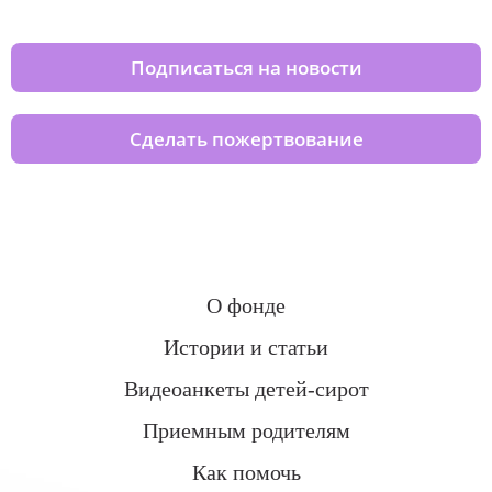
домов вместе с нами
Подписаться на новости
Сделать пожертвование
О фонде
Истории и статьи
Видеоанкеты детей-сирот
Приемным родителям
Как помочь