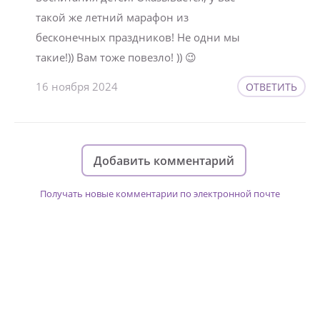
такой же летний марафон из
бесконечных праздников! Не одни мы
такие!)) Вам тоже повезло! )) 😉
16 ноября 2024
ОТВЕТИТЬ
Добавить комментарий
Получать новые комментарии по электронной почте
Изменяйте жизни детей из детских