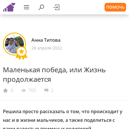
ПОМОЧЬ
Анна Титова
28 апреля 2022
Маленькая победа, или Жизнь
продолжается
0
705
2
Решила просто рассказать о том, что происходит у
нас и в жизни мальчиков, а также поделиться с
вами радостью приемных родителей