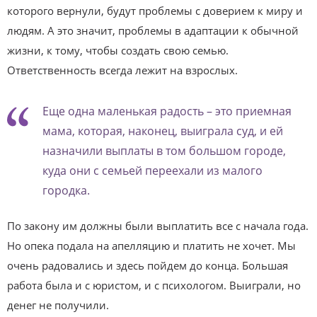
которого вернули, будут проблемы с доверием к миру и
людям. А это значит, проблемы в адаптации к обычной
жизни, к тому, чтобы создать свою семью.
Ответственность всегда лежит на взрослых.
Еще одна маленькая радость – это приемная
мама, которая, наконец, выиграла суд, и ей
назначили выплаты в том большом городе,
куда они с семьей переехали из малого
городка.
По закону им должны были выплатить все с начала года.
Но опека подала на апелляцию и платить не хочет. Мы
очень радовались и здесь пойдем до конца. Большая
работа была и с юристом, и с психологом. Выиграли, но
денег не получили.