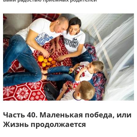
Часть 40. Маленькая победа, или
Жизнь продолжается