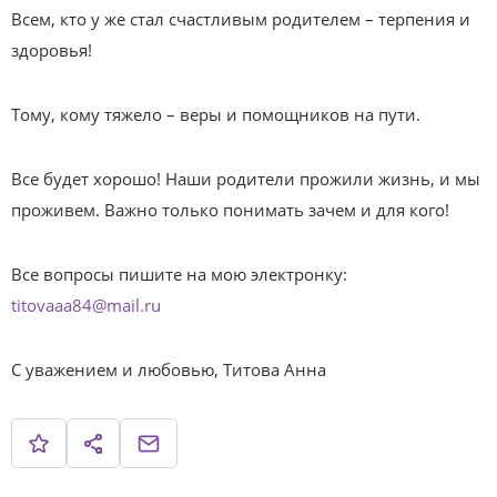
Всем, кто у же стал счастливым родителем – терпения и
здоровья!
Тому, кому тяжело – веры и помощников на пути.
Все будет хорошо! Наши родители прожили жизнь, и мы
проживем. Важно только понимать зачем и для кого!
Все вопросы пишите на мою электронку:
titovaaa84@mail.ru
C уважением и любовью, Титова Анна