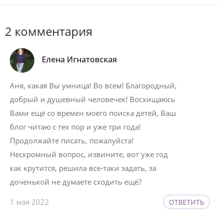
2 комментария
Елена Игнатовская
Аня, какая Вы умница! Во всем! Благородный,
добрый и душевный человечек! Восхищаюсь
Вами ещё со времен моего поиска детей, Ваш
блог читаю с тех пор и уже три года!
Продолжайте писать, пожалуйста!
Нескромный вопрос, извините, вот уже год
как крутится, решила все-таки задать, за
доченькой не думаете сходить ещё?
1 мая 2022
ОТВЕТИТЬ