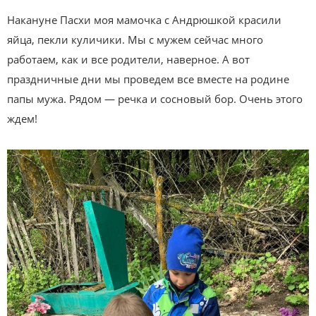
Накануне Пасхи моя мамочка с Андрюшкой красили
яйца, пекли куличики. Мы с мужем сейчас много
работаем, как и все родители, наверное. А вот
праздничные дни мы проведем все вместе на родине
папы мужа. Рядом — речка и сосновый бор. Очень этого
ждем!