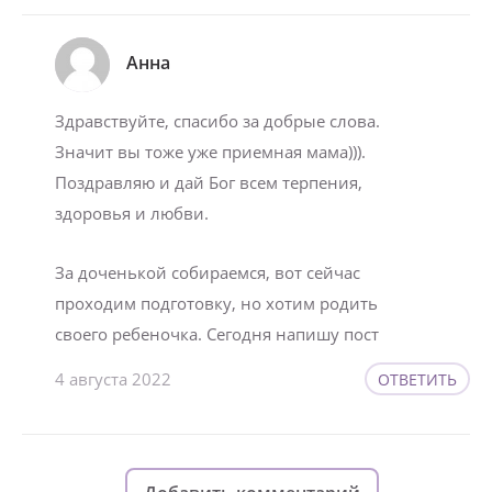
Анна
Здравствуйте, спасибо за добрые слова.
Значит вы тоже уже приемная мама))).
Поздравляю и дай Бог всем терпения,
здоровья и любви.
За доченькой собираемся, вот сейчас
проходим подготовку, но хотим родить
своего ребеночка. Сегодня напишу пост
4 августа 2022
ОТВЕТИТЬ