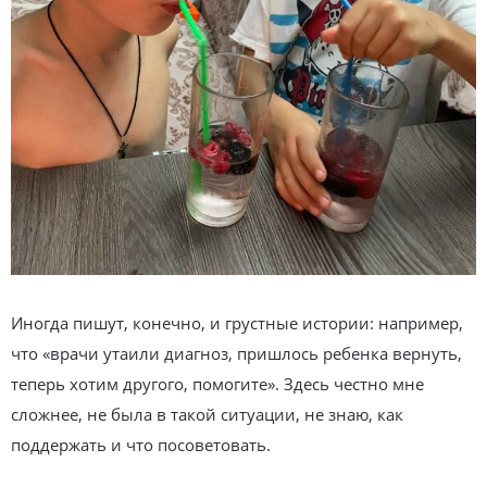
Иногда пишут, конечно, и грустные истории: например,
что «врачи утаили диагноз, пришлось ребенка вернуть,
теперь хотим другого, помогите». Здесь честно мне
сложнее, не была в такой ситуации, не знаю, как
поддержать и что посоветовать.