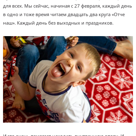
для всех. Мы сейчас, начиная с 27 февраля, каждый день
в одно и тоже время читаем двадцать два круга «Отче
наш». Каждый день без выходных и праздников.