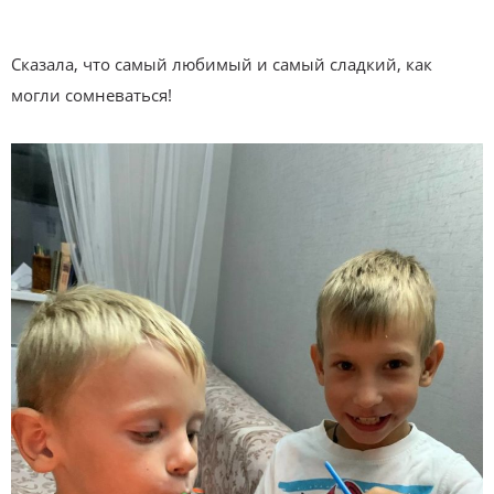
Сказала, что самый любимый и самый сладкий, как
могли сомневаться!