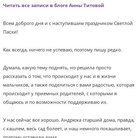
Читат
ь все записи в блоге Анны Титовой
Всем доброго дня и с наступившим праздником Светлой
Пасхи!
Как всегда, ничего не успеваю, поэтому пишу редко.
Думала, какую тему поднять, но решила просто
рассказать о том, что происходит у нас и в жизни
мальчиков, а также поделиться с вами радостью, которая
происходит у приемных родителей, с которыми я
общаюсь и по возможности поддерживаю их.
У нас сейчас все хорошо. Андрюха старший дома, правда,
с кашлем, весь сад болеет, и наш немного покашливает,
поэтому оставили дома.