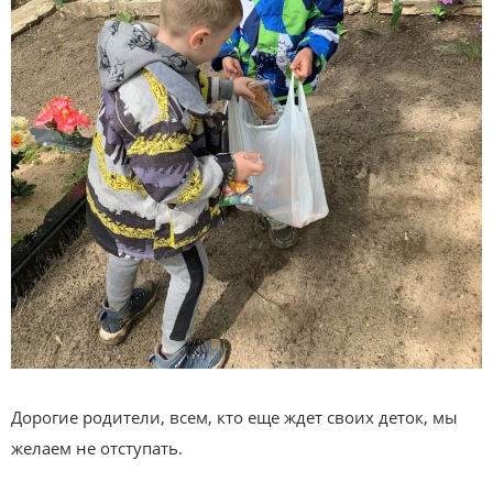
Дорогие родители, всем, кто еще ждет своих деток, мы
желаем не отступать.