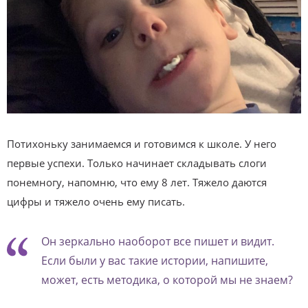
Потихоньку занимаемся и готовимся к школе. У него
первые успехи. Только начинает складывать слоги
понемногу, напомню, что ему 8 лет. Тяжело даются
цифры и тяжело очень ему писать.
Он зеркально наоборот все пишет и видит.
Если были у вас такие истории, напишите,
может, есть методика, о которой мы не знаем?