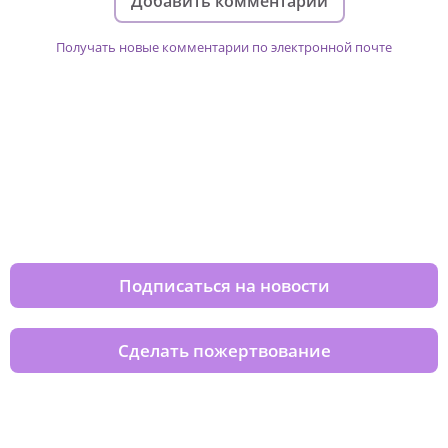
Добавить комментарий
Получать новые комментарии по электронной почте
Изменяйте жизни детей из детских
домов вместе с нами
Подписаться на новости
Сделать пожертвование