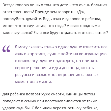
Всегда говорю лишь о том, что дети – это очень большая
ответственность! Прежде чем говорить: «Да»,
пожалуйста, думайте. Ведь взяв и здорового ребенка,
может что-то случиться, что тогда? А если с родными
такое случается? Если все будут отдавать и отказываться?
Я могу сказать только одно: лучше взвесить все
«за» и «против», лучше пойти на консультацию
к психологу, лучше подождать, но принять
верное решение и идти до конца, искать
ресурсы и возможности решения сложных
моментов в жизни.
Для ребенка возврат хуже смерти, единицы потом
попадают в семью или восстанавливаются от таких
ударов судьбы. С большой вероятностью у ребенка,