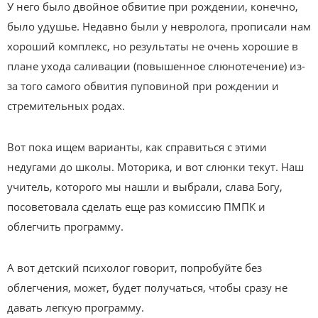
У него было двойное обвитие при рождении, конечно,
было удушье. Недавно были у невролога, прописали нам
хороший комплекс, но результаты не очень хорошие в
плане ухода саливации (повышенное слюнотечение) из-
за того самого обвития пуповиной при рождении и
стремительных родах.
Вот пока ищем варианты, как справиться с этими
недугами до школы. Моторика, и вот слюнки текут. Наш
учитель, которого мы нашли и выбрали, слава Богу,
посоветовала сделать еще раз комиссию ПМПК и
облегчить программу.
А вот детский психолог говорит, попробуйте без
облегчения, может, будет получаться, чтобы сразу не
давать легкую программу.