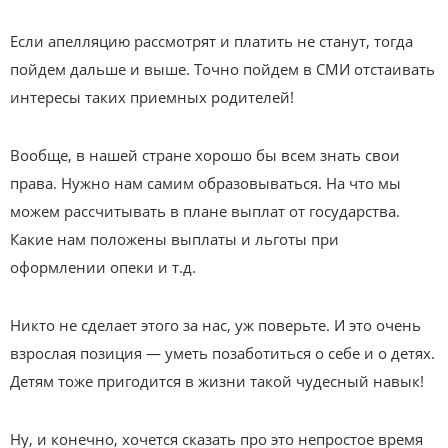
Если апелляцию рассмотрят и платить не станут, тогда
пойдем дальше и выше. Точно пойдем в СМИ отстаивать
интересы таких приемных родителей!
Вообще, в нашей стране хорошо бы всем знать свои
права. Нужно нам самим образовываться. На что мы
можем рассчитывать в плане выплат от государства.
Какие нам положены выплаты и льготы при
оформлении опеки и т.д.
Никто не сделает этого за нас, уж поверьте. И это очень
взрослая позиция — уметь позаботиться о себе и о детях.
Детям тоже пригодится в жизни такой чудесный навык!
Ну, и конечно, хочется сказать про это непростое время