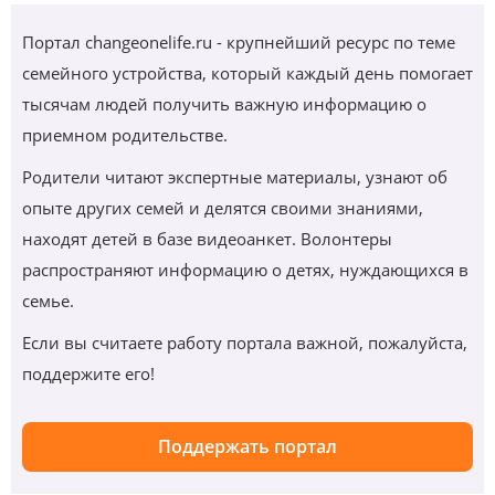
Портал changeonelife.ru - крупнейший ресурс по теме
семейного устройства, который каждый день помогает
тысячам людей получить важную информацию о
приемном родительстве.
Родители читают экспертные материалы, узнают об
опыте других семей и делятся своими знаниями,
находят детей в базе видеоанкет. Волонтеры
распространяют информацию о детях, нуждающихся в
семье.
Если вы считаете работу портала важной, пожалуйста,
поддержите его!
Поддержать портал