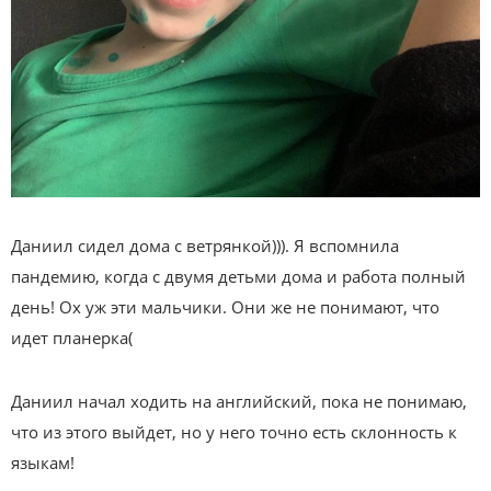
Даниил сидел дома с ветрянкой))). Я вспомнила
пандемию, когда с двумя детьми дома и работа полный
день! Ох уж эти мальчики. Они же не понимают, что
идет планерка(
Даниил начал ходить на английский, пока не понимаю,
что из этого выйдет, но у него точно есть склонность к
языкам!