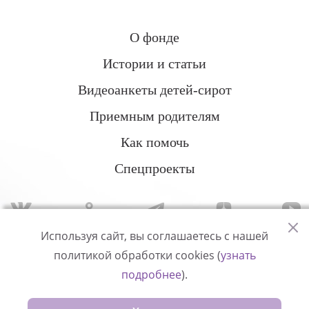
О фонде
Истории и статьи
Видеоанкеты детей-сирот
Приемным родителям
Как помочь
Спецпроекты
Используя сайт, вы соглашаетесь с нашей
политикой обработки cookies (
узнать
Политика конфиденциальности
подробнее
).
© Измени одну жизнь