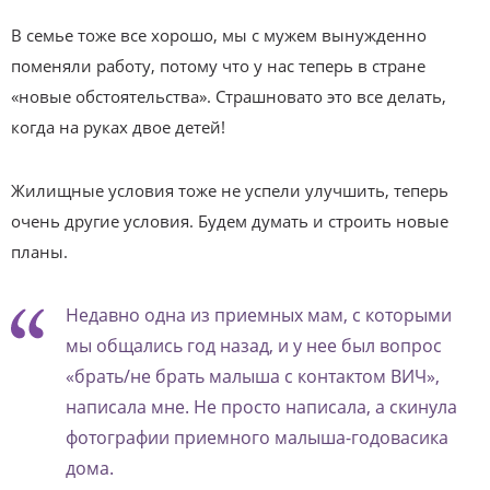
В семье тоже все хорошо, мы с мужем вынужденно
поменяли работу, потому что у нас теперь в стране
«новые обстоятельства». Страшновато это все делать,
когда на руках двое детей!
Жилищные условия тоже не успели улучшить, теперь
очень другие условия. Будем думать и строить новые
планы.
Недавно одна из приемных мам, с которыми
мы общались год назад, и у нее был вопрос
«брать/не брать малыша с контактом ВИЧ»,
написала мне. Не просто написала, а скинула
фотографии приемного малыша-годовасика
дома.