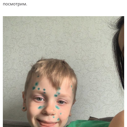
посмотрим.