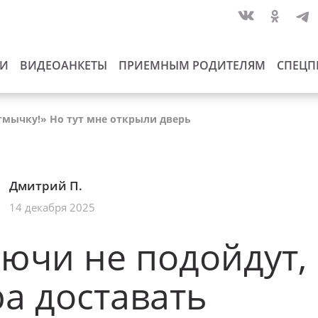
ИИ
ВИДЕОАНКЕТЫ
ПРИЕМНЫМ РОДИТЕЛЯМ
СПЕЦП
тмычку!» Но тут мне открыли дверь
Дмитрий П.
14 декабря 2025
ючи не подойдут,
а доставать