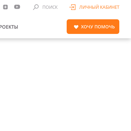
ПОИСК
ЛИЧНЫЙ КАБИНЕТ
РОЕКТЫ
ХОЧУ
ПОМОЧЬ