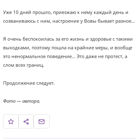
Уже 10 дней прошло, приезжаю к нему каждый день и
созваниваюсь с ним, настроение у Вовы бывает разное…
Я очень беспокоилась за его жизнь и здоровье с такими
выходками, поэтому пошла на крайние меры, и вообще
это ненормальное поведение… Это даже не протест, а
слом всех границ.
Продолжение следует.
Фото — автора.