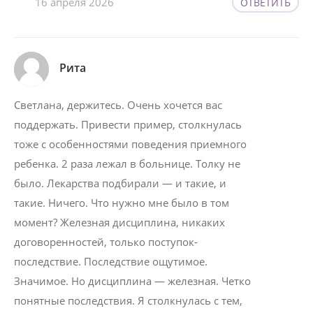
16 апреля 2026
ОТВЕТИТЬ
Рита
Светлана, держитесь. Очень хочется вас
поддержать. Привести пример, столкнулась
тоже с особенностями поведения приемного
ребенка. 2 раза лежал в больнице. Толку не
было. Лекарства подбирали — и такие, и
такие. Ничего. Что нужно мне было в том
момент? Железная дисциплина, никаких
договоренностей, только поступок-
последствие. Последствие ощутимое.
Значимое. Но дисциплина — железная. Четко
понятные последствия. Я столкнулась с тем,