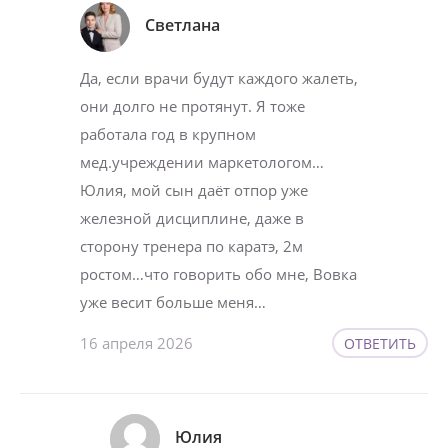
Светлана
Да, если врачи будут каждого жалеть,
они долго не протянут. Я тоже
работала год в крупном
мед.учреждении маркетологом…
Юлия, мой сын даёт отпор уже
железной дисциплине, даже в
сторону тренера по каратэ, 2м
ростом…что говорить обо мне, Вовка
уже весит больше меня…
16 апреля 2026
ОТВЕТИТЬ
Юлия