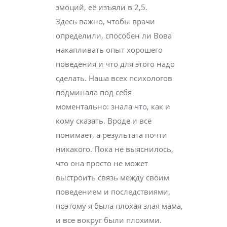
эмоций, её изъяли в 2,5.
Здесь важно, чтобы врачи
определили, способен ли Вова
накапливать опыт хорошего
поведения и что для этого надо
сделать. Наша всех психологов
подминала под себя
моментально: знала что, как и
кому сказать. Вроде и всё
понимает, а результата почти
никакого. Пока не выяснилось,
что она просто не может
выстроить связь между своим
поведением и последствиями,
поэтому я была плохая злая мама,
и все вокруг были плохими.