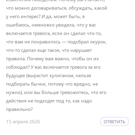
что можно договариваться, обсуждать, какой
у него интерес? И да, может быть, я
ошибаюсь, немножко увидела, что у вас
включается тревога, если он сделал что-то,
что вам не понравилось — подобрал окурок,
что-то сделал еще такое, что нарушает
правила. Почему вам важно, чтобы он их
соблюдал? У вас включается тревога за его
будущее (вырастит хулиганом, нельзя
подбирать бычки, потому что вредно, не
нужно), или вы больше тревожитесь, что его
действия не подходят под то, как надо
правильно?
15 апреля 2026
ОТВЕТИТЬ