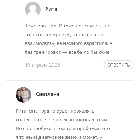
Рита
Тоже органик. И тоже нет связи — но
только тренировки, что такая есть
взаимосвязь, ее немного взрастила. А
без тренировок — все было бы хуже.
16 апреля 2026
ОТВЕТИТЬ
Светлана
Рита, мне трудно будет проявлять
холодность, я человек эмоциональный.
Но я попробую. В том то и проблема, что
я точный диагноз не знаю, а может, у