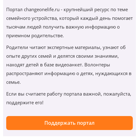
Портал changeonelife.ru - крупнейший ресурс по теме
семейного устройства, который каждый день помогает
тысячам людей получить важную информацию о
приемном родительстве.
Родители читают экспертные материалы, узнают об
опыте других семей и делятся своими знаниями,
находят детей в базе видеоанкет. Волонтеры
распространяют информацию о детях, нуждающихся в
семье.
Если вы считаете работу портала важной, пожалуйста,
поддержите его!
Поддержать портал