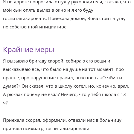
Я по дороге попросила отгул у руководителя, сказала, что
мой сын опять вылез в окно и я его буду
госпитализировать. Приехала домой, Вова стоит в углу
по собственной инициативе.
Крайние меры
Я вызываю бригаду скорой, собираю его вещи и
высказываю всё, что было на душе на тот момент: про
вранье, про нарушение правил, опасность. «О чём ты
думал?» Он сказал, что в школу хотел, но, конечно, врал.
А рюкзак почему не взял? Ничего, что у тебя школа с 13
ч?
Приехала скорая, оформили, отвезли нас в больницу,
приняла психиатр, госпитализировали.