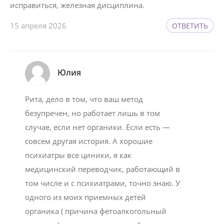
исправиться, железная дисциплина.
15 апреля 2026
ОТВЕТИТЬ
Юлия
Рита, дело в том, что ваш метод
безупречен, но работает лишь в том
случае, если нет органики. Если есть —
совсем другая история. А хорошие
психиатры все циники, я как
медицинский переводчик, работающий в
том числе и с психиатрами, точно знаю. У
одного из моих приемных детей
органика ( причина фетоалкогольный