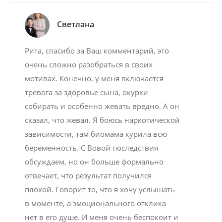
Светлана
Рита, спасибо за Ваш комментарий, это
очень сложно разобраться в своих
мотивах. Конечно, у меня включается
тревога за здоровье сына, окурки
собирать и особенно жевать вредно. А он
сказал, что жевал. Я боюсь наркотической
зависимости, там биомама курила всю
беременность. С Вовой последствия
обсуждаем, но он больше формально
отвечает, что результат получился
плохой. Говорит то, что я хочу услышать
в моменте, а эмоционального отклика
нет в его душе. И меня очень беспокоит и