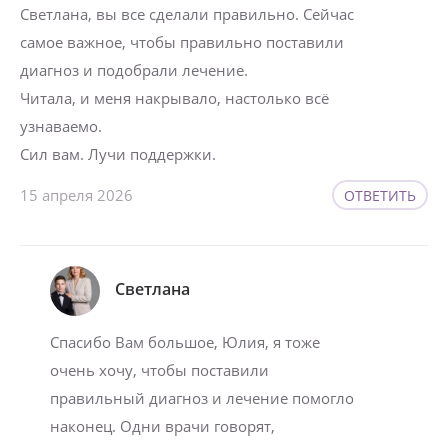
Светлана, вы все сделали правильно. Сейчас
самое важное, чтобы правильно поставили
диагноз и подобрали лечение.
Читала, и меня накрывало, настолько всё
узнаваемо.
Сил вам. Лучи поддержки.
15 апреля 2026
ОТВЕТИТЬ
Светлана
Спасибо Вам большое, Юлия, я тоже
очень хочу, чтобы поставили
правильный диагноз и лечение помогло
наконец. Одни врачи говорят,