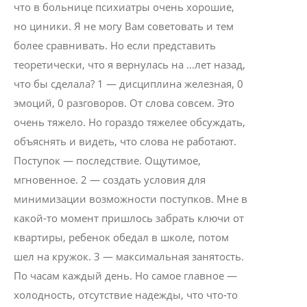
что в больнице психиатры очень хорошие,
но циники. Я не могу Вам советовать и тем
более сравнивать. Но если представить
теоретически, что я вернулась на …лет назад,
что бы сделала? 1 — дисциплина железная, 0
эмоций, 0 разговоров. От слова совсем. Это
очень тяжело. Но гораздо тяжелее обсуждать,
объяснять и видеть, что слова не работают.
Поступок — последствие. Ощутимое,
мгновенное. 2 — создать условия для
минимизации возможности поступков. Мне в
какой-то момент пришлось забрать ключи от
квартиры, ребенок обедал в школе, потом
шел на кружок. 3 — максимальная занятость.
По часам каждый день. Но самое главное —
холодность, отсутствие надежды, что что-то