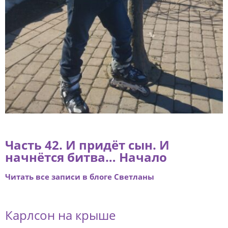
Часть 42
. И придёт сын. И
начнётся битва… Начало
Читать все записи в блоге Светланы
Карлсон на крыше