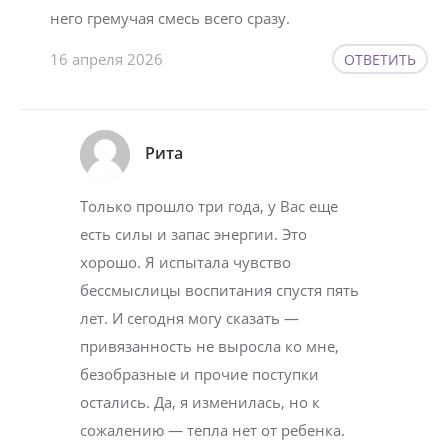
него гремучая смесь всего сразу.
16 апреля 2026
ОТВЕТИТЬ
Рита
Только прошло три года, у Вас еще
есть силы и запас энергии. Это
хорошо. Я испытала чувство
бессмыслицы воспитания спустя пять
лет. И сегодня могу сказать —
привязанность не выросла ко мне,
безобразные и прочие поступки
остались. Да, я изменилась, но к
сожалению — тепла нет от ребенка.