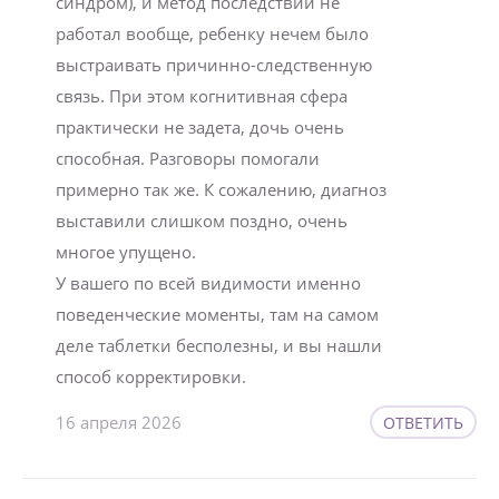
синдром), и метод последствий не
работал вообще, ребенку нечем было
выстраивать причинно-следственную
связь. При этом когнитивная сфера
практически не задета, дочь очень
способная. Разговоры помогали
примерно так же. К сожалению, диагноз
выставили слишком поздно, очень
многое упущено.
У вашего по всей видимости именно
поведенческие моменты, там на самом
деле таблетки бесполезны, и вы нашли
способ корректировки.
16 апреля 2026
ОТВЕТИТЬ