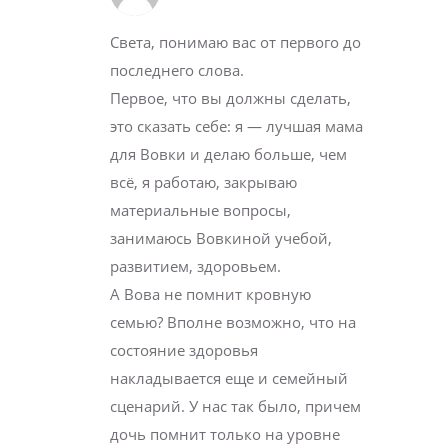
Света, понимаю вас от первого до
последнего слова.
Первое, что вы должны сделать,
это сказать себе: я — лучшая мама
для Вовки и делаю больше, чем
всё, я работаю, закрываю
материальные вопросы,
занимаюсь Вовкиной учебой,
развитием, здоровьем.
А Вова не помнит кровную
семью? Вполне возможно, что на
состояние здоровья
накладывается еще и семейный
сценарий. У нас так было, причем
дочь помнит только на уровне