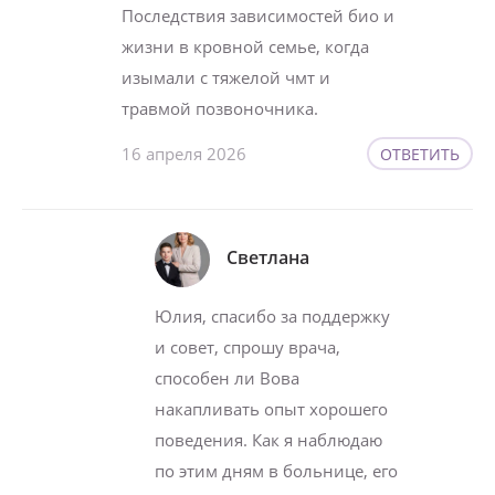
Последствия зависимостей био и
жизни в кровной семье, когда
изымали с тяжелой чмт и
травмой позвоночника.
16 апреля 2026
ОТВЕТИТЬ
Светлана
Юлия, спасибо за поддержку
и совет, спрошу врача,
способен ли Вова
накапливать опыт хорошего
поведения. Как я наблюдаю
по этим дням в больнице, его