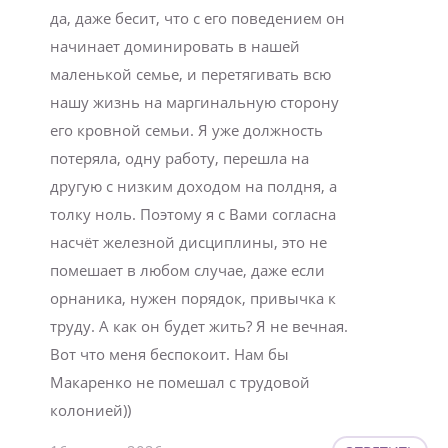
да, даже бесит, что с его поведением он
начинает доминировать в нашей
маленькой семье, и перетягивать всю
нашу жизнь на маргинальную сторону
его кровной семьи. Я уже должность
потеряла, одну работу, перешла на
другую с низким доходом на полдня, а
толку ноль. Поэтому я с Вами согласна
насчёт железной дисциплины, это не
помешает в любом случае, даже если
орнаника, нужен порядок, привычка к
труду. А как он будет жить? Я не вечная.
Вот что меня беспокоит. Нам бы
Макаренко не помешал с трудовой
колонией))