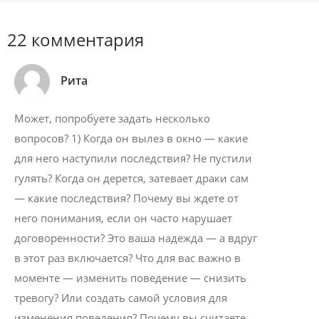
22 комментария
Рита
Может, попробуете задать несколько
вопросов? 1) Когда он вылез в окно — какие
для него наступили последствия? Не пустили
гулять? Когда он дерется, затевает драки сам
— какие последствия? Почему вы ждете от
него понимания, если он часто нарушает
договоренности? Это ваша надежда — а вдруг
в этот раз включается? Что для вас важно в
моменте — изменить поведение — снизить
тревогу? Или создать самой условия для
изменения поведения? Почему вы считаете,