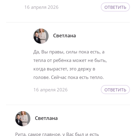
16 апреля 2026
ОТВЕТИТЬ
Светлана
Да, Вы правы, силы пока есть, а
тепла от ребёнка может не быть,
когда вырастет, это держу в
голове. Сейчас пока есть тепло.
16 апреля 2026
ОТВЕТИТЬ
Светлана
Рита, самое главное, у Вас был и есть