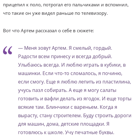
прицепил к поло, потрогал его пальчиками и вспомнил,
что такие он уже видел раньше по телевизору.
Вот что Артем рассказал о себе в сюжете:
— Меня зовут Артем. Я смелый, гордый.
Радости всем принесу и всегда добрый.
Улыбаюсь всегда. И люблю играть в кубики, в
машинки. Если что-то сломалось, я починю,
если смогу. Еще я люблю лепить из пластилина,
учусь пазл собирать. А еще я могу салаты
готовить и вафли делать из ягодок. И еще торты
всякие там. Блинчики с вареньем. Когда я
вырасту, стану строителем. Буду строить дороги
для машин, дома, детские площадки. Я
готовлюсь к школе. Учу печатные буквы.