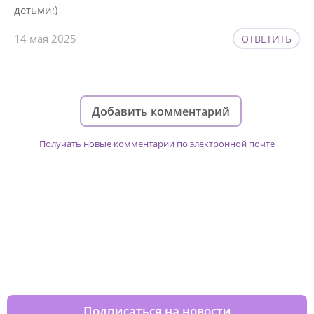
детьми:)
14 мая 2025
ОТВЕТИТЬ
Добавить комментарий
Получать новые комментарии по электронной почте
Изменяйте жизни детей из детских
домов вместе с нами
Подписаться на новости