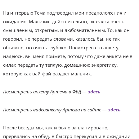
На интервью Тема подтвердил мои предположения и
ожидания. Мальчик, действительно, оказался очень
смышленым, открытым, и любознательным. То, как он
говорил, не передать словами, казалось бы, не так
объемно, но очень глубоко. Посмотрев его анкету,
надеюсь, вы меня поймете, потому что даже анкета не в
силах передать ту теплую, домашнюю энергетику,
которую как вай-фай раздает мальчик.
Посмотреть анкету Артема в ФБД —
здесь
Посмотреть видеоанкету Артема на сайте —
здесь
После беседы мы, как и было запланировано,
прервались на обед. Я быстро перекусил и в ожидании