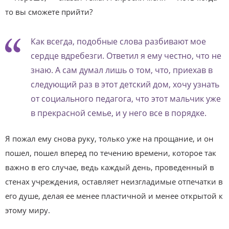
то вы сможете прийти?
Как всегда, подобные слова разбивают мое
сердце вдребезги. Ответил я ему честно, что не
знаю. А сам думал лишь о том, что, приехав в
следующий раз в этот детский дом, хочу узнать
от социального педагога, что этот мальчик уже
в прекрасной семье, и у него все в порядке.
Я пожал ему снова руку, только уже на прощание, и он
пошел, пошел вперед по течению времени, которое так
важно в его случае, ведь каждый день, проведенный в
стенах учреждения, оставляет неизгладимые отпечатки в
его душе, делая ее менее пластичной и менее открытой к
этому миру.