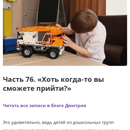
Часть 76. «Хоть когда-то вы
сможете прийти?»
Читать все записи в блоге Дмитрия
Это удивительно, ведь детей из дошкольных групп