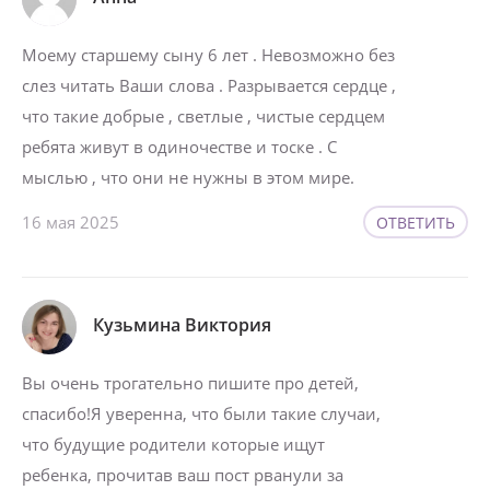
Моему старшему сыну 6 лет . Невозможно без
слез читать Ваши слова . Разрывается сердце ,
что такие добрые , светлые , чистые сердцем
ребята живут в одиночестве и тоске . С
мыслью , что они не нужны в этом мире.
16 мая 2025
ОТВЕТИТЬ
Кузьмина Виктория
Вы очень трогательно пишите про детей,
спасибо!Я уверенна, что были такие случаи,
что будущие родители которые ищут
ребенка, прочитав ваш пост рванули за