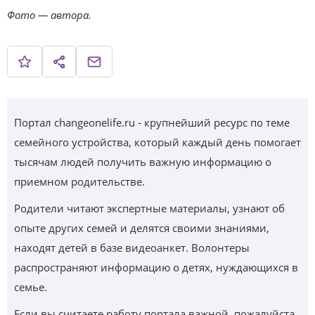
Фото — автора.
Портал changeonelife.ru - крупнейший ресурс по теме
семейного устройства, который каждый день помогает
тысячам людей получить важную информацию о
приемном родительстве.
Родители читают экспертные материалы, узнают об
опыте других семей и делятся своими знаниями,
находят детей в базе видеоанкет. Волонтеры
распространяют информацию о детях, нуждающихся в
семье.
Если вы считаете работу портала важной, пожалуйста,