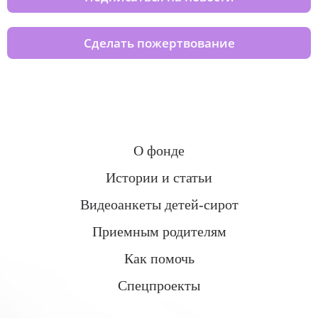
Сделать пожертвование
О фонде
Истории и статьи
Видеоанкеты детей-сирот
Приемным родителям
Как помочь
Спецпроекты