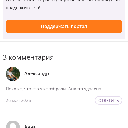
поддержите его!
Поддержать портал
3 комментария
Александр
Похоже, что его уже забрали. Анкета удалена
26 мая 2026
ОТВЕТИТЬ
Анна