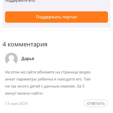
поддержите его!
Поддержать портал
4 комментария
Дарья
На этом же сайте вбиваете на странице видео
анкет параметры ребенка и находите его. Там
не так много детей с данным именем. За 5
минут можно найти.
13 мая 2024
ОТВЕТИТЬ