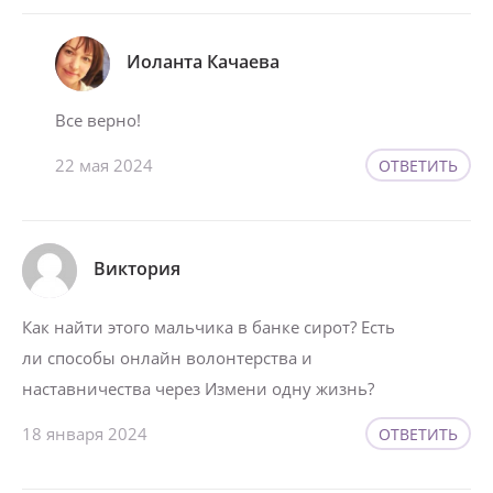
Иоланта Качаева
Все верно!
22 мая 2024
ОТВЕТИТЬ
Виктория
Как найти этого мальчика в банке сирот? Есть
ли способы онлайн волонтерства и
наставничества через Измени одну жизнь?
18 января 2024
ОТВЕТИТЬ