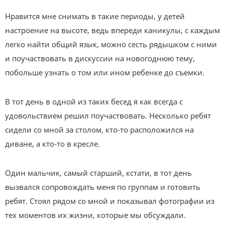
Нравится мне снимать в такие периоды, у детей
настроение на высоте, ведь впереди каникулы, с каждым
легко найти общий язык, можно сесть рядышком с ними
и поучаствовать в дискуссии на новогоднюю тему,
побольше узнать о том или ином ребенке до съемки.
В тот день в одной из таких бесед я как всегда с
удовольствием решил поучаствовать. Несколько ребят
сидели со мной за столом, кто-то расположился на
диване, а кто-то в кресле.
Один мальчик, самый старший, кстати, в тот день
вызвался сопровождать меня по группам и готовить
ребят. Стоял рядом со мной и показывал фотографии из
тех моментов их жизни, которые мы обсуждали.