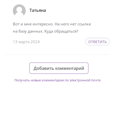
Татьяна
Вот и мне интересно. На него нет ссылки
на базу данных. Куда обращаться?
13 марта 2024
ОТВЕТИТЬ
Добавить комментарий
Получать новые комментарии по электронной почте