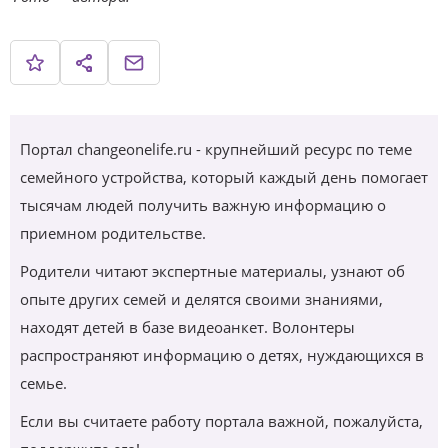
Портал changeonelife.ru - крупнейший ресурс по теме
семейного устройства, который каждый день помогает
тысячам людей получить важную информацию о
приемном родительстве.
Родители читают экспертные материалы, узнают об
опыте других семей и делятся своими знаниями,
находят детей в базе видеоанкет. Волонтеры
распространяют информацию о детях, нуждающихся в
семье.
Если вы считаете работу портала важной, пожалуйста,