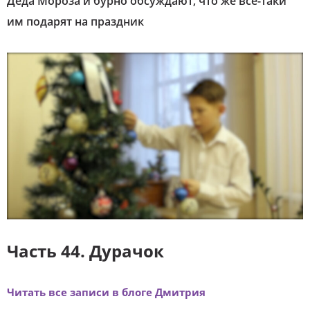
Деда Мороза и бурно обсуждают, что же все-таки
им подарят на праздник
Часть 44. Дурачок
Читать все записи в блоге Дмитрия