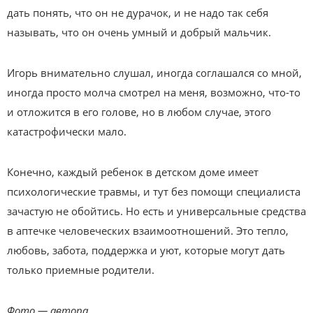
дать понять, что он не дурачок, и не надо так себя
называть, что он очень умный и добрый мальчик.
Игорь внимательно слушал, иногда соглашался со мной,
иногда просто молча смотрел на меня, возможно, что-то
и отложится в его голове, но в любом случае, этого
катастрофически мало.
Конечно, каждый ребенок в детском доме имеет
психологические травмы, и тут без помощи специалиста
зачастую не обойтись. Но есть и универсальные средства
в аптечке человеческих взаимоотношений. Это тепло,
любовь, забота, поддержка и уют, которые могут дать
только приемные родители.
Фото — автора.