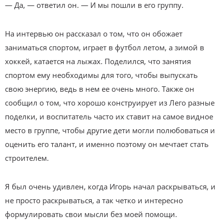
— Да, — ответил он. — И мы пошли в его группу.
На интервью он рассказал о том, что он обожает
заниматься спортом, играет в футбол летом, а зимой в
хоккей, катается на лыжах. Поделился, что занятия
спортом ему необходимы для того, чтобы выпускать
свою энергию, ведь в нем ее очень много. Также он
сообщил о том, что хорошо конструирует из Лего разные
поделки, и воспитатель часто их ставит на самое видное
место в группе, чтобы другие дети могли полюбоваться и
оценить его талант, и именно поэтому он мечтает стать
строителем.
Я был очень удивлен, когда Игорь начал раскрываться, и
не просто раскрываться, а так четко и интересно
формулировать свои мысли без моей помощи.