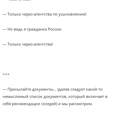
— Только через агентства по усыновлению!
— Но ведь я гражданка России.
— Только через агентства!
+++
— Присылайте документы… (далее следует какой-то
немыслимый список документов, который включает в
себя рекомендации соседей) и мы рассмотрим.