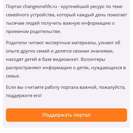
Портал changeonelife.ru - крупнейший ресурс по теме
семейного устройства, который каждый день помогает
тысячам людей получить важную информацию о
приемном родительстве.
Родители читают экспертные материалы, узнают об
опыте других семей и делятся своими знаниями,
находят детей в базе видеоанкет. Волонтеры
распространяют информацию о детях, нуждающихся в
семье.
Если вы считаете работу портала важной, пожалуйста,
поддержите его!
Поддержать портал