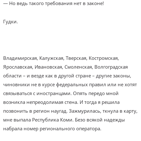
— Но ведь такого требования нет в законе!
Гудки.
Владимирская, Калужская, Тверская, Костромская,
Ярославская, Ивановская, Смоленская, Волгоградская
области – и везде как в другой стране – другие законы,
чиновники не в курсе федеральных правил или не хотят
связываться с иностранцами. Опять передо мной
возникла непреодолимая стена. И тогда я решила
позвонить в регион наугад. Зажмурилась, ткнула в карту,
мне выпала Республика Коми. Безо всякой надежды
набрала номер регионального оператора.