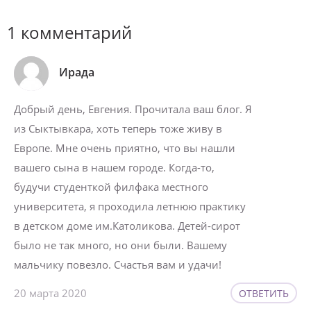
1 комментарий
Ирада
Добрый день, Евгения. Прочитала ваш блог. Я
из Сыктывкара, хоть теперь тоже живу в
Европе. Мне очень приятно, что вы нашли
вашего сына в нашем городе. Когда-то,
будучи студенткой филфака местного
университета, я проходила летнюю практику
в детском доме им.Католикова. Детей-сирот
было не так много, но они были. Вашему
мальчику повезло. Счастья вам и удачи!
20 марта 2020
ОТВЕТИТЬ