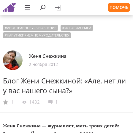
ПОМОЧЬ
#
ИНОСТРАННОЕУСЫНОВЛЕНИЕ
#
ИСТОРИИСЕМЕЙ
#
НАПУТИКПРИЕМНОМУРОДИТЕЛЬСТВУ
Женя Снежкина
2 ноября 2012
Блог Жени Снежкиной: «Але, нет ли
у вас нашего сына?»
1
1432
1
Женя Снежкина — журналист, мать троих детей: