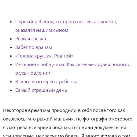
Первый ребенок, которого вынесла нянечка,
оказался нашим сыном
Рыжая звезда
Забег по врачам
«Голова круглая. Родной»
Интернет-сообщники. Как сетевые друзья помогли
в усыновлении
Взятки и интересы ребенка
Самый страшный день
Некоторое время мы приходили в себя после того как
оказалось, что рыжий мальчик, на фотографию которого
я смотрела все время пока мы готовили документы на
усыновление, неизлечимо болен. Я много думала о том,