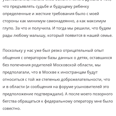
что предъявлять судьбе и будущему ребенку
определенные и жесткие требования было с моей
стороны как минимум самонадеянно, а как максимум
глупо. За что и получила. И тогда мы решили, что будем
рады любому малышу, который появится в нашей семье.
Поскольку у нас уже был резко отрицательный опыт
общения с оператором базы данных о детях, оставшихся
без попечения родителей Московской области, мы
предполагали, что в Москве к иностранцам будут
относиться с той же степенью доброжелательности, что
и в области (и сообщения на форуме усыновителей это
предположение подтверждали). А после моего позорного
бегства обращаться к федеральному оператору мне было
совестно.