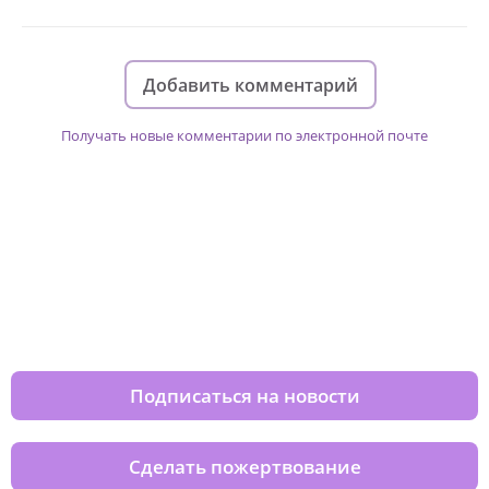
Добавить комментарий
Получать новые комментарии по электронной почте
Изменяйте жизни детей из детских
домов вместе с нами
Подписаться на новости
Сделать пожертвование