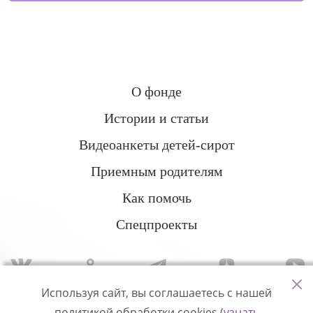
О фонде
Истории и статьи
Видеоанкеты детей-сирот
Приемным родителям
Как помочь
Спецпроекты
Используя сайт, вы соглашаетесь с нашей
политикой обработки cookies (
узнать