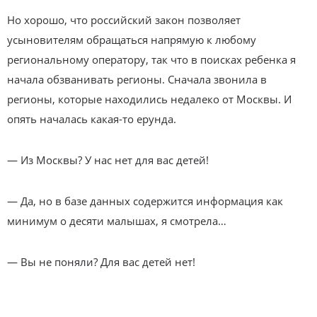
Но хорошо, что российский закон позволяет
усыновителям обращаться напрямую к любому
региональному оператору, так что в поисках ребенка я
начала обзванивать регионы. Сначала звонила в
регионы, которые находились недалеко от Москвы. И
опять началась какая-то ерунда.
— Из Москвы? У нас нет для вас детей!
— Да, но в базе данных содержится информация как
минимум о десяти малышах, я смотрела…
— Вы не поняли? Для вас детей нет!