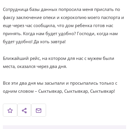
Сотрудница базы данных попросила меня прислать по
факсу заключение опеки и ксерокопию моего паспорта и
еще через час сообщила, что дом ребенка готов нас
принять. Когда нам будет удобно? Господи, когда нам
будет удобно! Да хоть завтра!
Ближайший рейс, на котором для нас с мужем были
места, оказался через два дня.
Все эти два дня мы засыпали и просыпались только с
одним словом – Сыктывкар, Сыктывкар, Сыктывкар!