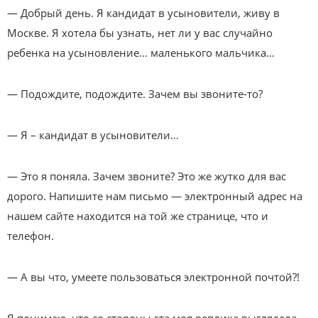
— Добрый день. Я кандидат в усыновители, живу в
Москве. Я хотела бы узнать, нет ли у вас случайно
ребенка на усыновление… маленького мальчика…
— Подождите, подождите. Зачем вы звоните-то?
— Я – кандидат в усыновители…
— Это я поняла. Зачем звоните? Это же жутко для вас
дорого. Напишите нам письмо — электронный адрес на
нашем сайте находится на той же странице, что и
телефон.
— А вы что, умеете пользоваться электронной почтой?!