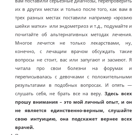
вам поставили серьезные диагнозы, перепроверить
их в других местах и только после того, как вам в
трех разных местах поставили например «эрозию
шейки матки» или эндометриоз и т.д., подумайте и
почитайте об альтернативных методах лечения.
Многое лечится не только лекарствами, ну,
конечно, с лечащим врачом обсуждать такие
вопросы не стоит, вас или запугают и засмеют. Я
читала про свои болезни на форумах и
переписывалась с девочками с положительными
результатами в подобных вопросах. И опять —
слушать себя, не брать все на веру.
Здесь всех
прошу внимания – это мой личный опыт, и он
не является единственно-верным, слушайте
свою интуицию, она подскажет вернее всех
врачей.