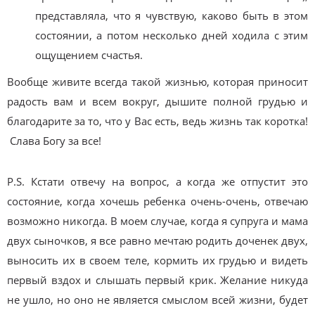
представляла, что я чувствую, каково быть в этом
состоянии, а потом несколько дней ходила с этим
ощущением счастья.
Вообще живите всегда такой жизнью, которая приносит
радость вам и всем вокруг, дышите полной грудью и
благодарите за то, что у Вас есть, ведь жизнь так коротка!
Слава Богу за все!
P.S. Кстати отвечу на вопрос, а когда же отпустит это
состояние, когда хочешь ребенка очень-очень, отвечаю
возможно никогда. В моем случае, когда я супруга и мама
двух сыночков, я все равно мечтаю родить доченек двух,
выносить их в своем теле, кормить их грудью и видеть
первый вздох и слышать первый крик. Желание никуда
не ушло, но оно не является смыслом всей жизни, будет