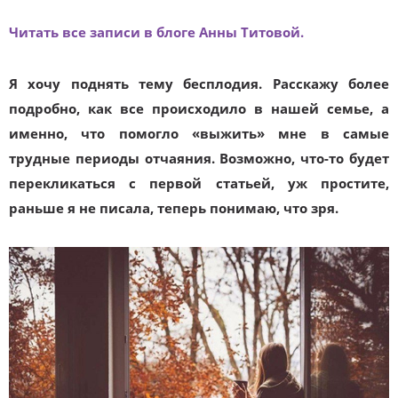
Читать все записи в блоге Анны Титовой.
Я хочу поднять тему бесплодия. Расскажу более
подробно, как все происходило в нашей семье, а
именно, что помогло «выжить» мне в самые
трудные периоды отчаяния. Возможно, что-то будет
перекликаться с первой статьей, уж простите,
раньше я не писала, теперь понимаю, что зря.