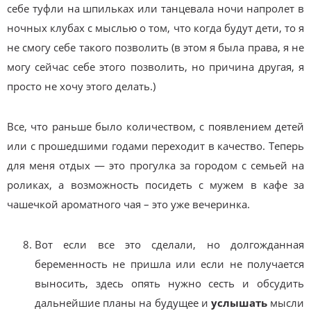
себе туфли на шпильках или танцевала ночи напролет в
ночных клубах с мыслью о том, что когда будут дети, то я
не смогу себе такого позволить (в этом я была права, я не
могу сейчас себе этого позволить, но причина другая, я
просто не хочу этого делать.)
Все, что раньше было количеством, с появлением детей
или с прошедшими годами переходит в качество. Теперь
для меня отдых — это прогулка за городом с семьей на
роликах, а возможность посидеть с мужем в кафе за
чашечкой ароматного чая – это уже вечеринка.
Вот если все это сделали, но долгожданная
беременность не пришла или если не получается
выносить, здесь опять нужно сесть и обсудить
дальнейшие планы на будущее и
услышать
мысли