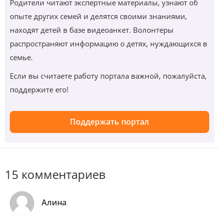
Родители читают экспертные материалы, узнают об
опыте других семей и делятся своими знаниями,
находят детей в базе видеоанкет. Волонтеры
распространяют информацию о детях, нуждающихся в
семье.
Если вы считаете работу портала важной, пожалуйста,
поддержите его!
Поддержать портал
15 комментариев
Алина