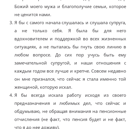
Божий моего мужа и благополучие семьи, которое
не ценится нами.
Я бы с самого начала слушалась и слушала супруга,
а не только себя. Я была бы для него
вдохновителем и поддержкой во всех жизненных
ситуациях, а не пыталась бы гнуть свою линию в
любом вопросе. До сих пор учусь быть ему
замечательной супругой, и наши отношения с
каждым годом все лучше и крепче. Совсем недавно
он мне признался, что сейчас я стала именно той
женщиной, которую искал.
Я бы всегда искала работу исходя из своего
предназначения и любимых дел, что сейчас и
обдумываю, не обращая внимания на пенсионные
отчисления (не факт, что пенсия будет и не факт,
что я до нее доживу).