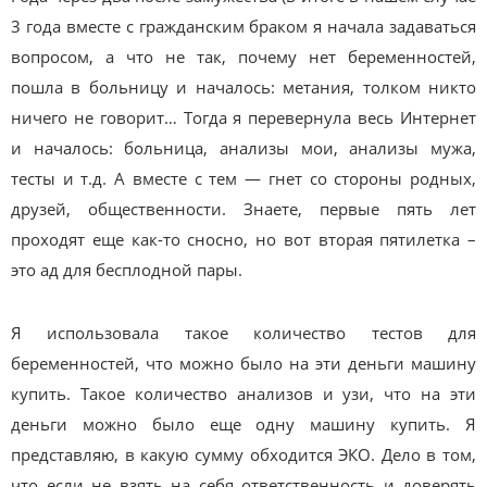
3 года вместе с гражданским браком я начала задаваться
вопросом, а что не так, почему нет беременностей,
пошла в больницу и началось: метания, толком никто
ничего не говорит… Тогда я перевернула весь Интернет
и началось: больница, анализы мои, анализы мужа,
тесты и т.д. А вместе с тем — гнет со стороны родных,
друзей, общественности. Знаете, первые пять лет
проходят еще как-то сносно, но вот вторая пятилетка –
это ад для бесплодной пары.
Я использовала такое количество тестов для
беременностей, что можно было на эти деньги машину
купить. Такое количество анализов и узи, что на эти
деньги можно было еще одну машину купить. Я
представляю, в какую сумму обходится ЭКО. Дело в том,
что если не взять на себя ответственность и доверять