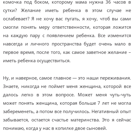
комочка под боком, которому мама нужна 36 часов в
сутки? Желание иметь ребенка в этом случае не
ослабевает? Я не хочу вас пугать, я хочу, чтоб вы сами
смогли понять меру ответственности, которая ложится
на каждую пару с появлением ребенка. Все изменится
навсегда и личного пространства будет очень мало в
первое время, после того, как самое заветное желание –
иметь ребенка осуществиться.
Ну, и наверное, самое главное — это наши переживания.
Знаете, никогда не поймет меня женщина, которой все
далось легко в этом вопросе. Может меня чуть-чуть
может понять женщина, которая больше 7 лет не могла
забеременеть, а потом все получилось. Негативный опыт
забывается, остается счастье материнства. Это я сейчас
понимаю, когда у нас в копилке двое сыновей.