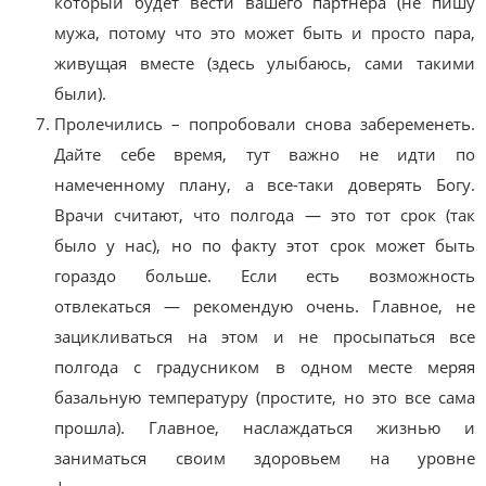
который будет вести вашего партнера (не пишу
мужа, потому что это может быть и просто пара,
живущая вместе (здесь улыбаюсь, сами такими
были).
Пролечились – попробовали снова забеременеть.
Дайте себе время, тут важно не идти по
намеченному плану, а все-таки доверять Богу.
Врачи считают, что полгода — это тот срок (так
было у нас), но по факту этот срок может быть
гораздо больше. Если есть возможность
отвлекаться — рекомендую очень. Главное, не
зацикливаться на этом и не просыпаться все
полгода с градусником в одном месте меряя
базальную температуру (простите, но это все сама
прошла). Главное, наслаждаться жизнью и
заниматься своим здоровьем на уровне