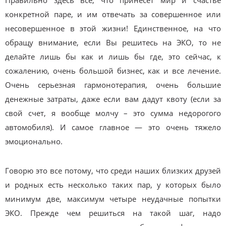
конкретной паре, и им отвечать за совершенное или
несовершенное в этой жизни! Единственное, на что
обращу внимание, если Вы решитесь на ЭКО, то не
делайте лишь бы как и лишь бы где, это сейчас, к
сожалению, очень большой бизнес, как и все лечение.
Очень серьезная гармонотерапия, очень большие
денежные затраты, даже если вам дадут квоту (если за
свой счет, я вообще молчу – это сумма недорогого
автомобиля). И самое главное — это очень тяжело
эмоционально.
Говорю это все потому, что среди наших близких друзей
и родных есть несколько таких пар, у которых было
минимум две, максимум четыре неудачные попытки
ЭКО. Прежде чем решиться на такой шаг, надо