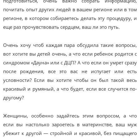
подготовиться, очень важно собрать информацию,
почитать опыт других людей в вашем регионе или в том
регионе, в котором собираетесь делать эту процедуру, и
еще раз прочувствовать сердцем, ваш ли это путь.
Очень хочу чтоб каждая пара обсудила такие вопросы,
вот хотите вы детей очень, а что если ребенок родится с
синдромом «Дауна» или с ДЦП? А что если он умрет сразу
после рождения, все это вас не испугает или есть
условности? Если вы хотите чтобы он был такой весь
красивый и румяный, а что будет, если все случится по-
другому?
Женщины, особенно задайтесь этим вопросом, а что
если вы настолько зароетесь в материнстве, ваш муж
убежит к другой — стройной и красивой, без пищащего