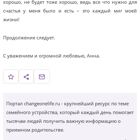
хорошо, не будет тоже хорошо, ведь все что нужно для
счастья у меня было и есть – это каждый миг моей
жизни!
Продолжение следует.
С уважением и огромной любовью, Анна.
Портал changeonelife.ru - крупнейший ресурс по теме
семейного устройства, который каждый день помогает
тысячам людей получить важную информацию о
приемном родительстве.