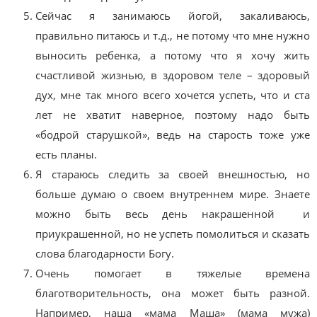
Сейчас я занимаюсь йогой, закаливаюсь,
правильно питаюсь и т.д., не потому что мне нужно
выносить ребенка, а потому что я хочу жить
счастливой жизнью, в здоровом теле – здоровый
дух, мне так много всего хочется успеть, что и ста
лет не хватит наверное, поэтому надо быть
«бодрой старушкой», ведь на старость тоже уже
есть планы.
Я стараюсь следить за своей внешностью, но
больше думаю о своем внутреннем мире. Знаете
можно быть весь день накрашенной и
приукрашенной, но не успеть помолиться и сказать
слова благодарности Богу.
Очень помогает в тяжелые времена
благотворительность, она может быть разной.
Например, наша «мама Маша» (мама мужа)