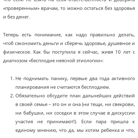
«проверенным» врачам, то можно остаться без здоровья
и без денег.
Теперь есть понимание, как надо правильно делать,
чтоб сэкономить деньги и сберечь здоровье, душевное и
физическое. Как бы поступила я сейчас, живя 10 лет с
диагнозом «бесплодие неясной этиологии»:
Не поднимать панику, первые два года активного
планирования не считаются бесплодием.
Обязательно обсудите план дальнейших действий
в своей семье – это он и она (ни тещи, ни свекрови,
ни бабушки, ни соседки в этом случае в дискуссии
участия не принимают!). Если пара пришла к
единому мнению, что да, мы хотим ребенка и что,