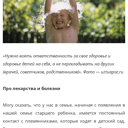
«Нужно взять ответственность за свое здоровье и
здоровье детей на себя, а не перекладывать на других
(врачей, советчиков, родственников)». Фото — uztuapse.ru
Про лекарства и болезни
Могу сказать, что у нас в семье, начиная с появления в
нашей семье старшего ребенка, имеется постоянный
контакт с племянниками, которые ходят в детский сад.