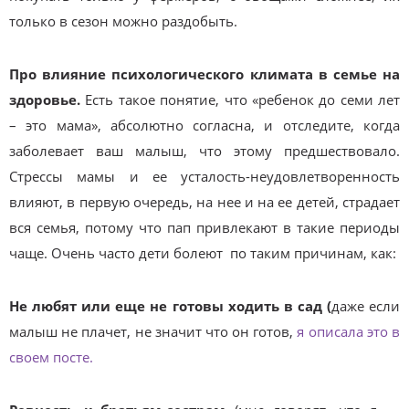
только в сезон можно раздобыть.
Про влияние психологического климата в семье на
здоровье.
Есть такое понятие, что «ребенок до семи лет
– это мама», абсолютно согласна, и отследите, когда
заболевает ваш малыш, что этому предшествовало.
Стрессы мамы и ее усталость-неудовлетворенность
влияют, в первую очередь, на нее и на ее детей, страдает
вся семья, потому что пап привлекают в такие периоды
чаще. Очень часто дети болеют по таким причинам, как:
Не любят или еще не готовы ходить в сад (
даже если
малыш не плачет, не значит что он готов,
я описала это в
своем посте.