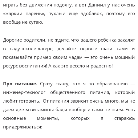
играть без движения подолгу, а вот Даниил у нас очень
«жаркий парень», пухлый еще вдобавок, поэтому его
вообще не кутаю.
Дорогие родители, не ждите, что вашего ребенка закалят
в саду-школе-лагере, делайте первые шаги сами и
показывайте пример своим чадам — это очень мощный
ресурс воспитания! А как это весело и радостно!
Про питание.
Сразу скажу, что я по образованию —
инженер-технолог общественного питания, который
любит готовить. От питания зависит очень много, мы не
даем детям витамины-бады вообще и сами не пьем. Есть
основные моменты, которых я стараюсь
придерживаться: