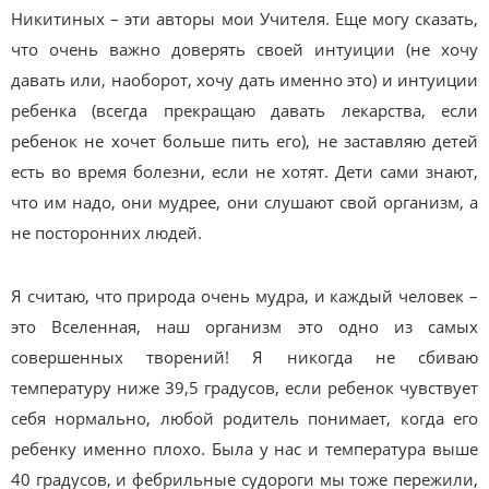
Никитиных – эти авторы мои Учителя. Еще могу сказать,
что очень важно доверять своей интуиции (не хочу
давать или, наоборот, хочу дать именно это) и интуиции
ребенка (всегда прекращаю давать лекарства, если
ребенок не хочет больше пить его), не заставляю детей
есть во время болезни, если не хотят. Дети сами знают,
что им надо, они мудрее, они слушают свой организм, а
не посторонних людей.
Я считаю, что природа очень мудра, и каждый человек –
это Вселенная, наш организм это одно из самых
совершенных творений! Я никогда не сбиваю
температуру ниже 39,5 градусов, если ребенок чувствует
себя нормально, любой родитель понимает, когда его
ребенку именно плохо. Была у нас и температура выше
40 градусов, и фебрильные судороги мы тоже пережили,