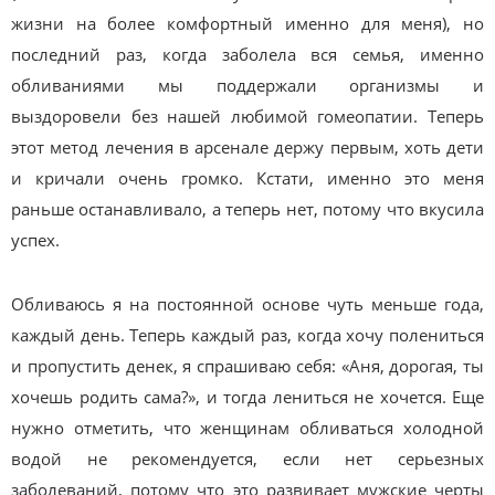
жизни на более комфортный именно для меня), но
последний раз, когда заболела вся семья, именно
обливаниями мы поддержали организмы и
выздоровели без нашей любимой гомеопатии. Теперь
этот метод лечения в арсенале держу первым, хоть дети
и кричали очень громко. Кстати, именно это меня
раньше останавливало, а теперь нет, потому что вкусила
успех.
Обливаюсь я на постоянной основе чуть меньше года,
каждый день. Теперь каждый раз, когда хочу полениться
и пропустить денек, я спрашиваю себя: «Аня, дорогая, ты
хочешь родить сама?», и тогда лениться не хочется. Еще
нужно отметить, что женщинам обливаться холодной
водой не рекомендуется, если нет серьезных
заболеваний, потому что это развивает мужские черты