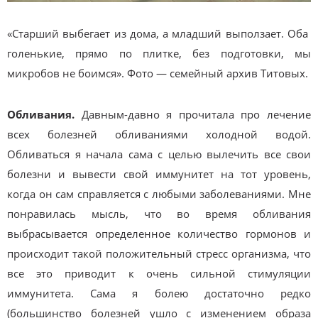
«Старший выбегает из дома, а младший выползает. Оба
голенькие, прямо по плитке, без подготовки, мы
микробов не боимся». Фото — семейный архив Титовых.
Обливания.
Давным-давно я прочитала про лечение
всех болезней обливаниями холодной водой.
Обливаться я начала сама с целью вылечить все свои
болезни и вывести свой иммунитет на тот уровень,
когда он сам справляется с любыми заболеваниями. Мне
понравилась мысль, что во время обливания
выбрасывается определенное количество гормонов и
происходит такой положительный стресс организма, что
все это приводит к очень сильной стимуляции
иммунитета. Сама я болею достаточно редко
(большинство болезней ушло с изменением образа