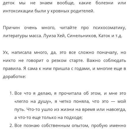
деток мы не знаем вообще, какие болезни или
интоксикации были у кровных родителей.
Причин очень много, читайте про психосоматику,
литературы масса. Луиза Хей, Синельников, Каток и т.д.
Ух, написала много, да, это все сложно поначалу, но
никто не говорит о резком старте. Важно соблюдать
правила. Я сама к ним пришла с годами, и многие еще в
доработке:
Все что я делаю, я прочитала об этом, и мне это
«легло на душу», я четко поняла, что это — мой
путь. Что-то ушло из жизни на время или навсегда,
а что-то еще только на подходе;
Все познаю собственным опытом, пробую именно