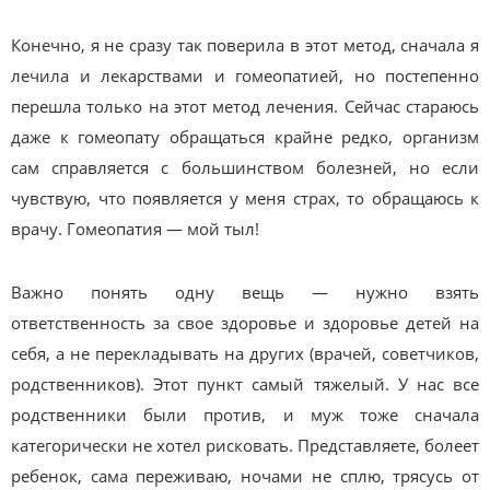
Конечно, я не сразу так поверила в этот метод, сначала я
лечила и лекарствами и гомеопатией, но постепенно
перешла только на этот метод лечения. Сейчас стараюсь
даже к гомеопату обращаться крайне редко, организм
сам справляется с большинством болезней, но если
чувствую, что появляется у меня страх, то обращаюсь к
врачу. Гомеопатия — мой тыл!
Важно понять одну вещь — нужно взять
ответственность за свое здоровье и здоровье детей на
себя, а не перекладывать на других (врачей, советчиков,
родственников). Этот пункт самый тяжелый. У нас все
родственники были против, и муж тоже сначала
категорически не хотел рисковать. Представляете, болеет
ребенок, сама переживаю, ночами не сплю, трясусь от