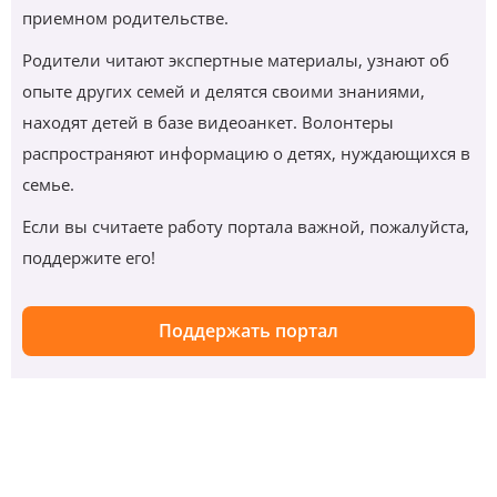
приемном родительстве.
Родители читают экспертные материалы, узнают об
опыте других семей и делятся своими знаниями,
находят детей в базе видеоанкет. Волонтеры
распространяют информацию о детях, нуждающихся в
семье.
Если вы считаете работу портала важной, пожалуйста,
поддержите его!
Поддержать портал