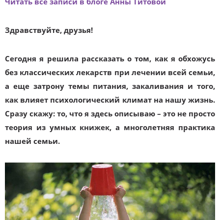
Читать все записи в блоге Анны Титовой
Здравствуйте, друзья!
Сегодня я решила рассказать о том, как я обхожусь
без классических лекарств при лечении всей семьи,
а еще затрону темы питания, закаливания и того,
как влияет психологический климат на нашу жизнь.
Сразу скажу: то, что я здесь описываю – это не просто
теория из умных книжек, а многолетняя практика
нашей семьи.