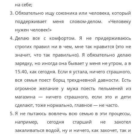
на себе;
Обязательно ищу союзника или человека, который
поддерживает меня словом-делом. «Человеку
нужен человек!»
Делаю все с комфортом. Я не придерживаюсь
строгих правил ни в чем, мне так нравится (это не
значит, что так правильно). Я обязательно делаю
зарядку, но иногда она бывает у меня не утром, а в
15.40, как сегодня. Если я устала, ничего страшного,
вся семья поест борщ трехдневной давности. Есть
огромное желание у мужа поесть пельменей из
магазина — ничего страшного, если это и дети
сделают, тоже нормально, главное — не часто.
Я не пытаюсь вовлечь всю семью в эти процессы,
например, сегодня старший не захотел
закаливаться водой, ну и ничего, как захочет, так и