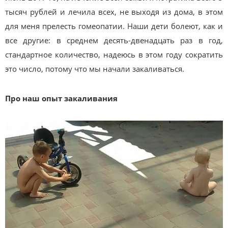
тысяч рублей и лечила всех, не выходя из дома, в этом
для меня прелесть гомеопатии. Наши дети болеют, как и
все другие: в среднем десять-двенадцать раз в год,
стандартное количество, надеюсь в этом году сократить
это число, потому что мы начали закаливаться.
Про наш опыт закаливания