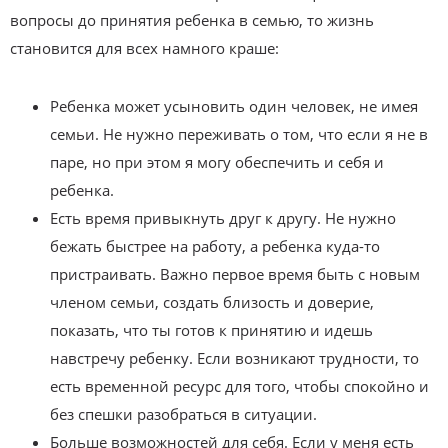
вопросы до принятия ребенка в семью, то жизнь
становится для всех намного краше:
Ребенка может усыновить один человек, не имея
семьи. Не нужно переживать о том, что если я не в
паре, но при этом я могу обеспечить и себя и
ребенка.
Есть время привыкнуть друг к другу. Не нужно
бежать быстрее на работу, а ребенка куда-то
пристраивать. Важно первое время быть с новым
членом семьи, создать близость и доверие,
показать, что ты готов к принятию и идешь
навстречу ребенку. Если возникают трудности, то
есть временной ресурс для того, чтобы спокойно и
без спешки разобраться в ситуации.
Больше возможностей для себя. Если у меня есть