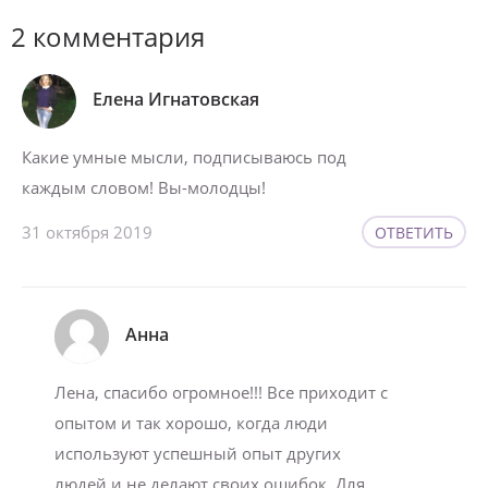
2 комментария
Елена Игнатовская
Какие умные мысли, подписываюсь под
каждым словом! Вы-молодцы!
31 октября 2019
ОТВЕТИТЬ
Анна
Лена, спасибо огромное!!! Все приходит с
опытом и так хорошо, когда люди
используют успешный опыт других
людей и не делают своих ошибок. Для