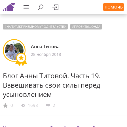
ПОМОЧЬ
#
НАПУТИКПРИЕМНОМУРОДИТЕЛЬСТВУ
#
ПРОЕКТЫФОНДА
Анна Титова
28 ноября 2018
Блог Анны Титовой. Часть 19.
Взвешивать свои силы перед
усыновлением
0
1698
2