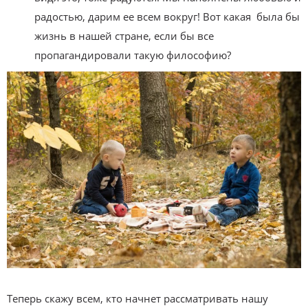
радостью, дарим ее всем вокруг! Вот какая была бы
жизнь в нашей стране, если бы все
пропагандировали такую философию?
Теперь скажу всем, кто начнет рассматривать нашу