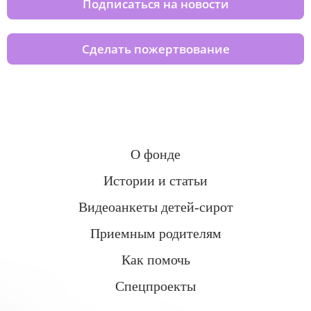
Подписаться на новости
Сделать пожертвование
О фонде
Истории и статьи
Видеоанкеты детей-сирот
Приемным родителям
Как помочь
Спецпроекты