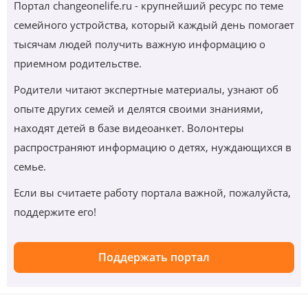
Портал changeonelife.ru - крупнейший ресурс по теме
семейного устройства, который каждый день помогает
тысячам людей получить важную информацию о
приемном родительстве.
Родители читают экспертные материалы, узнают об
опыте других семей и делятся своими знаниями,
находят детей в базе видеоанкет. Волонтеры
распространяют информацию о детях, нуждающихся в
семье.
Если вы считаете работу портала важной, пожалуйста,
поддержите его!
Поддержать портал