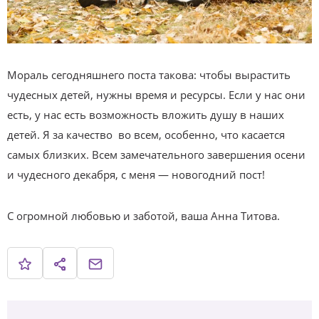
Мораль сегодняшнего поста такова: чтобы вырастить
чудесных детей, нужны время и ресурсы. Если у нас они
есть, у нас есть возможность вложить душу в наших
детей. Я за качество во всем, особенно, что касается
самых близких. Всем замечательного завершения осени
и чудесного декабря, с меня — новогодний пост!
С огромной любовью и заботой, ваша Анна Титова.