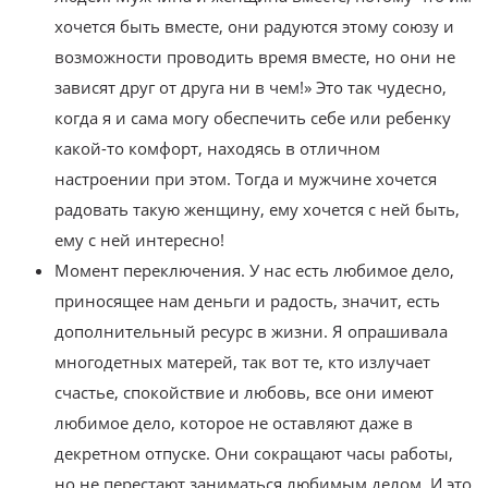
хочется быть вместе, они радуются этому союзу и
возможности проводить время вместе, но они не
зависят друг от друга ни в чем!» Это так чудесно,
когда я и сама могу обеспечить себе или ребенку
какой-то комфорт, находясь в отличном
настроении при этом. Тогда и мужчине хочется
радовать такую женщину, ему хочется с ней быть,
ему с ней интересно!
Момент переключения. У нас есть любимое дело,
приносящее нам деньги и радость, значит, есть
дополнительный ресурс в жизни. Я опрашивала
многодетных матерей, так вот те, кто излучает
счастье, спокойствие и любовь, все они имеют
любимое дело, которое не оставляют даже в
декретном отпуске. Они сокращают часы работы,
но не перестают заниматься любимым делом. И это