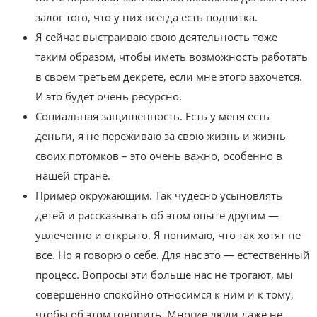
залог того, что у них всегда есть подпитка.
Я сейчас выстраиваю свою деятельность тоже
таким образом, чтобы иметь возможность работать
в своем третьем декрете, если мне этого захочется.
И это будет очень ресурсно.
Социальная защищенность. Есть у меня есть
деньги, я не переживаю за свою жизнь и жизнь
своих потомков – это очень важно, особенно в
нашей стране.
Пример окружающим. Так чудесно усыновлять
детей и рассказывать об этом опыте другим —
увлеченно и открыто. Я понимаю, что так хотят не
все. Но я говорю о себе. Для нас это — естественный
процесс. Вопросы эти больше нас не трогают, мы
совершенно спокойно относимся к ним и к тому,
чтобы об этом говорить. Многие люди даже не