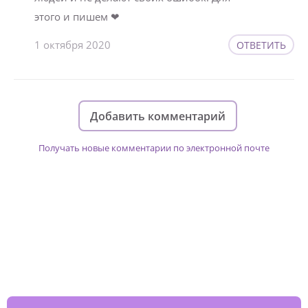
этого и пишем ❤
1 октября 2020
ОТВЕТИТЬ
Добавить комментарий
Получать новые комментарии по электронной почте
Изменяйте жизни детей из детских
домов вместе с нами