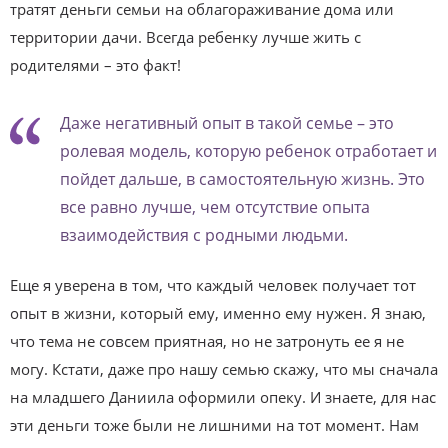
тратят деньги семьи на облагораживание дома или
территории дачи. Всегда ребенку лучше жить с
родителями – это факт!
Даже негативный опыт в такой семье – это
ролевая модель, которую ребенок отработает и
пойдет дальше, в самостоятельную жизнь. Это
все равно лучше, чем отсутствие опыта
взаимодействия с родными людьми.
Еще я уверена в том, что каждый человек получает тот
опыт в жизни, который ему, именно ему нужен. Я знаю,
что тема не совсем приятная, но не затронуть ее я не
могу. Кстати, даже про нашу семью скажу, что мы сначала
на младшего Даниила оформили опеку. И знаете, для нас
эти деньги тоже были не лишними на тот момент. Нам