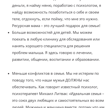
деньги, я найму няню, поработаю с психологом, я
найду возможность позаботиться о себе и своем
теле, отдохнуть, если пойму, что мне это нужно.
Ресурсная мама – это лучший подарок для семьи!
Больше возможностей для детей. Мы можем
поехать в любую клинику для обследования или
нанять хорошего специалиста для решения
проблем малыша. Я здесь говорю о лечении,
развитии, общении, воспитании и образовании.
Меньше конфликтов в семье. Мы не истерим по
поводу того, что наши мужья ДОЛЖНЫ нас
обеспечивать. Как говорит известный психолог,
психотерапевт Михаил Литвак: «Идеальная семья –
это союз двух любящих и самостоятельных во всем
людей. Мужчина и женщина вместе, потому что им