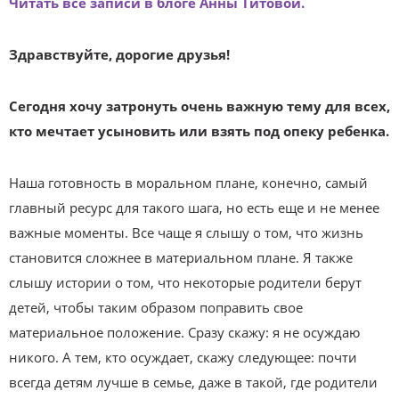
Читать все записи в блоге Анны Титовой.
Здравствуйте, дорогие друзья!
Сегодня хочу затронуть очень важную тему для всех,
кто мечтает усыновить или взять под опеку ребенка.
Наша готовность в моральном плане, конечно, самый
главный ресурс для такого шага, но есть еще и не менее
важные моменты. Все чаще я слышу о том, что жизнь
становится сложнее в материальном плане. Я также
слышу истории о том, что некоторые родители берут
детей, чтобы таким образом поправить свое
материальное положение. Сразу скажу: я не осуждаю
никого. А тем, кто осуждает, скажу следующее: почти
всегда детям лучше в семье, даже в такой, где родители