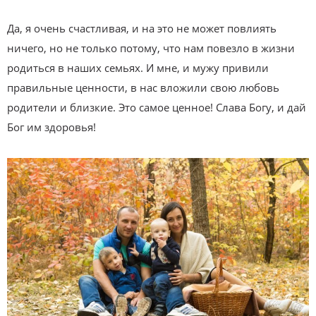
Да, я очень счастливая, и на это не может повлиять
ничего, но не только потому, что нам повезло в жизни
родиться в наших семьях. И мне, и мужу привили
правильные ценности, в нас вложили свою любовь
родители и близкие. Это самое ценное! Слава Богу, и дай
Бог им здоровья!