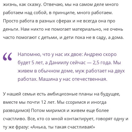
жизнь, как сказку. Отвечаю, мы на самом деле много
работаем над собой, в принципе, много работаем.
Просто работа в разных сферах и не всегда она про
деньги. Нам никто не помогает материально, не очень
часто помогают с детьми, и дети пока не в саду, а дома.
Напомню, что у нас их двое: Андрею скоро
будет 5 лет, а Даниилу сейчас — 2,5 года. Мы
живем в обычном доме, муж работает на двух
работах. Машина у нас отечественная.
У нашей семьи есть амбициозные планы на будущее,
вместе мы почти 12 лет. Мы ссоримся и иногда
разводимся) Потом миримся и живем еще более
счастливо. Все, кто со мной контактирует, говорят одну и
ту же фразу: «Анька, ты такая счастливая!»