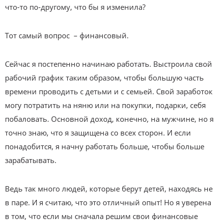
что-то по-другому, что бы я изменила?
Тот самый вопрос – финансовый.
Сейчас я постепенно начинаю работать. Выстроила свой
рабочий график таким образом, чтобы большую часть
времени проводить с детьми и с семьей. Свой заработок
могу потратить на няню или на покупки, подарки, себя
побаловать. Основной доход, конечно, на мужчине, но я
точно знаю, что я защищена со всех сторон. И если
понадобится, я начну работать больше, чтобы больше
зарабатывать.
Ведь так много людей, которые берут детей, находясь не
в паре. И я считаю, что это отличный опыт! Но я уверена
в том, что если мы сначала решим свои финансовые