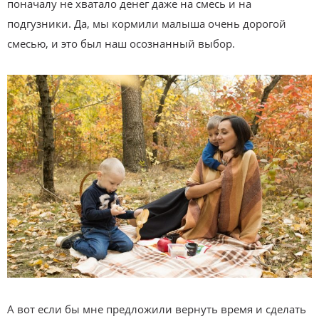
поначалу не хватало денег даже на смесь и на
подгузники. Да, мы кормили малыша очень дорогой
смесью, и это был наш осознанный выбор.
А вот если бы мне предложили вернуть время и сделать