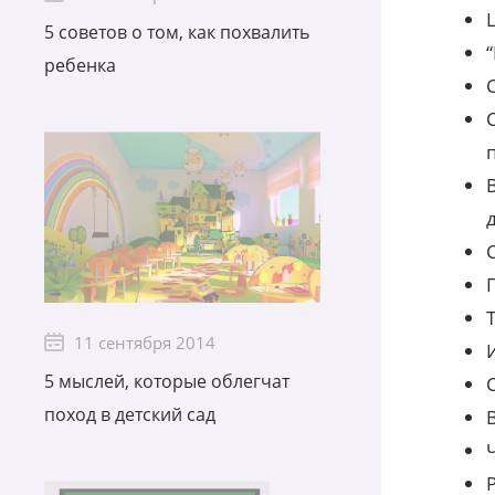
5 советов о том, как похвалить
ребенка
11 сентября 2014
5 мыслей, которые облегчат
поход в детский сад