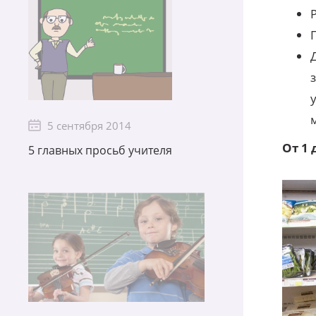
5 сентября 2014
От 1 
5 главных просьб учителя