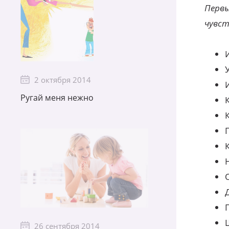
Первы
чувств
2 октября 2014
Ругай меня нежно
26 сентября 2014