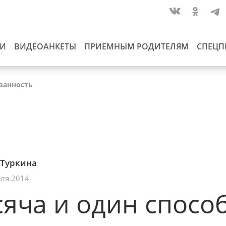
ИИ
ВИДЕОАНКЕТЫ
ПРИЕМНЫМ РОДИТЕЛЯМ
СПЕЦП
занность
 Туркина
ля 2014
яча и один спосо