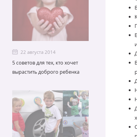
22 августа 2014
5 советов для тех, кто хочет
вырастить доброго ребенка