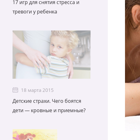
17 игр для снятия стресса и
тревоги у ребенка
18 марта 2015
Детские страхи. Чего боятся
дети — кровные и приемные?