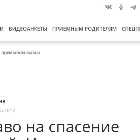
ИИ
ВИДЕОАНКЕТЫ
ПРИЕМНЫМ РОДИТЕЛЯМ
СПЕЦП
ка приемной мамы
ия
та 2012
во на спасение