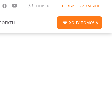
ПОИСК
ЛИЧНЫЙ КАБИНЕТ
РОЕКТЫ
ХОЧУ
ПОМОЧЬ