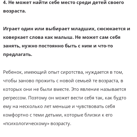
4. Не может найти себе место среди детей своего
возраста.
Играет один или выбирает младших, сюсюкается и
коверкает слова как малыш. Не может сам себя
занять, нужно постоянно быть с ним и что-то
предлагать.
Ребенок, имеющий опыт сиротства, нуждается в том,
чтобы заново прожить с новой семьей те возраста, в
которых они не были вместе. Это явление называется
регрессом. Поэтому он может вести себя так, как будто
ему на несколько лет меньше и чувствовать себя
комфортно с теми детьми, которые близки к его
«психологическому» возрасту.