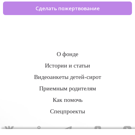
Сделать пожертвование
О фонде
Истории и статьи
Видеоанкеты детей-сирот
Приемным родителям
Как помочь
Спецпроекты