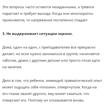
Эти вопросы часто остаются незаданными, а тревога
нарастает и требует выхода. Когда они многократно
проясняются, то напряжение постепенно спадает.
3. Не выдерживает ситуации оценки.
Дома, один на один, с преподавателем все прекрасно
делает, но если нужно заниматься в группе, начинается
саботаж, драки с другими детьми или просто отказ идти
на занятия.
Дело в том, что ребенок, имеющий травматический опыт
может ощущать себя «плохим», отвергнутым. Когда на
его глазах хвалят другого, ему может казаться, что
отвергают его. Поэтому он отказывается вновь