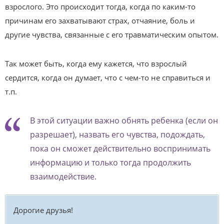
взрослого. Это происходит тогда, когда по каким-то
причинам его захватывают страх, отчаяние, боль и
другие чувства, связанные с его травматическим опытом.
Так может быть, когда ему кажется, что взрослый
сердится, когда он думает, что с чем-то не справиться и
т.п.
В этой ситуации важно обнять ребенка (если он
разрешает), назвать его чувства, подождать,
пока он сможет действительно воспринимать
информацию и только тогда продолжить
взаимодействие.
Дорогие друзья!