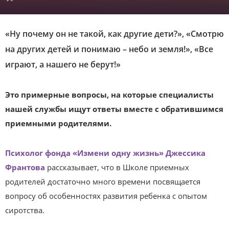
«Ну почему он не такой, как другие дети?», «Смотрю
на других детей и понимаю – небо и земля!», «Все
играют, а нашего не берут!»
Это примерные вопросы, на которые специалисты
нашей службы ищут ответы вместе с обратившимся
приемными родителями.
Психолог фонда «Измени одну жизнь» Джессика
Франтова
рассказывает, что в Школе приемных
родителей достаточно много времени посвящается
вопросу об особенностях развития ребенка с опытом
сиротства.