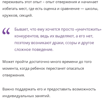
переживать этот опыт – опыт отвержения и начинает
избегать мест, где есть оценка и сравнение — школы,
кружков, секций.
Бывает, что ему хочется просто «уничтожить»
конкурентов, ведь их выделяют, а его нет,
поэтому возникают драки, ссоры и другое
сложное поведение.
Может пройти достаточно много времени до того
момента, когда ребенок перестанет опасаться
отвержения.
Важно поддержать его и предоставить возможность
индивидуальных занятий.