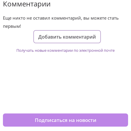
Комментарии
Еще никто не оставил комментарий, вы можете стать
первым!
Добавить комментарий
Получать новые комментарии по электронной почте
Изменяйте жизни детей из детских
домов вместе с нами
Подписаться на новости