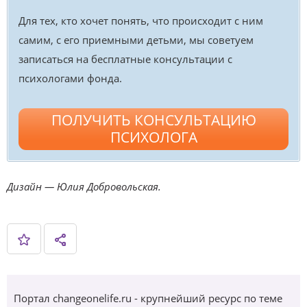
Для тех, кто хочет понять, что происходит с ним
самим, с его приемными детьми, мы советуем
записаться на бесплатные консультации с
психологами фонда.
ПОЛУЧИТЬ КОНСУЛЬТАЦИЮ
ПСИХОЛОГА
Дизайн — Юлия Добровольская.
Портал changeonelife.ru - крупнейший ресурс по теме