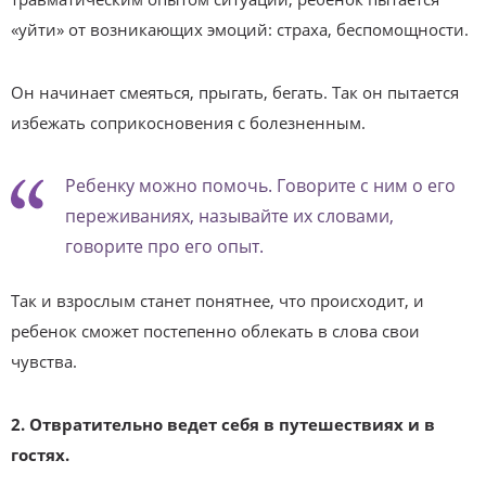
«уйти» от возникающих эмоций: страха, беспомощности.
Он начинает смеяться, прыгать, бегать. Так он пытается
избежать соприкосновения с болезненным.
Ребенку можно помочь. Говорите с ним о его
переживаниях, называйте их словами,
говорите про его опыт.
Так и взрослым станет понятнее, что происходит, и
ребенок сможет постепенно облекать в слова свои
чувства.
2. Отвратительно ведет себя в путешествиях и в
гостях.