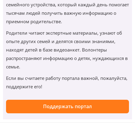
семейного устройства, который каждый день помогает
тысячам людей получить важную информацию о
приемном родительстве.
Родители читают экспертные материалы, узнают об
опыте других семей и делятся своими знаниями,
находят детей в базе видеоанкет. Волонтеры
распространяют информацию о детях, нуждающихся в
семье.
Если вы считаете работу портала важной, пожалуйста,
поддержите его!
Поддержать портал