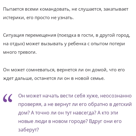
Пытается всеми командовать, не слушается, закатывает
истерики, его просто не узнать.
Ситуация перемещения (поездка в гости, в другой город,
на отдых) может вызывать у ребенка с опытом потери
много тревоги.
Он может сомневаться, вернется ли он домой, что его
ждет дальше, останется ли он в новой семье.
Он может начать вести себя хуже, неосознанно
проверяя, а не вернут ли его обратно в детский
дом? А точно ли он тут навсегда? А кто эти
новые люди в новом городе? Вдруг они его
заберут?