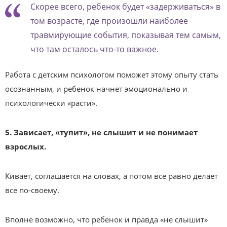
Скорее всего, ребенок будет «задерживаться» в
том возрасте, где произошли наиболее
травмирующие события, показывая тем самым,
что там осталось что-то важное.
Работа с детским психологом поможет этому опыту стать
осознанным, и ребенок начнет эмоционально и
психологически «расти».
5. Зависает, «тупит», не слышит и не понимает
взрослых.
Кивает, соглашается на словах, а потом все равно делает
все по-своему.
Вполне возможно, что ребенок и правда «не слышит»