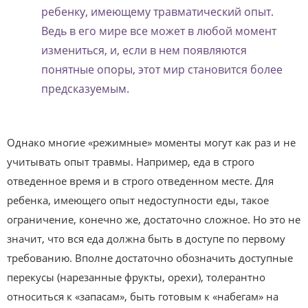
ребенку, имеющему травматический опыт.
Ведь в его мире все может в любой момент
измениться, и, если в нем появляются
понятные опоры, этот мир становится более
предсказуемым.
Однако многие «режимные» моменты могут как раз и не
учитывать опыт травмы. Например, еда в строго
отведенное время и в строго отведенном месте. Для
ребенка, имеющего опыт недоступности еды, такое
ограничение, конечно же, достаточно сложное. Но это не
значит, что вся еда должна быть в доступе по первому
требованию. Вполне достаточно обозначить доступные
перекусы (нарезанные фрукты, орехи), толерантно
относиться к «запасам», быть готовым к «набегам» на