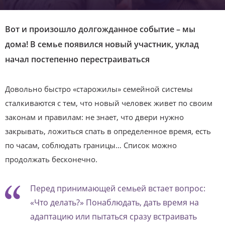
Вот и произошло долгожданное событие – мы
дома! В семье появился новый участник, уклад
начал постепенно перестраиваться
Довольно быстро «старожилы» семейной системы
сталкиваются с тем, что новый человек живет по своим
законам и правилам: не знает, что двери нужно
закрывать, ложиться спать в определенное время, есть
по часам, соблюдать границы… Список можно
продолжать бесконечно.
Перед принимающей семьей встает вопрос:
«Что делать?» Понаблюдать, дать время на
адаптацию или пытаться сразу встраивать