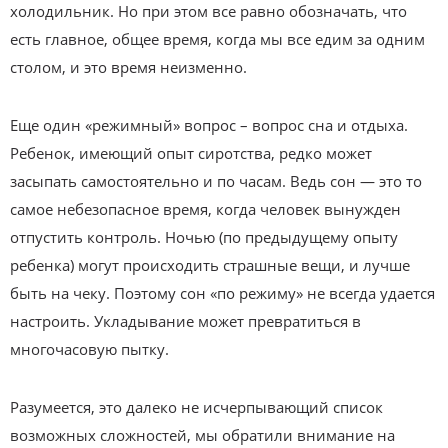
холодильник. Но при этом все равно обозначать, что
есть главное, общее время, когда мы все едим за одним
столом, и это время неизменно.
Еще один «режимный» вопрос – вопрос сна и отдыха.
Ребенок, имеющий опыт сиротства, редко может
засыпать самостоятельно и по часам. Ведь сон — это то
самое небезопасное время, когда человек вынужден
отпустить контроль. Ночью (по предыдущему опыту
ребенка) могут происходить страшные вещи, и лучше
быть на чеку. Поэтому сон «по режиму» не всегда удается
настроить. Укладывание может превратиться в
многочасовую пытку.
Разумеется, это далеко не исчерпывающий список
возможных сложностей, мы обратили внимание на