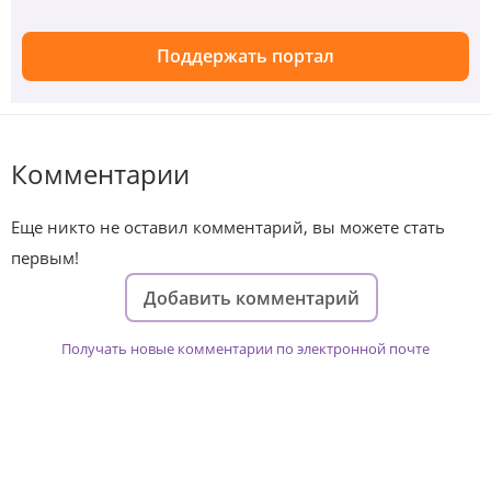
Поддержать портал
Комментарии
Еще никто не оставил комментарий, вы можете стать
первым!
Добавить комментарий
Получать новые комментарии по электронной почте