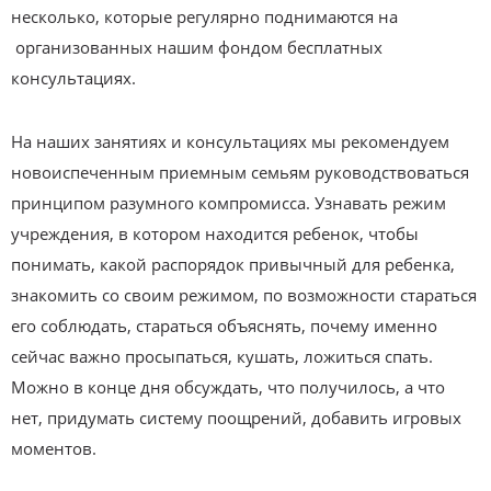
несколько, которые регулярно поднимаются на
организованных нашим фондом бесплатных
консультациях.
На наших занятиях и консультациях мы рекомендуем
новоиспеченным приемным семьям руководствоваться
принципом разумного компромисса. Узнавать режим
учреждения, в котором находится ребенок, чтобы
понимать, какой распорядок привычный для ребенка,
знакомить со своим режимом, по возможности стараться
его соблюдать, стараться объяснять, почему именно
сейчас важно просыпаться, кушать, ложиться спать.
Можно в конце дня обсуждать, что получилось, а что
нет, придумать систему поощрений, добавить игровых
моментов.