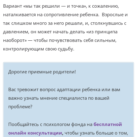
Вариант «мы так решили — и точка», к сожалению,
наталкивается на сопротивление ребенка. Взрослые и
так слишком много за него решали, и, столкнувшись с
давлением, он может начать делать «из принципа
наоборот» — чтобы почувствовать себя сильным,
контролирующим свою судьбу.
Дорогие приемные родители!
Вас тревожит вопрос адаптации ребенка или вам
важно узнать мнение специалиста по вашей
проблеме?
Пообщайтесь с психологом фонда на
бесплатной
онлайн консультации
,
чтобы узнать больше о том,