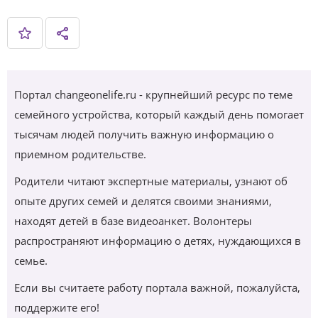
Портал changeonelife.ru - крупнейший ресурс по теме
семейного устройства, который каждый день помогает
тысячам людей получить важную информацию о
приемном родительстве.
Родители читают экспертные материалы, узнают об
опыте других семей и делятся своими знаниями,
находят детей в базе видеоанкет. Волонтеры
распространяют информацию о детях, нуждающихся в
семье.
Если вы считаете работу портала важной, пожалуйста,
поддержите его!