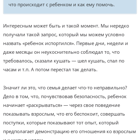
что происходит с ребенком и как ему помочь.
Интересным может быть и такой момент. Мы нередко
получали такой запрос, который мы можем условно
назвать «ребенок испортился». Первые дни, недели и
даже месяцы он неукоснительно соблюдал то, что
требовалось, сказали кушать — шел кушать, спал по
часам и т.п. А потом перестал так делать.
Значит ли это, что семья делает что-то неправильно?
Дело в том, что, почувствовав безопасность, ребенок
начинает «раскрываться» — через свое поведение
показывать взрослым, что его беспокоит, совершать
поступки, которые показывают тот опыт, который
предполагает демонстрацию его отношения ко взрослым
и к миру в целом.