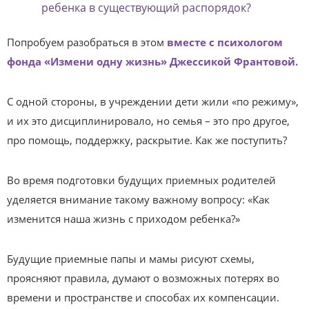
ребенка в существующий распорядок?
Попробуем разобраться в этом
вместе с психологом
фонда «Измени одну жизнь» Джессикой Франтовой.
С одной стороны, в учреждении дети жили «по режиму»,
и их это дисциплинировало, но семья – это про другое,
про помощь, поддержку, раскрытие. Как же поступить?
Во время подготовки будущих приемных родителей
уделяется внимание такому важному вопросу: «Как
изменится наша жизнь с приходом ребенка?»
Будущие приемные папы и мамы рисуют схемы,
проясняют правила, думают о возможных потерях во
времени и пространстве и способах их компенсации.