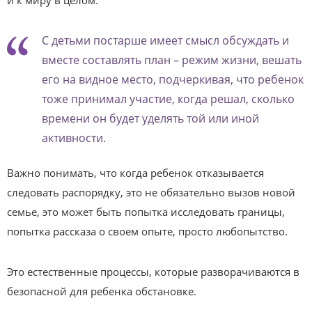
С детьми постарше имеет смысл обсуждать и
вместе составлять план – режим жизни, вешать
его на видное место, подчеркивая, что ребенок
тоже принимал участие, когда решал, сколько
времени он будет уделять той или иной
активности.
Важно понимать, что когда ребенок отказывается
следовать распорядку, это не обязательно вызов новой
семье, это может быть попытка исследовать границы,
попытка рассказа о своем опыте, просто любопытство.
Это естественные процессы, которые разворачиваются в
безопасной для ребенка обстановке.