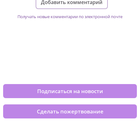
Добавить комментарий
Получать новые комментарии по электронной почте
Изменяйте жизни детей из детских
домов вместе с нами
Подписаться на новости
Сделать пожертвование