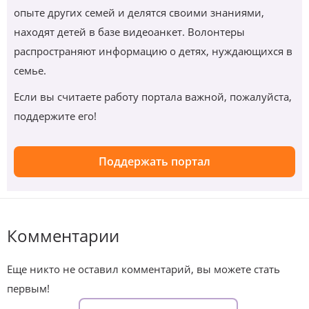
опыте других семей и делятся своими знаниями,
находят детей в базе видеоанкет. Волонтеры
распространяют информацию о детях, нуждающихся в
семье.
Если вы считаете работу портала важной, пожалуйста,
поддержите его!
Поддержать портал
Комментарии
Еще никто не оставил комментарий, вы можете стать
первым!