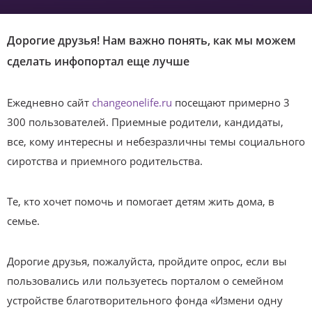
Дорогие друзья! Нам важно понять, как мы можем
сделать инфопортал еще лучше
Ежедневно сайт
changeonelife.ru
посещают примерно 3
300 пользователей. Приемные родители, кандидаты,
все, кому интересны и небезразличны темы социального
сиротства и приемного родительства.
Те, кто хочет помочь и помогает детям жить дома, в
семье.
Дорогие друзья, пожалуйста, пройдите опрос, если вы
пользовались или пользуетесь порталом о семейном
устройстве благотворительного фонда «Измени одну