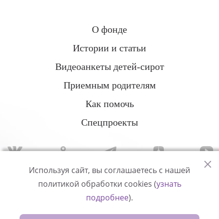
О фонде
Истории и статьи
Видеоанкеты детей-сирот
Приемным родителям
Как помочь
Спецпроекты
Используя сайт, вы соглашаетесь с нашей
политикой обработки cookies (
узнать
Политика конфиденциальности
подробнее
).
© Измени одну жизнь