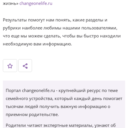
жизнь»
changeonelife.ru
Результаты помогут нам понять, какие разделы и
рубрики наиболее любимы нашими пользователями,
что еще мы можем сделать, чтобы вы быстро находили
необходимую вам информацию.
Портал changeonelife.ru - крупнейший ресурс по теме
семейного устройства, который каждый день помогает
тысячам людей получить важную информацию о
приемном родительстве.
Родители читают экспертные материалы, узнают об