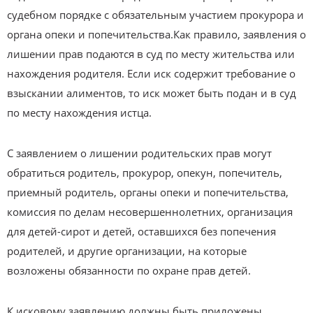
судебном порядке с обязательным участием прокурора и
органа опеки и попечительства.Как правило, заявления о
лишении прав подаются в суд по месту жительства или
нахождения родителя. Если иск содержит требование о
взыскании алиментов, то иск может быть подан и в суд
по месту нахождения истца.
С заявлением о лишении родительских прав могут
обратиться родитель, прокурор, опекун, попечитель,
приемный родитель, органы опеки и попечительства,
комиссия по делам несовершеннолетних, организация
для детей-сирот и детей, оставшихся без попечения
родителей, и другие организации, на которые
возложены обязанности по охране прав детей.
К исковому заявлению должны быть приложены