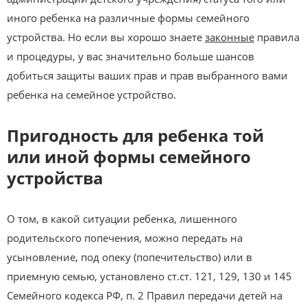
иного ребенка на различные формы семейного
устройства. Но если вы хорошо знаете
законные
правила
и процедуры, у вас значительно больше шансов
добиться защиты ваших прав и прав выбранного вами
ребенка на семейное устройство.
Пригодность для ребенка той
или иной формы семейного
устройства
О том, в какой ситуации ребенка, лишенного
родительского попечения, можно передать на
усыновление, под опеку (попечительство) или в
приемную семью, установлено ст.ст. 121, 129, 130 и 145
Семейного кодекса РФ, п. 2 Правил передачи детей на