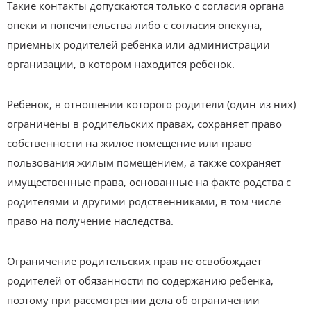
Такие контакты допускаются только с согласия органа
опеки и попечительства либо с согласия опекуна,
приемных родителей ребенка или администрации
организации, в котором находится ребенок.
Ребенок, в отношении которого родители (один из них)
ограничены в родительских правах, сохраняет право
собственности на жилое помещение или право
пользования жилым помещением, а также сохраняет
имущественные права, основанные на факте родства с
родителями и другими родственниками, в том числе
право на получение наследства.
Ограничение родительских прав не освобождает
родителей от обязанности по содержанию ребенка,
поэтому при рассмотрении дела об ограничении