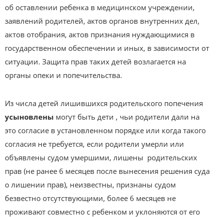
об оставлении ребенка в медицинском учреждении,
заявлений родителей, актов органов внутренних дел,
актов отобрания, актов признания нуждающимися в
государственном обеспечении и иных, в зависимости от
ситуации. Защита прав таких детей возлагается на
органы опеки и попечительства.
Из числа детей лишившихся родительского попечения
усыновлены
могут быть дети , чьи родители дали на
это согласие в установленном порядке или когда такого
согласия не требуется, если родители умерли или
объявлены судом умершими, лишены родительских
прав (не ранее 6 месяцев после вынесения решения суда
о лишении прав), неизвестны, признаны судом
безвестно отсутствующими, более 6 месяцев не
проживают совместно с ребенком и уклоняются от его