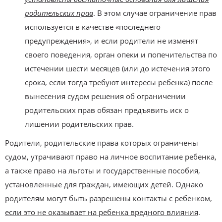
родительских прав
. В этом случае ограничение прав
используется в качестве «последнего
предупреждения», и если родители не изменят
своего поведения, орган опеки и попечительства по
истечении шести месяцев (или до истечения этого
срока, если тогда требуют интересы ребенка) после
вынесения судом решения об ограничении
родительских прав обязан предъявить иск о
лишении родительских прав.
Родители, родительские права которых ограничены
судом, утрачивают право на личное воспитание ребенка,
а также право на льготы и государственные пособия,
установленные для граждан, имеющих детей. Однако
родителям могут быть разрешены контакты с ребенком,
если это не оказывает на ребенка вредного влияния
.