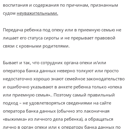
воспитания и содержания по причинам, признанным
судом
неуважительными.
Передача ребенка под опеку или в приемную семью не
лишает его статуса сироты и не прерывает правовой
связи с кровными родителями.
Бывает и так, что сотрудник органа опеки и/или
оператора банка данных неверно толкуют или просто
недостаточно хорошо знают семейное законодательство
и ошибочно указывают в анкете ребенка только «опека
или приемную семья».. Поэтому самый правильный
подход – не удовлетворяться сведениями на сайте
оператора банка данных (обычно это лаконичная
«выжимка» из личного дела ребенка), а обращаться
лично в орган опеки или к оператору банка данных по