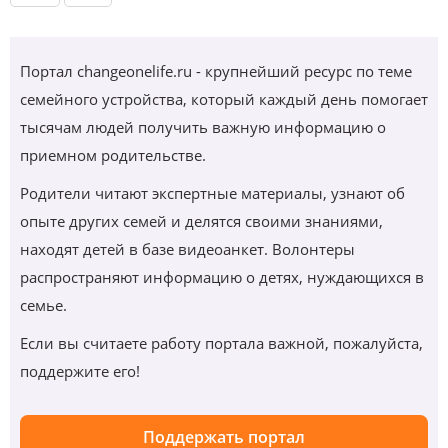
Портал changeonelife.ru - крупнейший ресурс по теме
семейного устройства, который каждый день помогает
тысячам людей получить важную информацию о
приемном родительстве.
Родители читают экспертные материалы, узнают об
опыте других семей и делятся своими знаниями,
находят детей в базе видеоанкет. Волонтеры
распространяют информацию о детях, нуждающихся в
семье.
Если вы считаете работу портала важной, пожалуйста,
поддержите его!
Поддержать портал