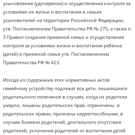
усыновление (удочерение) и осуществления контроля за
условиями их жизни и воспитания в семьях
усыновителей на территории Российской Федерации,
утв. Постановлением Правительства РФ № 275, а также п.
3 Правил создания приемной семьи и осуществления
контроля за условиями жизни и воспитания ребенка
(детей) в приемной семье утв. Постановлением
Правительства РФ № 423.
Исходя из содержания этих нормативных актов
семейному устройству подлежат все дети, лишившиеся
родительского попечения в случаях, когда их родители
умерли, лишены родительских прав, ограничены в
родительских правах, признаны недееспособными, в
случаях болезни родителей, длительного отсутствия
родителей, уклонения родителей от воспитания детей