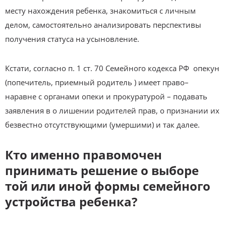
месту нахождения ребенка, знакомиться с личным
делом, самостоятельно анализировать перспективы
получения статуса на усыновление.
Кстати, согласно п. 1 ст. 70 Семейного кодекса РФ опекун
(попечитель, приемный родитель ) имеет право–
наравне с органами опеки и прокуратурой – подавать
заявления в о лишении родителей прав, о признании их
безвестно отсутствующими (умершими) и так далее.
Кто именно правомочен
принимать решение о выборе
той или иной формы семейного
устройства ребенка?