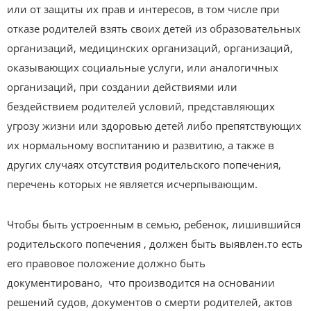
или от защиты их прав и интересов, в том числе при
отказе родителей взять своих детей из образовательных
организаций, медицинских организаций, организаций,
оказывающих социальные услуги, или аналогичных
организаций, при создании действиями или
бездействием родителей условий, представляющих
угрозу жизни или здоровью детей либо препятствующих
их нормальному воспитанию и развитию, а также в
других случаях отсутствия родительского попечения,
перечень которых не является исчерпывающим.
Чтобы быть устроенным в семью, ребенок, лишившийся
родительского попечения , должен быть выявлен.то есть
его правовое положение должно быть
документировано, что производится на основании
решений судов, документов о смерти родителей, актов