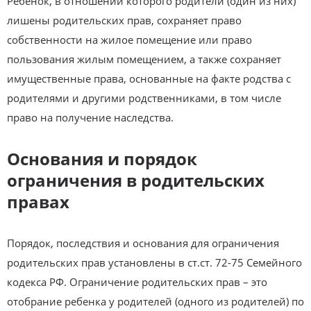
Ребенок, в отношении которого родители (один из них)
лишены родительских прав, сохраняет право
собственности на жилое помещение или право
пользования жилым помещением, а также сохраняет
имущественные права, основанные на факте родства с
родителями и другими родственниками, в том числе
право на получение наследства.
Основания и порядок
ограничения в родительских
правах
Порядок, последствия и основания для ограничения
родительских прав установлены в ст.ст. 72-75 Семейного
кодекса РФ. Ограничение родительских прав – это
отобрание ребенка у родителей (одного из родителей) по