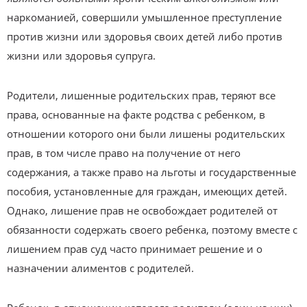
наркоманией, совершили умышленное преступление
против жизни или здоровья своих детей либо против
жизни или здоровья супруга.
Родители, лишенные родительских прав, теряют все
права, основанные на факте родства с ребенком, в
отношении которого они были лишены родительских
прав, в том числе право на получение от него
содержания, а также право на льготы и государственные
пособия, установленные для граждан, имеющих детей.
Однако, лишение прав не освобождает родителей от
обязанности содержать своего ребенка, поэтому вместе с
лишением прав суд часто принимает решение и о
назначении алиментов с родителей.