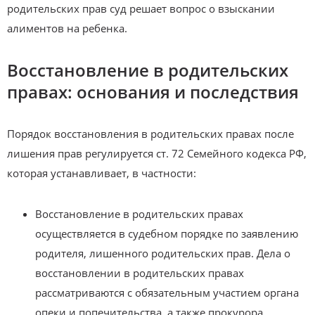
родительских прав суд решает вопрос о взыскании
алиментов на ребенка.
Восстановление в родительских
правах: основания и последствия
Порядок восстановления в родительских правах после
лишения прав регулируется ст. 72 Семейного кодекса РФ,
которая устанавливает, в частности:
Восстановление в родительских правах
осуществляется в судебном порядке по заявлению
родителя, лишенного родительских прав. Дела о
восстановлении в родительских правах
рассматриваются с обязательным участием органа
опеки и попечительства, а также прокурора.