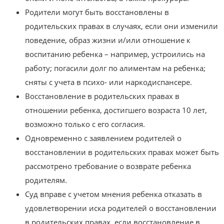
Родители могут быть восстановлены в
родительских правах в случаях, если они изменили
поведение, образ жизни и/или отношение к
воспитанию ребенка – например, устроились на
работу; погасили долг по алиментам на ребенка;
сняты с учета в психо- или наркодиспансере.
Восстановление в родительских правах в
отношении ребенка, достигшего возраста 10 лет,
возможно только с его согласия.
Одновременно с заявлением родителей о
восстановлении в родительских правах может быть
рассмотрено требование о возврате ребенка
родителям.
Суд вправе с учетом мнения ребенка отказать в
удовлетворении иска родителей о восстановлении
в родительских правах, если восстановление в