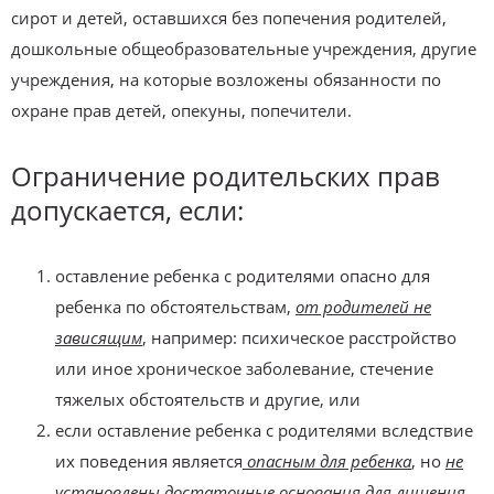
сирот и детей, оставшихся без попечения родителей,
дошкольные общеобразовательные учреждения, другие
учреждения, на которые возложены обязанности по
охране прав детей, опекуны, попечители.
Ограничение родительских прав
допускается, если:
оставление ребенка с родителями опасно для
ребенка по обстоятельствам,
от родителей не
зависящим
, например: психическое расстройство
или иное хроническое заболевание, стечение
тяжелых обстоятельств и другие, или
если оставление ребенка с родителями вследствие
их поведения является
опасным для ребенка
, но
не
установлены достаточные основания для лишения