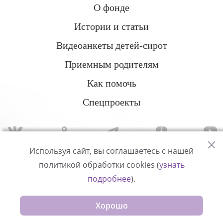
О фонде
Истории и статьи
Видеоанкеты детей-сирот
Приемным родителям
Как помочь
Спецпроекты
Используя сайт, вы соглашаетесь с нашей
политикой обработки cookies (
узнать
Политика конфиденциальности
подробнее
).
© Измени одну жизнь
Хорошо