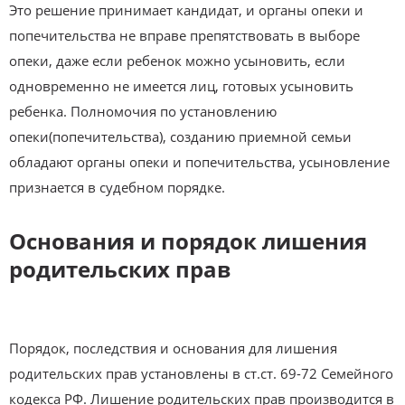
Это решение принимает кандидат, и органы опеки и
попечительства не вправе препятствовать в выборе
опеки, даже если ребенок можно усыновить, если
одновременно не имеется лиц, готовых усыновить
ребенка. Полномочия по установлению
опеки(попечительства), созданию приемной семьи
обладают органы опеки и попечительства, усыновление
признается в судебном порядке.
Основания и порядок лишения
родительских прав
Порядок, последствия и основания для лишения
родительских прав установлены в ст.ст. 69-72 Семейного
кодекса РФ. Лишение родительских прав производится в