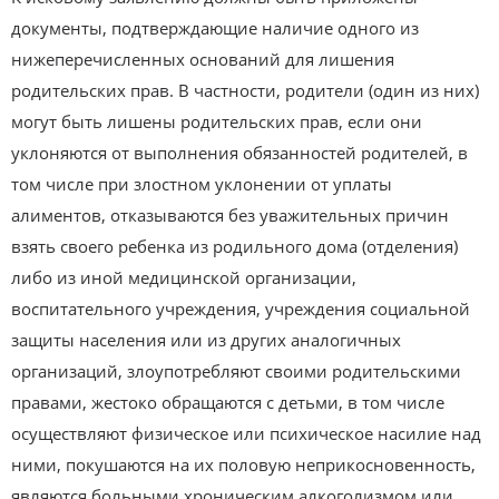
документы, подтверждающие наличие одного из
нижеперечисленных оснований для лишения
родительских прав. В частности, родители (один из них)
могут быть лишены родительских прав, если они
уклоняются от выполнения обязанностей родителей, в
том числе при злостном уклонении от уплаты
алиментов, отказываются без уважительных причин
взять своего ребенка из родильного дома (отделения)
либо из иной медицинской организации,
воспитательного учреждения, учреждения социальной
защиты населения или из других аналогичных
организаций, злоупотребляют своими родительскими
правами, жестоко обращаются с детьми, в том числе
осуществляют физическое или психическое насилие над
ними, покушаются на их половую неприкосновенность,
являются больными хроническим алкоголизмом или