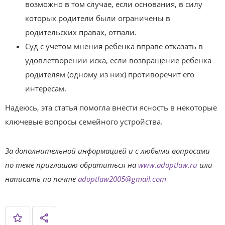
возможно в том случае, если основания, в силу
которых родители были ограничены в
родительских правах, отпали.
Суд с учетом мнения ребенка вправе отказать в
удовлетворении иска, если возвращение ребенка
родителям (одному из них) противоречит его
интересам.
Надеюсь, эта статья помогла внести ясность в некоторые
ключевые вопросы семейного устройства.
За дополнительной информацией и с любыми вопросами
по теме приглашаю обратиться на
www.adoptlaw.ru
или
написать по почте
adoptlaw2005@gmail.com