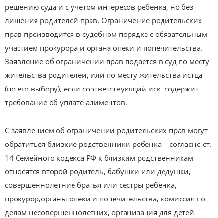
решению суда и с учетом интересов ребенка, но без
лишения родителей прав. Ограничение родительских
прав производится в судебном порядке с обязательным
участием прокурора и органа опеки и попечительства.
Заявление об ограничении прав подается в суд по месту
жительства родителей, или по месту жительства истца
(по его выбору), если соответствующий иск содержит
требование об уплате алиментов.
С заявлением об ограничении родительских прав могут
обратиться близкие родственники ребенка – согласно ст.
14 Семейного кодекса РФ к близким родственникам
относятся второй родитель, бабушки или дедушки,
совершеннолетние братья или сестры ребенка,
прокурор,органы опеки и попечительства, комиссия по
делам несовершеннолетних, организация для детей-