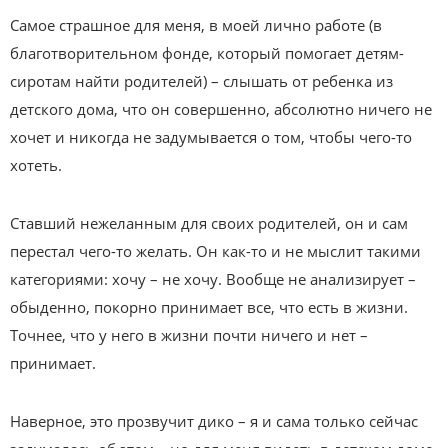
Самое страшное для меня, в моей лично работе (в
благотворительном фонде, который помогает детям-
сиротам найти родителей) – слышать от ребенка из
детского дома, что он совершенно, абсолютно ничего не
хочет и никогда не задумывается о том, чтобы чего-то
хотеть.
Ставший нежеланным для своих родителей, он и сам
перестал чего-то желать. Он как-то и не мыслит такими
категориями: хочу – не хочу. Вообще не анализирует –
обыденно, покорно принимает все, что есть в жизни.
Точнее, что у него в жизни почти ничего и нет –
принимает.
Наверное, это прозвучит дико – я и сама только сейчас