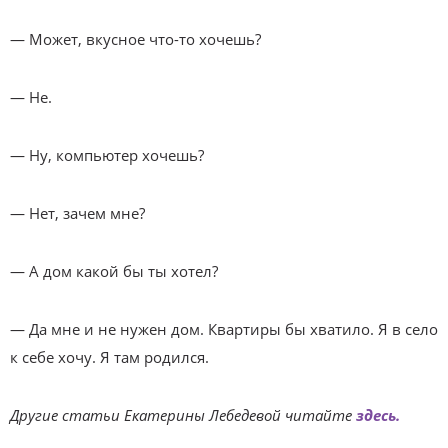
— Может, вкусное что-то хочешь?
— Не.
— Ну, компьютер хочешь?
— Нет, зачем мне?
— А дом какой бы ты хотел?
— Да мне и не нужен дом. Квартиры бы хватило. Я в село
к себе хочу. Я там родился.
Другие статьи Екатерины Лебедевой читайте
здесь.