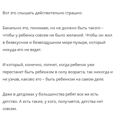
Вот это слышать действительно страшно.
Банально это, понимаю, но не должно быть такого –
чтобы у ребенка совсем не было желаний. Чтобы он жил
в безвкусном и безвоздушном мире-пузыре, который
никуда его не ведет.
И который, конечно, лопнет, когда ребенок уже
перестанет быть ребенком в силу возраста, так никогда и
не узнав, каково это – быть ребенком на самом деле.
Даже в детдомах у большинства ребят все же есть
детство. А есть такие, у кого, получается, детства нет
совсем.