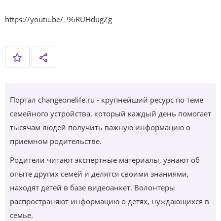
https://youtu.be/_96RUHdugZg
Портал changeonelife.ru - крупнейший ресурс по теме
семейного устройства, который каждый день помогает
тысячам людей получить важную информацию о
приемном родительстве.
Родители читают экспертные материалы, узнают об
опыте других семей и делятся своими знаниями,
находят детей в базе видеоанкет. Волонтеры
распространяют информацию о детях, нуждающихся в
семье.