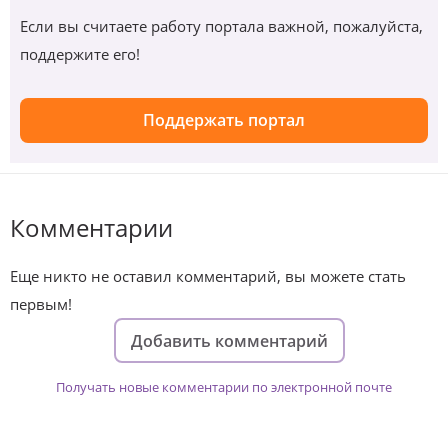
Если вы считаете работу портала важной, пожалуйста,
поддержите его!
Поддержать портал
Комментарии
Еще никто не оставил комментарий, вы можете стать
первым!
Добавить комментарий
Получать новые комментарии по электронной почте