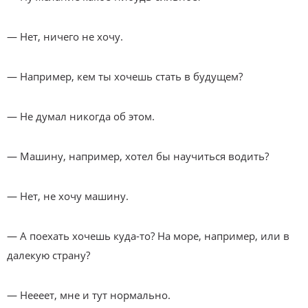
— Нет, ничего не хочу.
— Например, кем ты хочешь стать в будущем?
— Не думал никогда об этом.
— Машину, например, хотел бы научиться водить?
— Нет, не хочу машину.
— А поехать хочешь куда-то? На море, например, или в
далекую страну?
— Неееет, мне и тут нормально.