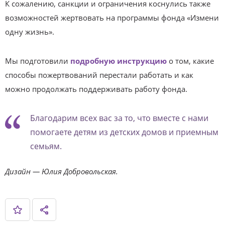
К сожалению, санкции и ограничения коснулись также
возможностей жертвовать на программы фонда «Измени
одну жизнь».
Мы подготовили
подробную инструкцию
о том, какие
способы пожертвований перестали работать и как
можно продолжать поддерживать работу фонда.
Благодарим всех вас за то, что вместе с нами
помогаете детям из детских домов и приемным
семьям.
Дизайн — Юлия Добровольская.