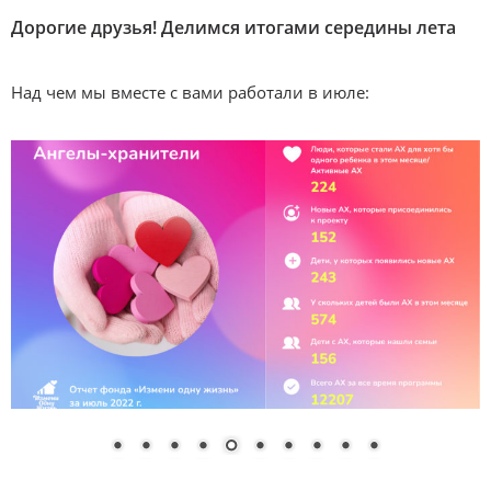
Дорогие друзья! Делимся итогами середины лета
Над чем мы вместе с вами работали в июле: