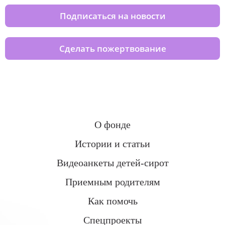
Подписаться на новости
Сделать пожертвование
О фонде
Истории и статьи
Видеоанкеты детей-сирот
Приемным родителям
Как помочь
Спецпроекты