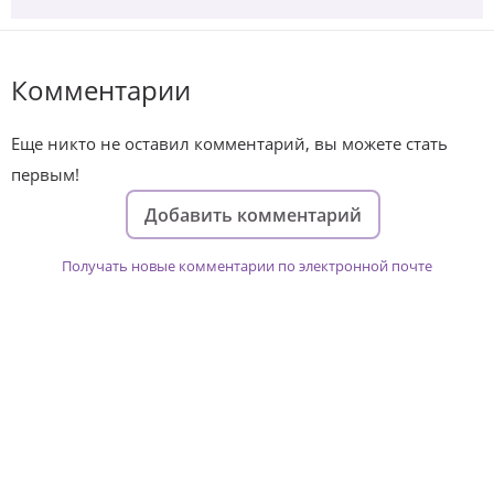
Комментарии
Еще никто не оставил комментарий, вы можете стать
первым!
Добавить комментарий
Получать новые комментарии по электронной почте
Изменяйте жизни детей из детских
домов вместе с нами