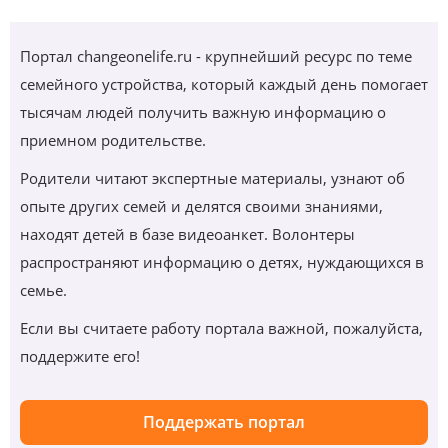
Портал changeonelife.ru - крупнейший ресурс по теме
семейного устройства, который каждый день помогает
тысячам людей получить важную информацию о
приемном родительстве.
Родители читают экспертные материалы, узнают об
опыте других семей и делятся своими знаниями,
находят детей в базе видеоанкет. Волонтеры
распространяют информацию о детях, нуждающихся в
семье.
Если вы считаете работу портала важной, пожалуйста,
поддержите его!
Поддержать портал